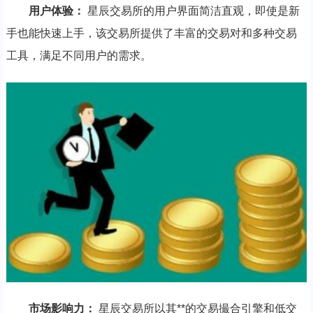
用户体验：
星辰交易所的用户界面简洁直观，即使是新
手也能快速上手，该交易所提供了丰富的交易对和多种交易
工具，满足不同用户的需求。
市场影响力：
星辰交易所以其**的交易撮合引擎和低交