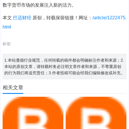
数字货币市场的发展注入新的活力。
本文
巴适财经
原创，转载保留链接！网址：
/article/1222475.
html
标签:
1.本站遵循行业规范，任何转载的稿件都会明确标注作者和来源；2.
本站的原创文章，请转载时务必注明文章作者和来源，不尊重原创
的行为我们将追究责任；3.作者投稿可能会经我们编辑修改或补充。
相关文章