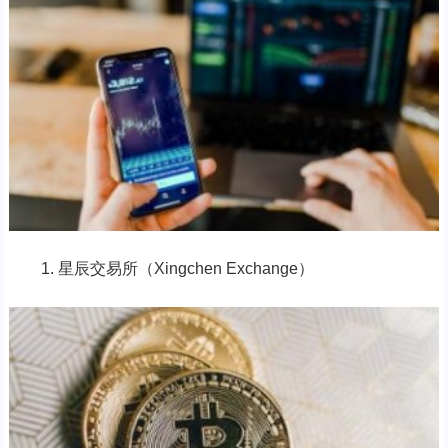
1. 星辰交易所（Xingchen Exchange）