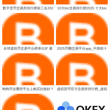
数字货币交易所排行榜前三名202
10大btc交易排行榜2025 十大btc
5
交易平台盘点
全球虚拟币交易平台榜单出炉 最
2025币圈交易平台app_中国前十
新交易所排名盘点
加密货币APP榜单一览
狗狗币去哪些平台上购买比较好？
虚拟货币官方交易所排行榜_虚拟
十大玩家常用的狗狗币平台一览
货币交易所推荐