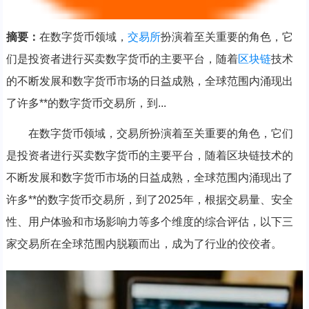
摘要：
在数字货币领域，
交易所
扮演着至关重要的角色，它
们是投资者进行买卖数字货币的主要平台，随着
区块链
技术
的不断发展和数字货币市场的日益成熟，全球范围内涌现出
了许多**的数字货币交易所，到...
在数字货币领域，交易所扮演着至关重要的角色，它们
是投资者进行买卖数字货币的主要平台，随着区块链技术的
不断发展和数字货币市场的日益成熟，全球范围内涌现出了
许多**的数字货币交易所，到了2025年，根据交易量、安全
性、用户体验和市场影响力等多个维度的综合评估，以下三
家交易所在全球范围内脱颖而出，成为了行业的佼佼者。