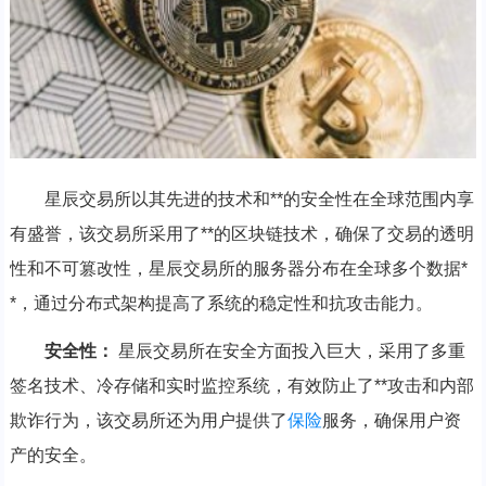
星辰交易所以其先进的技术和**的安全性在全球范围内享
有盛誉，该交易所采用了**的区块链技术，确保了交易的透明
性和不可篡改性，星辰交易所的服务器分布在全球多个数据*
*，通过分布式架构提高了系统的稳定性和抗攻击能力。
安全性：
星辰交易所在安全方面投入巨大，采用了多重
签名技术、冷存储和实时监控系统，有效防止了**攻击和内部
欺诈行为，该交易所还为用户提供了
保险
服务，确保用户资
产的安全。