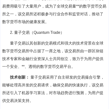
易费用吸引了大量用户，成为了全球交易量**的数字货币交易
所之一，该交易所还积极参与行业合作和监管对话，推动了
数字货币市场的健康发展。
2. 量子交易（Quantum Trade）
量子交易以其创新的交易模式和强大的技术背景在全球
数字货币交易所中占据了一席之地，该交易所由一群区块链
技术专家和金融行业资深人士共同创立，致力于为用户提供
一个安全、**、透明的数字货币交易平台。
技术创新：
量子交易采用了自主研发的交易撮合引擎，
能够处理高并发的交易请求，确保交易的快速执行，该交易
所还引入了机器学习算法，对市场趋势进行预测，为用户提
供交易决策支持。