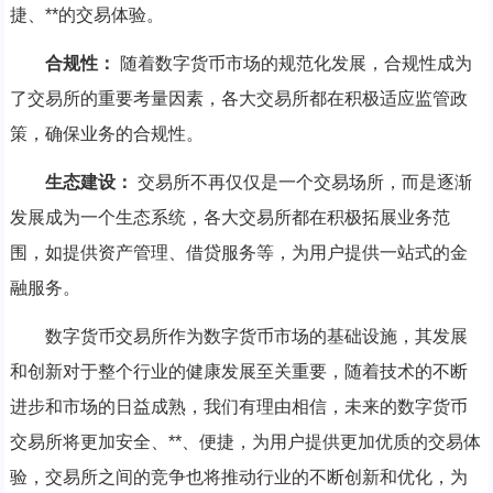
捷、**的交易体验。
合规性：
随着数字货币市场的规范化发展，合规性成为
了交易所的重要考量因素，各大交易所都在积极适应监管政
策，确保业务的合规性。
生态建设：
交易所不再仅仅是一个交易场所，而是逐渐
发展成为一个生态系统，各大交易所都在积极拓展业务范
围，如提供资产管理、借贷服务等，为用户提供一站式的金
融服务。
数字货币交易所作为数字货币市场的基础设施，其发展
和创新对于整个行业的健康发展至关重要，随着技术的不断
进步和市场的日益成熟，我们有理由相信，未来的数字货币
交易所将更加安全、**、便捷，为用户提供更加优质的交易体
验，交易所之间的竞争也将推动行业的不断创新和优化，为