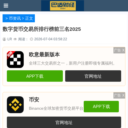
>
币资讯
正文
数字货币交易所排行榜前三名2025
LR
阅读：
2026-07-04 03:58:22
广告
X
欧意最新版本
全球三大交易所之一，新用户注册即领专属福利。
APP下载
官网地址
广告
X
币安
APP下载
Binance全球加密货币交易平台
官网地址