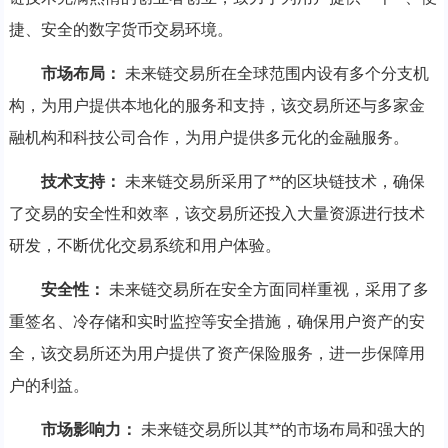
捷、安全的数字货币交易环境。
市场布局：
未来链交易所在全球范围内设有多个分支机
构，为用户提供本地化的服务和支持，该交易所还与多家金
融机构和科技公司合作，为用户提供多元化的金融服务。
技术支持：
未来链交易所采用了**的区块链技术，确保
了交易的安全性和效率，该交易所还投入大量资源进行技术
研发，不断优化交易系统和用户体验。
安全性：
未来链交易所在安全方面同样重视，采用了多
重签名、冷存储和实时监控等安全措施，确保用户资产的安
全，该交易所还为用户提供了资产保险服务，进一步保障用
户的利益。
市场影响力：
未来链交易所以其**的市场布局和强大的