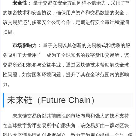
安全性：
量子交易在安全方面同样不遗余力，采用了**
的加密技术和安全协议，确保用户资产和交易数据的安全，
该交易所还与多家安全公司合作，定期进行安全审计和漏洞
扫描。
市场影响力：
量子交易以其创新的交易模式和优质的服
务吸引了大量用户，成为了全球知名的数字货币交易所，该
交易所还积极参与公益事业，通过区块链技术帮助解决全球
性问题，如贫困和环境问题，提升了其在全球范围内的影响
力。
未来链（Future Chain）
未来链交易所以其前瞻性的市场布局和强大的技术支持
在全球数字货币交易所中崭露头角，该交易所由一群对区块
链技术充满热情的创业者创立，致力于为用户提供一个**、便