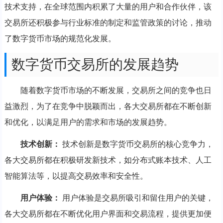
技术支持，在全球范围内积累了大量的用户和合作伙伴，该
交易所还积极参与行业标准的制定和监管政策的讨论，推动
了数字货币市场的规范化发展。
数字货币交易所的发展趋势
随着数字货币市场的不断发展，交易所之间的竞争也日
益激烈，为了在竞争中脱颖而出，各大交易所都在不断创新
和优化，以满足用户的需求和市场的发展趋势。
技术创新：
技术创新是数字货币交易所的核心竞争力，
各大交易所都在积极研发新技术，如分布式账本技术、人工
智能算法等，以提高交易效率和安全性。
用户体验：
用户体验是交易所吸引和留住用户的关键，
各大交易所都在不断优化用户界面和交易流程，提供更加便