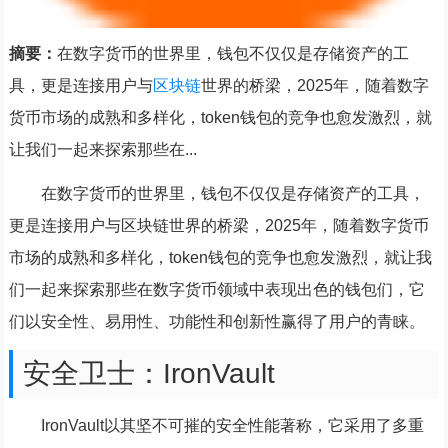
摘要：
在数字货币的世界里，钱包不仅仅是存储资产的工
具，更是连接用户与
区块链
世界的桥梁，2025年，随着数字
货币市场的成熟和多样化，token钱包的竞争也愈发激烈，就
让我们一起来探索那些在...
在数字货币的世界里，钱包不仅仅是存储资产的工具，
更是连接用户与区块链世界的桥梁，2025年，随着数字货币
市场的成熟和多样化，token钱包的竞争也愈发激烈，就让我
们一起来探索那些在数字货币领域中表现出色的钱包们，它
们以安全性、易用性、功能性和创新性赢得了用户的青睐。
安全卫士：IronVault
IronVault以其坚不可摧的安全性能著称，它采用了多重