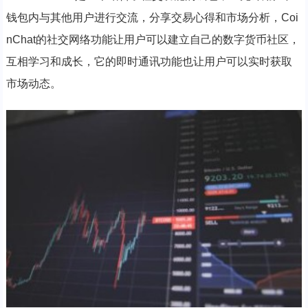
钱包内与其他用户进行交流，分享交易心得和市场分析，Coi
nChat的社交网络功能让用户可以建立自己的数字货币社区，
互相学习和成长，它的即时通讯功能也让用户可以实时获取
市场动态。