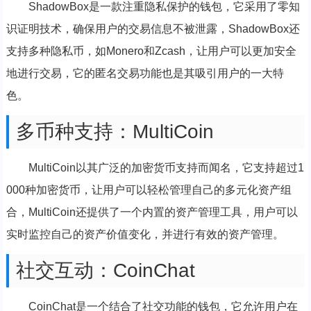
ShadowBox是一款注重隐私保护的钱包，它采用了零知
识证明技术，确保用户的交易信息不被泄露，ShadowBox还
支持多种隐私币，如Monero和Zcash，让用户可以更加安全
地进行交易，它的匿名交易功能也是其吸引用户的一大特
色。
多币种支持：MultiCoin
MultiCoin以其广泛的加密货币支持而闻名，它支持超过1
000种加密货币，让用户可以轻松管理自己的多元化资产组
合，MultiCoin还提供了一个内置的资产管理工具，用户可以
实时监控自己的资产价值变化，并进行有效的资产管理。
社交互动：CoinChat
CoinChat是一个结合了社交功能的钱包，它允许用户在