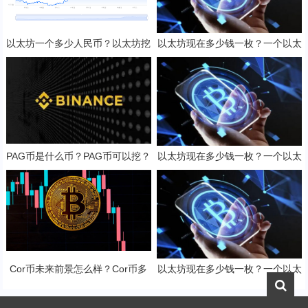
以太坊一个多少人民币？以太坊挖
以太坊现在多少钱一枚？一个以太
矿一天收益多少？
坊币值多少人民币？
PAG币是什么币？PAG币可以挖？
以太坊现在多少钱一枚？一个以太
坊币值多少人民币？
Cor币未来前景怎么样？Cor币多
以太坊现在多少钱一枚？一个以太
少钱一枚？
坊币值多少人民币？