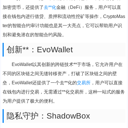
加密货币，还提供了
去**化
金融（DeFi）服务，用户可以直
接在钱包内进行借贷、质押和流动性挖矿等操作，CryptoMas
ter的智能合约审计功能也是其一大亮点，它可以帮助用户识
别和避免潜在的智能合约风险。
创新**：EvoWallet
EvoWallet以其创新的跨链技术**于市场，它允许用户在
不同的区块链之间无缝转移资产，打破了区块链之间的壁
垒，EvoWallet还提供了一个去**化的
交易所
，用户可以直接
在钱包内进行交易，无需通过**化交易所，这种一站式的服务
为用户提供了极大的便利。
隐私守护：ShadowBox