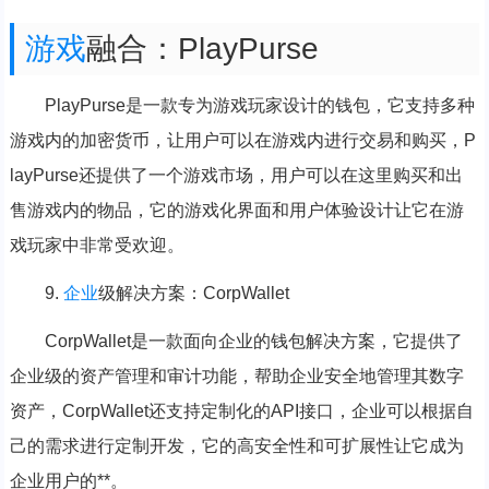
游戏
融合：PlayPurse
PlayPurse是一款专为游戏玩家设计的钱包，它支持多种
游戏内的加密货币，让用户可以在游戏内进行交易和购买，P
layPurse还提供了一个游戏市场，用户可以在这里购买和出
售游戏内的物品，它的游戏化界面和用户体验设计让它在游
戏玩家中非常受欢迎。
9.
企业
级解决方案：CorpWallet
CorpWallet是一款面向企业的钱包解决方案，它提供了
企业级的资产管理和审计功能，帮助企业安全地管理其数字
资产，CorpWallet还支持定制化的API接口，企业可以根据自
己的需求进行定制开发，它的高安全性和可扩展性让它成为
企业用户的**。