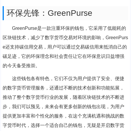
环保先锋：GreenPurse
GreenPurse是一款注重环保的钱包，它采用了低能耗的
区块链技术，减少了数字货币交易对环境的影响，GreenPurs
e还支持碳信用交易，用户可以通过交易碳信用来抵消自己的
碳足迹，它的环保理念和社会责任让它在环保意识日益增强
的今天备受推崇。
这些钱包各有特色，它们不仅为用户提供了安全、便捷
的数字货币管理服务，还通过不断的技术创新和功能拓展，
推动了整个数字货币行业的发展，随着区块链技术的不断进
步，我们可以预见，未来会有更多创新的钱包出现，为用户
提供更加丰富和个性化的服务，在这个充满机遇和挑战的数
字货币时代，选择一个适合自己的钱包，无疑是开启数字货