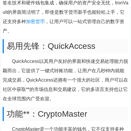
签名技术和硬件钱包集成，确保用户的资产安全无忧，IronVa
ult的界面简洁明了，即使是数字货币新手也能轻松上手，它
还支持多种
加密货币
，让用户可以一站式管理自己的数字资
产。
易用先锋：QuickAccess
QuickAccess以其用户友好的界面和快速交易处理能力脱
颖而出，它提供了一键式转账功能，让用户在几秒钟内就能
完成交易，QuickAccess还拥有一个强大的社区，用户可以在
社区中获取**的市场信息和交易建议，它的多语言支持也让它
在全球范围内广受欢迎。
功能**：CryptoMaster
CryptoMaster是一个功能丰富的钱包，它不仅支持多种