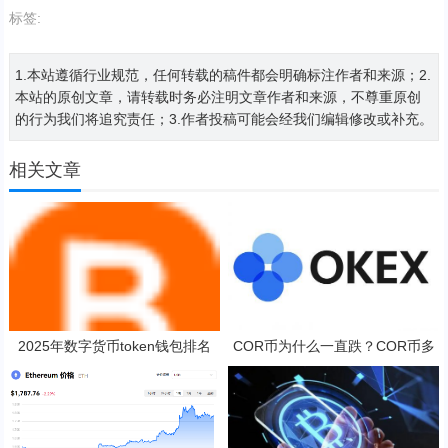
标签:
1.本站遵循行业规范，任何转载的稿件都会明确标注作者和来源；2.
本站的原创文章，请转载时务必注明文章作者和来源，不尊重原创
的行为我们将追究责任；3.作者投稿可能会经我们编辑修改或补充。
相关文章
2025年数字货币token钱包排名
COR币为什么一直跌？COR币多
少钱一枚？