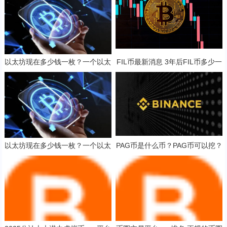
以太坊现在多少钱一枚？一个以太
FIL币最新消息 3年后FIL币多少一
坊币值多少人民币？
只？
以太坊现在多少钱一枚？一个以太
PAG币是什么币？PAG币可以挖？
坊币值多少人民币？