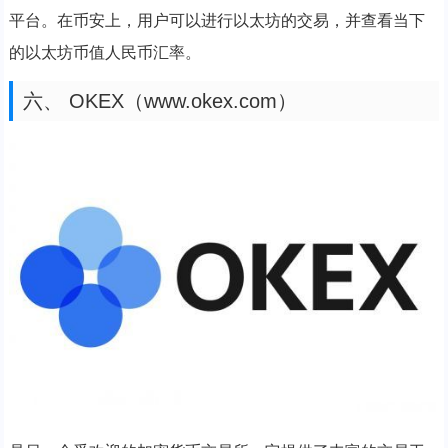
平台。在币安上，用户可以进行以太坊的交易，并查看当下
的以太坊币值人民币汇率。
六、 OKEX（www.okex.com）