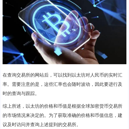
在查询交易所的网站后，可以找到以太坊对人民币的实时汇
率。需要注意的是，这些汇率也会随时波动，因此要进行及
时的查询与跟踪。
综上所述，以太坊的价格和币值是根据全球加密货币交易所
的市场情况来决定的。为了获取准确的价格和币值信息，建
议及时访问并查询上述提到的交易所。