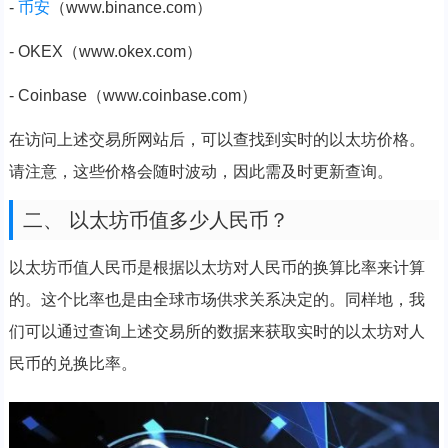
-
币安
（www.binance.com）
- OKEX（www.okex.com）
- Coinbase（www.coinbase.com）
在访问上述交易所网站后，可以查找到实时的以太坊价格。
请注意，这些价格会随时波动，因此需及时更新查询。
二、 以太坊币值多少人民币？
以太坊币值人民币是根据以太坊对人民币的换算比率来计算
的。这个比率也是由全球市场供求关系决定的。同样地，我
们可以通过查询上述交易所的数据来获取实时的以太坊对人
民币的兑换比率。