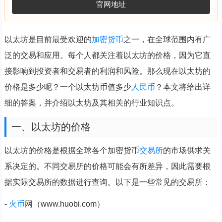
官网地址
以太坊是目前最受欢迎的
加密货币
之一，在全球范围内有广
泛的交易和应用。每个人都关注着以太坊的价格，因为它直
接影响到投资者和交易者的利润和风险。那么现在以太坊的
价格是多少呢？一个以太坊币值多少
人民币
？本文将给出详
细的答案，并介绍以太坊及其相关的行业知识点。
一、以太坊的价格
以太坊的价格是根据全球各个加密货币
交易所
的市场供求关
系决定的。不同交易所的价格可能会有所差异，因此需要根
据实际交易所的数据进行查询。以下是一些常见的交易所：
-
火币
网（www.huobi.com）