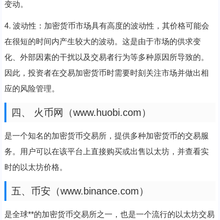
变动。
4. 波动性：加密货币市场具有高度的波动性，其价格可能会
在很短的时间内产生较大的波动。这是由于市场的供求变
化、外部因素的干扰以及交易者行为等多种原因所导致的。
因此，投资者在交易加密货币时需要时刻关注市场并做出相
应的风险管理。
四、 火币网（www.huobi.com）
是一个知名的加密货币交易所，提供多种加密货币的交易服
务。用户可以在该平台上直接购买或出售以太坊，并查看实
时的以太坊价格。
五、币安（www.binance.com）
是全球**的加密货币交易所之一，也是一个流行的以太坊交易