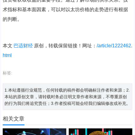
术指标和基本面因素，可以对以太坊价格的走势进行有根据
的判断。
本文
巴适财经
原创，转载保留链接！网址：
/article/1222462.
html
标签:
1.本站遵循行业规范，任何转载的稿件都会明确标注作者和来源；2.
本站的原创文章，请转载时务必注明文章作者和来源，不尊重原创
的行为我们将追究责任；3.作者投稿可能会经我们编辑修改或补充。
相关文章