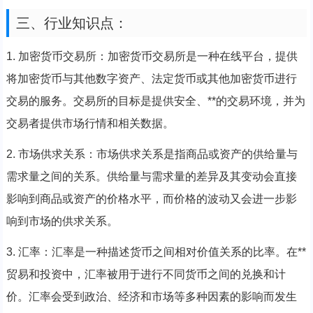
三、行业知识点：
1. 加密货币交易所：加密货币交易所是一种在线平台，提供
将加密货币与其他数字资产、法定货币或其他加密货币进行
交易的服务。交易所的目标是提供安全、**的交易环境，并为
交易者提供市场行情和相关数据。
2. 市场供求关系：市场供求关系是指商品或资产的供给量与
需求量之间的关系。供给量与需求量的差异及其变动会直接
影响到商品或资产的价格水平，而价格的波动又会进一步影
响到市场的供求关系。
3. 汇率：汇率是一种描述货币之间相对价值关系的比率。在**
贸易和投资中，汇率被用于进行不同货币之间的兑换和计
价。汇率会受到政治、经济和市场等多种因素的影响而发生