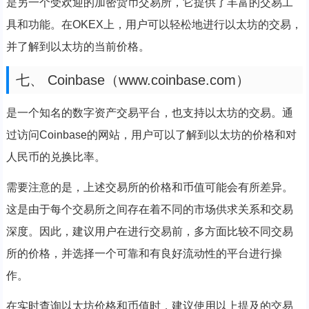
是另一个受欢迎的加密货币交易所，它提供了丰富的交易工
具和功能。在OKEX上，用户可以轻松地进行以太坊的交易，
并了解到以太坊的当前价格。
七、 Coinbase（www.coinbase.com）
是一个知名的数字资产交易平台，也支持以太坊的交易。通
过访问Coinbase的网站，用户可以了解到以太坊的价格和对
人民币的兑换比率。
需要注意的是，上述交易所的价格和币值可能会有所差异。
这是由于每个交易所之间存在着不同的市场供求关系和交易
深度。因此，建议用户在进行交易前，多方面比较不同交易
所的价格，并选择一个可靠和有良好流动性的平台进行操
作。
在实时查询以太坊价格和币值时，建议使用以上提及的交易