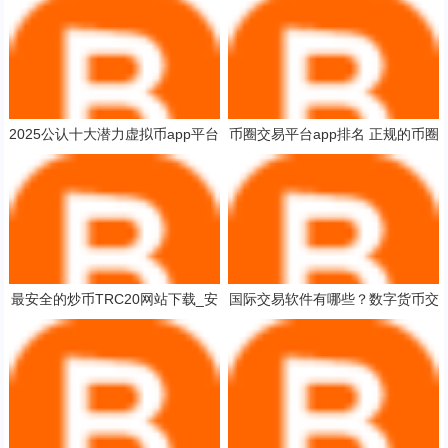
2025公认十大潜力虚拟币app平台
币圈交易平台app排名 正规的币圈
十大公认潜力虚拟币app平台
交易软件有哪些？2025
最安全的炒币TRC20网站下载_安
国际交易软件有哪些？数字货币交
全稳定炒币TRC20apk排行榜
易app排行榜