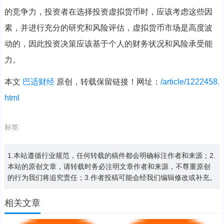
的竞争力，投资者在选择投资虚拟货币时，应该考虑这些因
素，并进行充分的研究和风险评估，虚拟货币市场是高度波
动的，因此投资决策应该基于个人的财务状况和风险承受能
力。
本文
巴适财经
原创，转载保留链接！网址：
/article/1222458.
html
标签:
1.本站遵循行业规范，任何转载的稿件都会明确标注作者和来源；2.
本站的原创文章，请转载时务必注明文章作者和来源，不尊重原创
的行为我们将追究责任；3.作者投稿可能会经我们编辑修改或补充。
相关文章