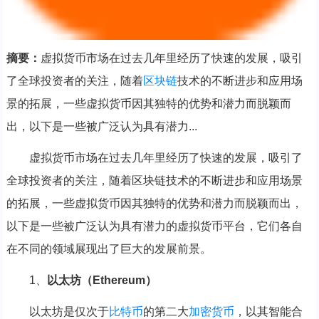
摘要：
虚拟货币市场在过去几年里经历了快速的发展，吸引
了全球投资者的关注，随着
区块链
技术的不断进步和应用场
景的拓展，一些虚拟货币因其独特的优势和潜力而脱颖而
出，以下是一些被广泛认为具有潜力...
虚拟货币市场在过去几年里经历了快速的发展，吸引了
全球投资者的关注，随着区块链技术的不断进步和应用场景
的拓展，一些虚拟货币因其独特的优势和潜力而脱颖而出，
以下是一些被广泛认为具有潜力的虚拟货币平台，它们各自
在不同的领域展现出了巨大的发展前景。
1、
以太坊（Ethereum）
以太坊是仅次于
比特币
的第二大
加密货币
，以其智能合