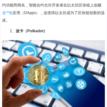
约功能而闻名，智能合约允许开发者在以太坊区块链上创建
去**化
应用（DApps），这使得以太坊成为了区块链创新的温
床。
2、
波卡（Polkadot）