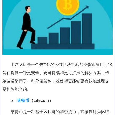
卡尔达诺是一个去**化的公共区块链和加密货币项目，它
旨在提供一种更安全、更可持续和更可扩展的解决方案，卡
尔达诺采用了一种分层架构，这使得它能够更有效地处理交
易和智能合约。
5、
莱特币
（Litecoin）
莱特币是一种基于区块链的加密货币，它被设计为比特