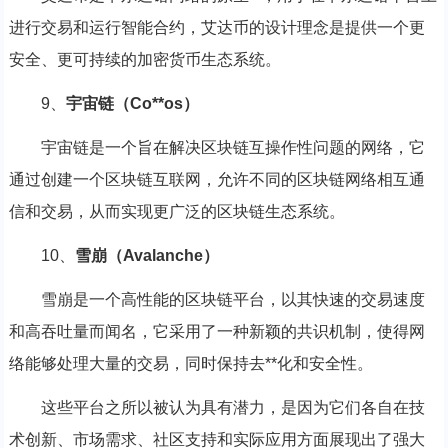
进行交易和运行智能合约，艾达币的设计理念是提供一个更
安全、更可持续的加密货币生态系统。
9、
宇宙链（Co**os）
宇宙链是一个旨在解决区块链互操作性问题的网络，它
通过创建一个区块链互联网，允许不同的区块链网络相互通
信和交易，从而实现更广泛的区块链生态系统。
10、
雪崩（Avalanche）
雪崩是一个高性能的区块链平台，以其快速的交易速度
和高吞吐量而闻名，它采用了一种新颖的共识机制，使得网
络能够处理大量的交易，同时保持去**化和安全性。
这些平台之所以被认为具有潜力，是因为它们各自在技
术创新、市场需求、社区支持和实际应用方面展现出了强大