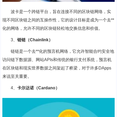
波卡是一个跨链平台，旨在连接不同的区块链网络，实
现不同区块链之间的互操作性，它的设计目标是成为一个去**
化的网络，允许不同的区块链轻松地交换信息和价值。
3、
链链（Chainlink）
链链是一个去**化的预言机网络，它允许智能合约安全地
访问链下数据源、网站APIs和传统的银行支付系统，预言机
在区块链和现实世界数据之间架起了桥梁，对于许多DApps
来说至关重要。
4、
卡尔达诺（Cardano）