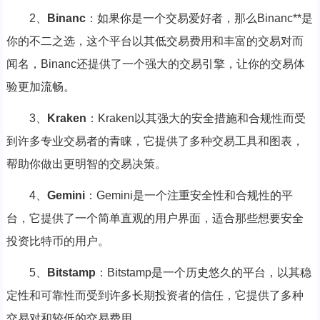
2、
Binanc
：如果你是一个交易爱好者，那么Binanc**是
你的不二之选，这个平台以其低交易费用和丰富的交易对而
闻名，Binanc还提供了一个强大的交易引擎，让你的交易体
验更加流畅。
3、
Kraken
：Kraken以其强大的安全措施和合规性而受
到许多专业交易者的青睐，它提供了多种交易工具和图表，
帮助你做出更明智的交易决策。
4、
Gemini
：Gemini是一个注重安全性和合规性的平
台，它提供了一个简单直观的用户界面，适合那些想要安全
投资比特币的用户。
5、
Bitstamp
：Bitstamp是一个历史悠久的平台，以其稳
定性和可靠性而受到许多长期投资者的信任，它提供了多种
交易对和较低的交易费用。