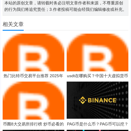
本站的原创文章，请转载时务必注明文章作者和来源，不尊重原创
的行为我们将追究责任；3.作者投稿可能会经我们编辑修改或补充。
相关文章
热门比特币交易平台推荐 2025年
usdt在哪购买？中国十大虚拟货币
比特币交易app排行
排名 2025
币圈8大交易所排行榜 炒币必看的
PAG币是什么币？PAG币可以挖？
交易所干货!