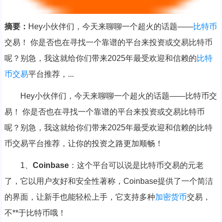
摘要：
Hey小伙伴们，今天来聊聊一个超火的话题——
比特币
交易！ 你是否也在寻找一个靠谱的平台来投资或交易比特币
呢？别急，我这就给你们带来2025年最受欢迎和信赖的
比特
币交易
平台推荐，...
Hey小伙伴们，今天来聊聊一个超火的话题——比特币交
易！ 你是否也在寻找一个靠谱的平台来投资或交易比特币
呢？别急，我这就给你们带来2025年最受欢迎和信赖的比特
币交易平台推荐，让你的投资之路更加顺畅！
1、
Coinbase
：这个平台可以说是比特币交易的元老
了，它以用户友好和安全性著称，Coinbase提供了一个简洁
的界面，让新手也能轻松上手，它支持多种
加密货币
交易，
不**于比特币哦！