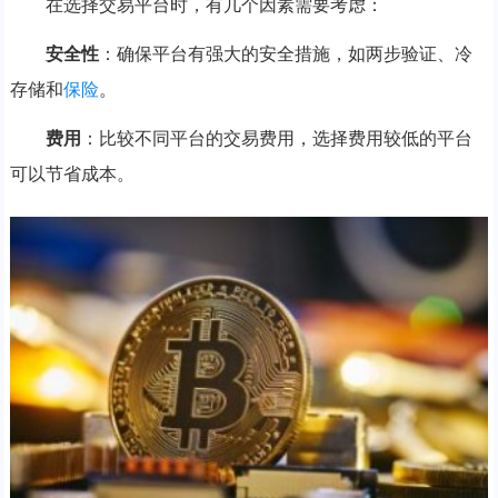
在选择交易平台时，有几个因素需要考虑：
安全性
：确保平台有强大的安全措施，如两步验证、冷
存储和
保险
。
费用
：比较不同平台的交易费用，选择费用较低的平台
可以节省成本。