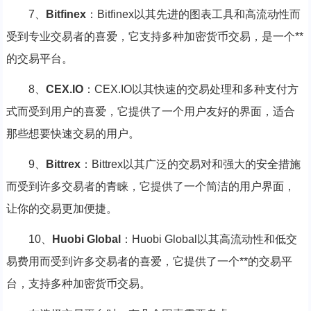
7、
Bitfinex
：Bitfinex以其先进的图表工具和高流动性而
受到专业交易者的喜爱，它支持多种加密货币交易，是一个**
的交易平台。
8、
CEX.IO
：CEX.IO以其快速的交易处理和多种支付方
式而受到用户的喜爱，它提供了一个用户友好的界面，适合
那些想要快速交易的用户。
9、
Bittrex
：Bittrex以其广泛的交易对和强大的安全措施
而受到许多交易者的青睐，它提供了一个简洁的用户界面，
让你的交易更加便捷。
10、
Huobi Global
：Huobi Global以其高流动性和低交
易费用而受到许多交易者的喜爱，它提供了一个**的交易平
台，支持多种加密货币交易。