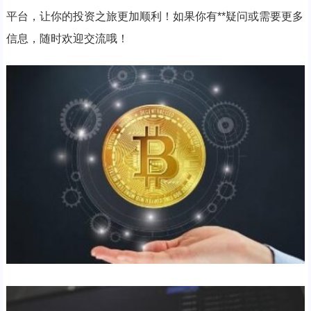
平台，让你的投资之旅更加顺利！如果你有**疑问或需要更多
信息，随时欢迎交流哦！