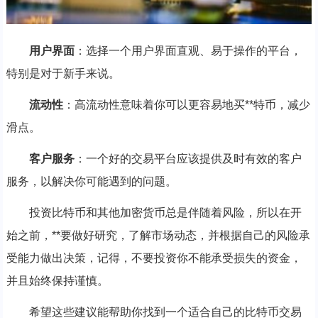
用户界面
：选择一个用户界面直观、易于操作的平台，
特别是对于新手来说。
流动性
：高流动性意味着你可以更容易地买**特币，减少
滑点。
客户服务
：一个好的交易平台应该提供及时有效的客户
服务，以解决你可能遇到的问题。
投资比特币和其他加密货币总是伴随着风险，所以在开
始之前，**要做好研究，了解市场动态，并根据自己的风险承
受能力做出决策，记得，不要投资你不能承受损失的资金，
并且始终保持谨慎。
希望这些建议能帮助你找到一个适合自己的比特币交易