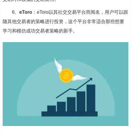
6、
eToro
：eToro以其社交交易平台而闻名，用户可以跟
随其他交易者的策略进行投资，这个平台非常适合那些想要
学习和模仿成功交易者策略的新手。