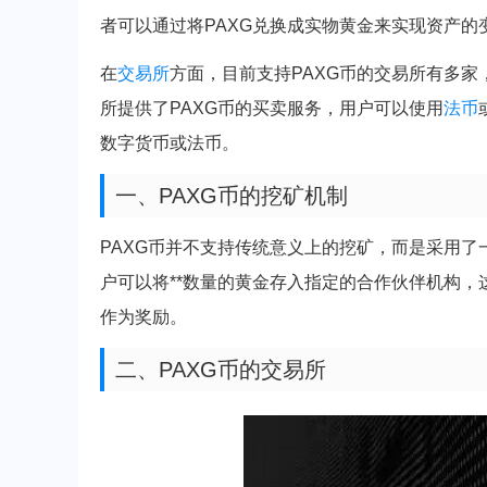
者可以通过将PAXG兑换成实物黄金来实现资产的
在
交易所
方面，目前支持PAXG币的交易所有多家，其中
所提供了PAXG币的买卖服务，用户可以使用
法币
数字货币或法币。
一、PAXG币的挖矿机制
PAXG币并不支持传统意义上的挖矿，而是采用了一
户可以将**数量的黄金存入指定的合作伙伴机构，
作为奖励。
二、PAXG币的交易所