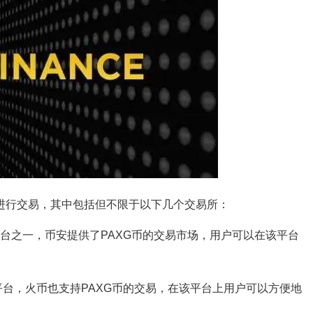
进行交易，其中包括但不限于以下几个交易所：
交易平台之一，币安提供了PAXG币的交易市场，用户可以在该平台
易平台，火币也支持PAXG币的交易，在该平台上用户可以方便地