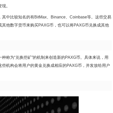
变现。
比较知名的有BitMax、Binance、Coinbase等。这些交易
或其他数字货币来购买PAXG币，也可以将PAXG币兑换成其他
种称为“兑换挖矿”的机制来创造新的PAXG币。具体来说，用
这些机构会将用户的黄金兑换成相应的PAXG币，并发放给用户