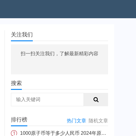
关注我们
扫一扫关注我们，了解最新精彩内容
搜索
排行榜
热门文章
随机文章
1000原子币等于多少人民币 2024年原子币最新价格介绍一览