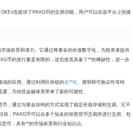
，OKEx也提供了PAXG币的交易功能，用户可以在该平台上快捷
*的市场前景和潜力。它通过将黄金的价值数字化，为投资者提供
XG币的发行量是有限的，这也使其具备了**的稀缺性，进一步
领域的应用。通过利用区块链的
去**化
、透明和可验证性等特
和流通，为传统金融体系带来了新的可能性。
拟货币，通过与黄金挂钩的方式实现了稳定价值存储和交易。它不
目前，PAXG币可以在多个知名的加密货币交易所进行交易，包
拟货币，具有**的市场前景和行业知识点。