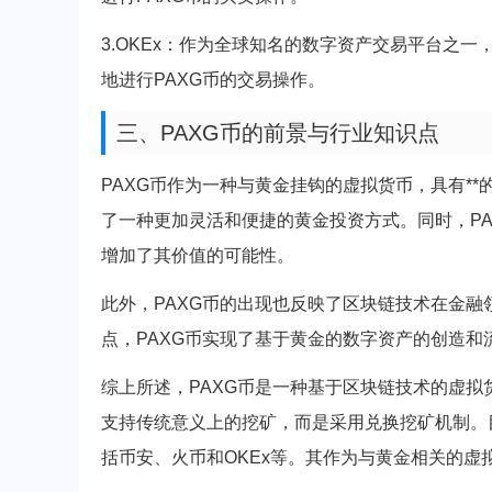
3.OKEx：作为全球知名的数字资产交易平台之一
地进行PAXG币的交易操作。
三、PAXG币的前景与行业知识点
PAXG币作为一种与黄金挂钩的虚拟货币，具有*
了一种更加灵活和便捷的黄金投资方式。同时，PA
增加了其价值的可能性。
此外，PAXG币的出现也反映了区块链技术在金融
点，PAXG币实现了基于黄金的数字资产的创造
综上所述，PAXG币是一种基于区块链技术的虚
支持传统意义上的挖矿，而是采用兑换挖矿机制。
括币安、火币和OKEx等。其作为与黄金相关的虚