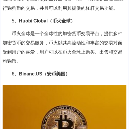
行狗狗币的交易，并且可以利用其提供的杠杆交易功能。
5、
Huobi Global（币火全球）
币火全球是一个全球性的加密货币交易平台，提供多种
加密货币的交易服务，币火以其高流动性和丰富的交易对而
受到用户的喜爱，用户可以在币火全球上购买、出售和交易
狗狗币。
6、
Binanc.US（安币美国）