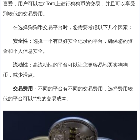
喜爱，用户可以在eToro上进行狗狗币的交易，并且可以享受
到较低的交易费用。
在选择狗狗币交易平台时，您需要考虑以下几个因素：
安全性
：选择一个有良好安全记录的平台，确保您的资
金和个人信息安全。
流动性
：高流动性的平台可以让您更容易地买卖狗狗
币，减少滑点。
交易费用
：不同的平台有不同的交易费用，选择费用较
低的平台可以**您的交易成本。