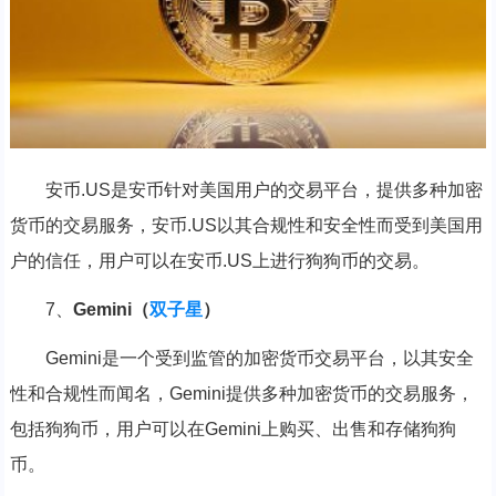
安币.US是安币针对美国用户的交易平台，提供多种加密
货币的交易服务，安币.US以其合规性和安全性而受到美国用
户的信任，用户可以在安币.US上进行狗狗币的交易。
7、
Gemini（
双子星
）
Gemini是一个受到监管的加密货币交易平台，以其安全
性和合规性而闻名，Gemini提供多种加密货币的交易服务，
包括狗狗币，用户可以在Gemini上购买、出售和存储狗狗
币。