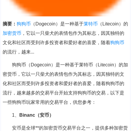
摘要：
狗
狗币
（Dogecoin）是一种基于
莱特币
（Litecoin）的
加密货币
，它以一只柴犬的表情包作为其标志，因其独特的
文化和社区而受到许多投资者和爱好者的喜爱，随着
狗狗币
的流行，越来...
狗狗币（Dogecoin）是一种基于莱特币（Litecoin）的加
密货币，它以一只柴犬的表情包作为其标志，因其独特的文
化和社区而受到许多投资者和爱好者的喜爱，随着狗狗币的
流行，越来越多的交易平台开始支持狗狗币的交易，以下是
一些狗狗币玩家常用的交易平台，供您参考：
1、
Binanc（安币）
安币是全球**的加密货币交易平台之一，提供多种加密货