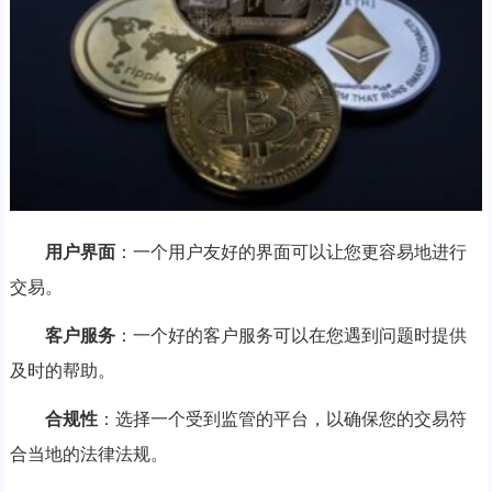
用户界面
：一个用户友好的界面可以让您更容易地进行
交易。
客户服务
：一个好的客户服务可以在您遇到问题时提供
及时的帮助。
合规性
：选择一个受到监管的平台，以确保您的交易符
合当地的法律法规。