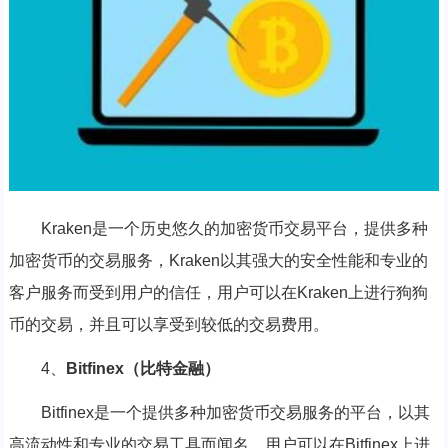
Kraken是一个历史悠久的加密货币交易平台，提供多种
加密货币的交易服务，Kraken以其强大的安全性能和专业的
客户服务而受到用户的信任，用户可以在Kraken上进行狗狗
币的交易，并且可以享受到较低的交易费用。
4、
Bitfinex（比特金融）
Bitfinex是一个提供多种加密货币交易服务的平台，以其
高流动性和专业的交易工具而闻名，用户可以在Bitfinex上进