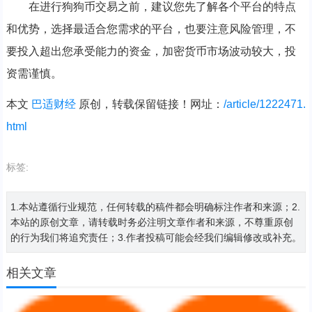
在进行狗狗币交易之前，建议您先了解各个平台的特点
和优势，选择最适合您需求的平台，也要注意风险管理，不
要投入超出您承受能力的资金，加密货币市场波动较大，投
资需谨慎。
本文
巴适财经
原创，转载保留链接！网址：
/article/1222471.
html
标签:
1.本站遵循行业规范，任何转载的稿件都会明确标注作者和来源；2.
本站的原创文章，请转载时务必注明文章作者和来源，不尊重原创
的行为我们将追究责任；3.作者投稿可能会经我们编辑修改或补充。
相关文章