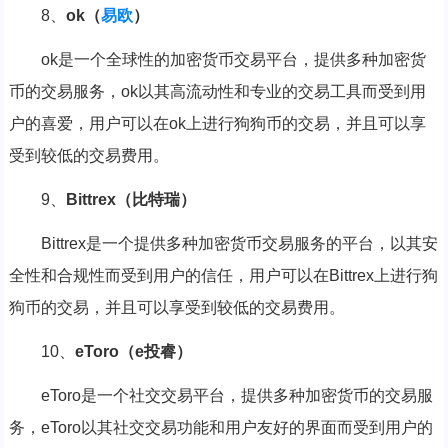
8、
ok（
易欧
）
ok是一个全球性的加密货币交易平台，提供多种加密货
币的交易服务，ok以其高流动性和专业的交易工具而受到用
户的喜爱，用户可以在ok上进行狗狗币的交易，并且可以享
受到较低的交易费用。
9、
Bittrex（比特瑞）
Bittrex是一个提供多种加密货币交易服务的平台，以其安
全性和合规性而受到用户的信任，用户可以在Bittrex上进行狗
狗币的交易，并且可以享受到较低的交易费用。
10、
eToro（e投睿）
eToro是一个社交交易平台，提供多种加密货币的交易服
务，eToro以其社交交易功能和用户友好的界面而受到用户的