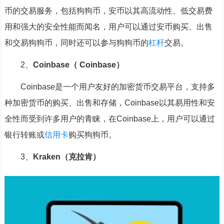
币的交易服务，包括狗狗币，安币以其高流动性、低交易费
用和强大的安全性能而闻名，用户可以通过安币购买、出售
和交易狗狗币，同时还可以参与狗狗币的
杠杆
交易。
2、
Coinbase（ Coinbase）
Coinbase是一个用户友好的加密货币交易平台，支持多
种加密货币的购买、出售和存储，Coinbase以其易用性和安
全性而受到许多用户的青睐，在Coinbase上，用户可以通过
银行转账或
信用卡
购买狗狗币。
3、
Kraken（克拉肯）