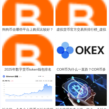
狗狗币去哪些平台上购买比较好？
虚拟货币官方交易所排行榜_虚拟
十大玩家常用的狗狗币平台一览
货币交易所推荐
2025年数字货币token钱包排名
COR币为什么一直跌？COR币多
少钱一枚？