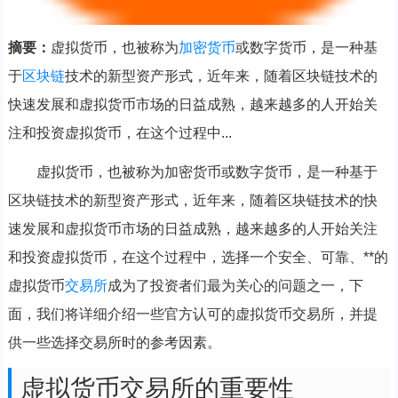
摘要：
虚拟货币，也被称为
加密货币
或数字货币，是一种基
于
区块链
技术的新型资产形式，近年来，随着区块链技术的
快速发展和虚拟货币市场的日益成熟，越来越多的人开始关
注和投资虚拟货币，在这个过程中...
虚拟货币，也被称为加密货币或数字货币，是一种基于
区块链技术的新型资产形式，近年来，随着区块链技术的快
速发展和虚拟货币市场的日益成熟，越来越多的人开始关注
和投资虚拟货币，在这个过程中，选择一个安全、可靠、**的
虚拟货币
交易所
成为了投资者们最为关心的问题之一，下
面，我们将详细介绍一些官方认可的虚拟货币交易所，并提
供一些选择交易所时的参考因素。
虚拟货币交易所的重要性