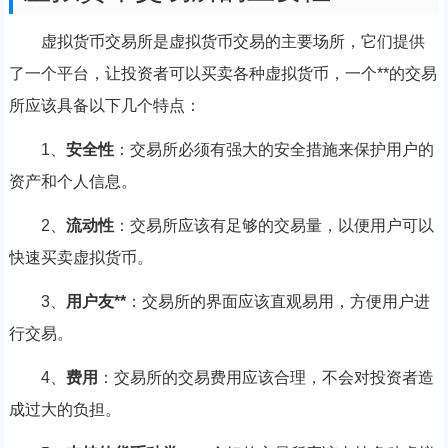
虚拟货币交易所是虚拟货币交易的主要场所，它们提供
了一个平台，让投资者可以买卖各种虚拟货币，一个**的交易
所应该具备以下几个特点：
1、
安全性
：交易所必须有强大的安全措施来保护用户的
资产和个人信息。
2、
流动性
：交易所应该有足够的交易量，以便用户可以
快速买卖虚拟货币。
3、
用户友**
：交易所的界面应该直观易用，方便用户进
行交易。
4、
费用
：交易所的交易费用应该合理，不会对投资者造
成过大的负担。