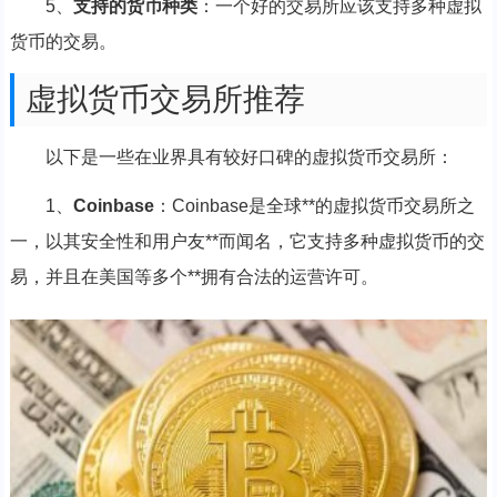
5、
支持的货币种类
：一个好的交易所应该支持多种虚拟
货币的交易。
虚拟货币交易所推荐
以下是一些在业界具有较好口碑的虚拟货币交易所：
1、
Coinbase
：Coinbase是全球**的虚拟货币交易所之
一，以其安全性和用户友**而闻名，它支持多种虚拟货币的交
易，并且在美国等多个**拥有合法的运营许可。