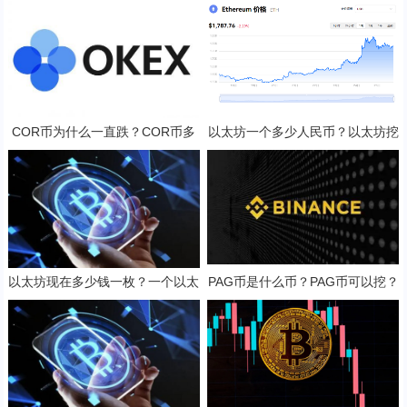
货币交易所推荐
COR币为什么一直跌？COR币多
以太坊一个多少人民币？以太坊挖
少钱一枚？
矿一天收益多少？
以太坊现在多少钱一枚？一个以太
PAG币是什么币？PAG币可以挖？
坊币值多少人民币？