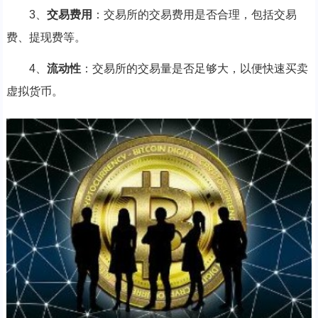
3、
交易费用
：交易所的交易费用是否合理，包括交易
费、提现费等。
4、
流动性
：交易所的交易量是否足够大，以便快速买卖
虚拟货币。