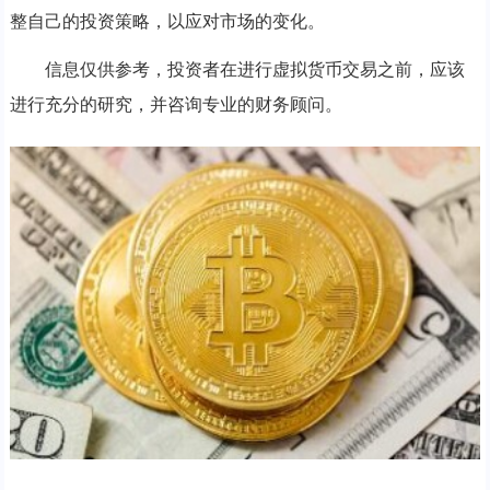
整自己的投资策略，以应对市场的变化。
信息仅供参考，投资者在进行虚拟货币交易之前，应该
进行充分的研究，并咨询专业的财务顾问。