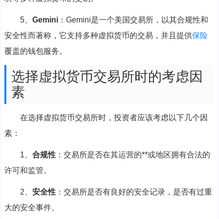
5、
Gemini
：Gemini是一个美国交易所，以其合规性和
安全性而著称，它支持多种虚拟货币的交易，并且提供
保险
覆盖的钱包服务。
选择虚拟货币交易所时的考虑因
素
在选择虚拟货币交易所时，投资者应该考虑以下几个因
素：
1、
合规性
：交易所是否在其运营的**或地区拥有合法的
许可和监管。
2、
安全性
：交易所是否有良好的安全记录，是否有过重
大的安全事件。