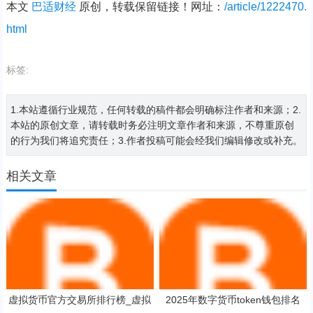
本文
巴适财经
原创，转载保留链接！网址：
/article/1222470.
html
标签:
1.本站遵循行业规范，任何转载的稿件都会明确标注作者和来源；2.
本站的原创文章，请转载时务必注明文章作者和来源，不尊重原创
的行为我们将追究责任；3.作者投稿可能会经我们编辑修改或补充。
相关文章
虚拟货币官方交易所排行榜_虚拟
2025年数字货币token钱包排名