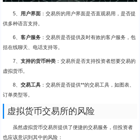
5、
用户界面
：交易所的用户界面是否直观易用，是否提
供多种语言支持。
6、
客户服务
：交易所是否提供及时有效的客户服务，包
括在线聊天、电话支持等。
7、
支持的货币种类
：交易所是否支持投资者想要交易的
虚拟货币。
8、
交易工具
：交易所是否提供**的交易工具，如图表、
订单类型等。
虚拟货币交易所的风险
虽然虚拟货币交易所提供了便捷的交易服务，但投资者
也应该意识到其中的风险：