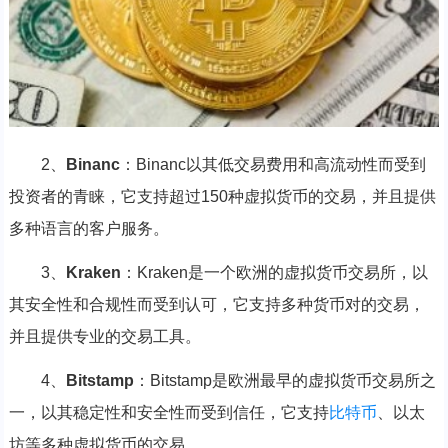
2、
Binanc
：Binanc以其低交易费用和高流动性而受到
投资者的青睐，它支持超过150种虚拟货币的交易，并且提供
多种语言的客户服务。
3、
Kraken
：Kraken是一个欧洲的虚拟货币交易所，以
其安全性和合规性而受到认可，它支持多种货币对的交易，
并且提供专业的交易工具。
4、
Bitstamp
：Bitstamp是欧洲最早的虚拟货币交易所之
一，以其稳定性和安全性而受到信任，它支持
比特币
、以太
坊等多种虚拟货币的交易。