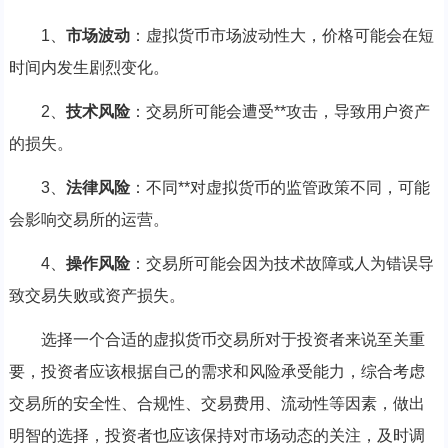
1、
市场波动
：虚拟货币市场波动性大，价格可能会在短
时间内发生剧烈变化。
2、
技术风险
：交易所可能会遭受**攻击，导致用户资产
的损失。
3、
法律风险
：不同**对虚拟货币的监管政策不同，可能
会影响交易所的运营。
4、
操作风险
：交易所可能会因为技术故障或人为错误导
致交易失败或资产损失。
选择一个合适的虚拟货币交易所对于投资者来说至关重
要，投资者应该根据自己的需求和风险承受能力，综合考虑
交易所的安全性、合规性、交易费用、流动性等因素，做出
明智的选择，投资者也应该保持对市场动态的关注，及时调