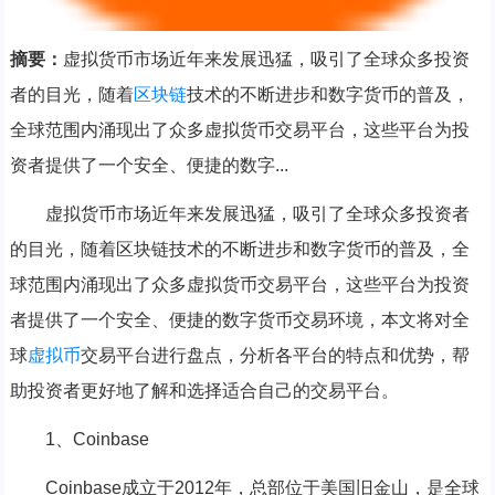
摘要：
虚拟货币市场近年来发展迅猛，吸引了全球众多投资
者的目光，随着
区块链
技术的不断进步和数字货币的普及，
全球范围内涌现出了众多虚拟货币交易平台，这些平台为投
资者提供了一个安全、便捷的数字...
虚拟货币市场近年来发展迅猛，吸引了全球众多投资者
的目光，随着区块链技术的不断进步和数字货币的普及，全
球范围内涌现出了众多虚拟货币交易平台，这些平台为投资
者提供了一个安全、便捷的数字货币交易环境，本文将对全
球
虚拟币
交易平台进行盘点，分析各平台的特点和优势，帮
助投资者更好地了解和选择适合自己的交易平台。
1、Coinbase
Coinbase成立于2012年，总部位于美国旧金山，是全球