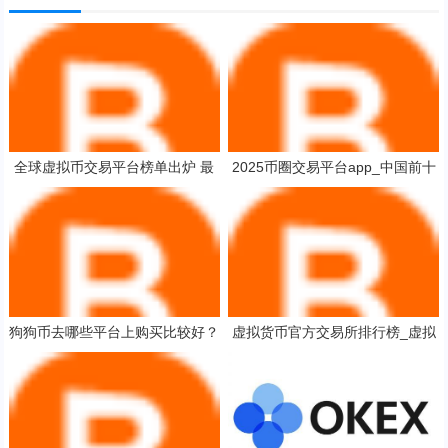
全球虚拟币交易平台榜单出炉 最
2025币圈交易平台app_中国前十
新交易所排名盘点
加密货币APP榜单一览
狗狗币去哪些平台上购买比较好？
虚拟货币官方交易所排行榜_虚拟
十大玩家常用的狗狗币平台一览
货币交易所推荐