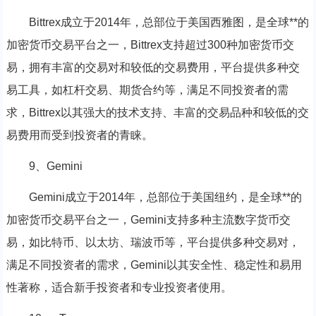
Bittrex成立于2014年，总部位于美国西雅图，是全球**的
加密货币交易平台之一，Bittrex支持超过300种加密货币交
易，拥有丰富的交易对和较低的交易费用，平台提供多种交
易工具，如杠杆交易、期货合约等，满足不同投资者的需
求，Bittrex以其强大的技术支持、丰富的交易品种和较低的交
易费用而受到投资者的青睐。
9、Gemini
Gemini成立于2014年，总部位于美国纽约，是全球**的
加密货币交易平台之一，Gemini支持多种主流数字货币交
易，如比特币、以太坊、瑞波币等，平台提供多种交易对，
满足不同投资者的需求，Gemini以其安全性、稳定性和易用
性著称，适合新手投资者和专业投资者使用。