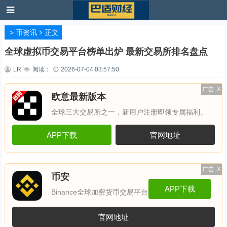
>
币资讯
正文
全球虚拟币交易平台榜单出炉 最新交易所排名盘点
LR
阅读：
2026-07-04 03:57:50
广告
X
欧意最新版本
全球三大交易所之一，新用户注册即领专属福利。
APP下载
官网地址
广告
X
币安
APP下载
Binance全球加密货币交易平台
官网地址