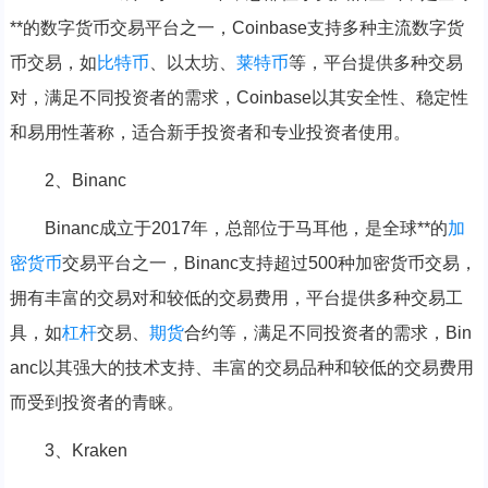
**的数字货币交易平台之一，Coinbase支持多种主流数字货
币交易，如
比特币
、以太坊、
莱特币
等，平台提供多种交易
对，满足不同投资者的需求，Coinbase以其安全性、稳定性
和易用性著称，适合新手投资者和专业投资者使用。
2、Binanc
Binanc成立于2017年，总部位于马耳他，是全球**的
加
密货币
交易平台之一，Binanc支持超过500种加密货币交易，
拥有丰富的交易对和较低的交易费用，平台提供多种交易工
具，如
杠杆
交易、
期货
合约等，满足不同投资者的需求，Bin
anc以其强大的技术支持、丰富的交易品种和较低的交易费用
而受到投资者的青睐。
3、Kraken