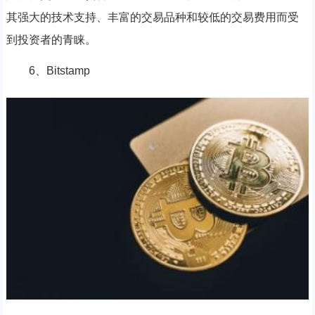
其强大的技术支持、丰富的交易品种和较低的交易费用而受
到投资者的青睐。
6、Bitstamp