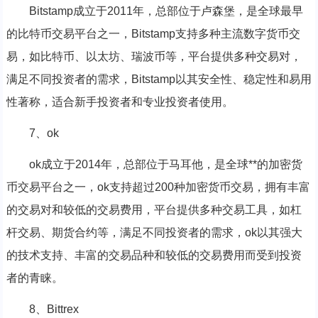
Bitstamp成立于2011年，总部位于卢森堡，是全球最早
的比特币交易平台之一，Bitstamp支持多种主流数字货币交
易，如比特币、以太坊、瑞波币等，平台提供多种交易对，
满足不同投资者的需求，Bitstamp以其安全性、稳定性和易用
性著称，适合新手投资者和专业投资者使用。
7、ok
ok成立于2014年，总部位于马耳他，是全球**的加密货
币交易平台之一，ok支持超过200种加密货币交易，拥有丰富
的交易对和较低的交易费用，平台提供多种交易工具，如杠
杆交易、期货合约等，满足不同投资者的需求，ok以其强大
的技术支持、丰富的交易品种和较低的交易费用而受到投资
者的青睐。
8、Bittrex