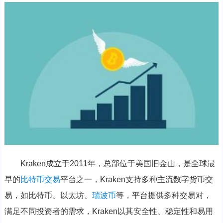
Kraken成立于2011年，总部位于美国旧金山，是全球最
早的
比特币交易
平台之一，Kraken支持多种主流数字货币交
易，如比特币、以太坊、
瑞波币
等，平台提供多种交易对，
满足不同投资者的需求，Kraken以其安全性、稳定性和易用