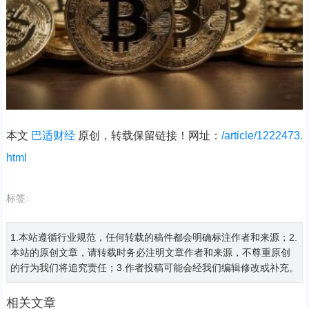
本文
巴适财经
原创，转载保留链接！网址：
/article/1222473.
html
标签:
1.本站遵循行业规范，任何转载的稿件都会明确标注作者和来源；2.
本站的原创文章，请转载时务必注明文章作者和来源，不尊重原创
的行为我们将追究责任；3.作者投稿可能会经我们编辑修改或补充。
相关文章