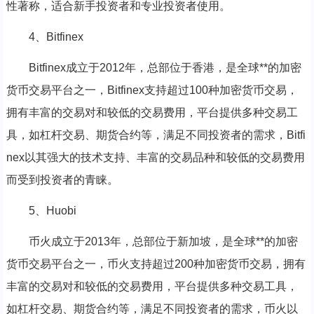
性著称，适合新手投资者和专业投资者使用。
4、Bitfinex
Bitfinex成立于2012年，总部位于香港，是全球**的加密
货币交易平台之一，Bitfinex支持超过100种加密货币交易，
拥有丰富的交易对和较低的交易费用，平台提供多种交易工
具，如杠杆交易、期货合约等，满足不同投资者的需求，Bitfi
nex以其强大的技术支持、丰富的交易品种和较低的交易费用
而受到投资者的青睐。
5、Huobi
币火成立于2013年，总部位于新加坡，是全球**的加密
货币交易平台之一，币火支持超过200种加密货币交易，拥有
丰富的交易对和较低的交易费用，平台提供多种交易工具，
如杠杆交易、期货合约等，满足不同投资者的需求，币火以