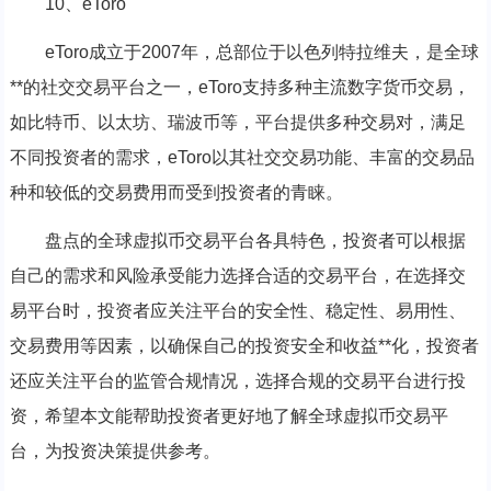
10、eToro
eToro成立于2007年，总部位于以色列特拉维夫，是全球
**的社交交易平台之一，eToro支持多种主流数字货币交易，
如比特币、以太坊、瑞波币等，平台提供多种交易对，满足
不同投资者的需求，eToro以其社交交易功能、丰富的交易品
种和较低的交易费用而受到投资者的青睐。
盘点的全球虚拟币交易平台各具特色，投资者可以根据
自己的需求和风险承受能力选择合适的交易平台，在选择交
易平台时，投资者应关注平台的安全性、稳定性、易用性、
交易费用等因素，以确保自己的投资安全和收益**化，投资者
还应关注平台的监管合规情况，选择合规的交易平台进行投
资，希望本文能帮助投资者更好地了解全球虚拟币交易平
台，为投资决策提供参考。