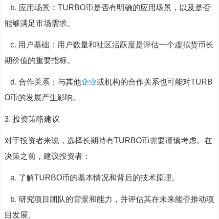
b. 应用场景：TURBO币是否有明确的应用场景，以及是否
能够满足市场需求。
c. 用户基础：用户数量和社区活跃度是评估一个虚拟货币长
期价值的重要指标。
d. 合作关系：与其他
企业
或机构的合作关系也可能对TURB
O币的发展产生影响。
3. 投资策略建议
对于投资者来说，选择长期持有TURBO币需要谨慎考虑。在
决策之前，建议投资者：
a. 了解TURBO币的基本情况和背后的技术原理。
b. 研究项目团队的背景和能力，并评估其在未来能否推动项
目发展。