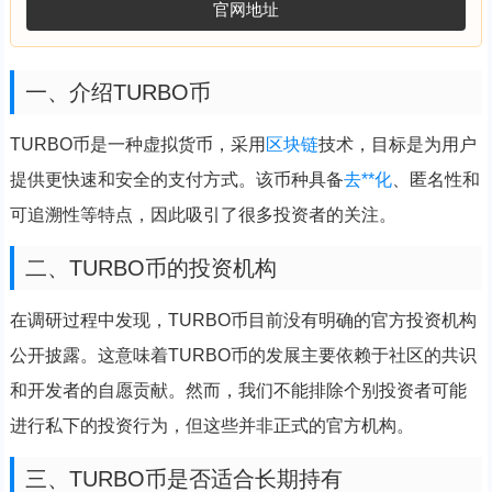
官网地址
一、介绍TURBO币
TURBO币是一种虚拟货币，采用
区块链
技术，目标是为用户
提供更快速和安全的支付方式。该币种具备
去**化
、匿名性和
可追溯性等特点，因此吸引了很多投资者的关注。
二、TURBO币的投资机构
在调研过程中发现，TURBO币目前没有明确的官方投资机构
公开披露。这意味着TURBO币的发展主要依赖于社区的共识
和开发者的自愿贡献。然而，我们不能排除个别投资者可能
进行私下的投资行为，但这些并非正式的官方机构。
三、TURBO币是否适合长期持有