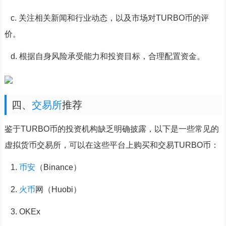
c. 关注相关新闻和行业动态，以及市场对TURBO币的评
价。
d. 根据自身风险承受能力和投资目标，合理配置资金。
四、
交易所
推荐
鉴于TURBO币的投资机构缺乏明确披露，以下是一些常见的
虚拟货币交易所，可以在这些平台上购买和交易TURBO币：
1.
币安
（Binance）
2.
火币
网（Huobi）
3. OKEx