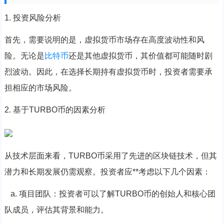
1. 投资风险分析
首先，需要说明的是，虚拟货币市场存在高度波动性和风
险。无论是
比特币
还是其他虚拟货币，其价值都可能随时剧
烈波动。因此，在选择长期持有虚拟货币时，投资者需要承
担相应的市场风险。
2. 基于TURBO币的因素分析
从技术层面来看，TURBO币采用了先进的区块链技术，但其
潜力和长期发展仍需观察。投资者应**考虑以下几个因素：
a. 项目团队：投资者可以了解TURBO币的创始人和核心团
队成员，评估其背景和能力。