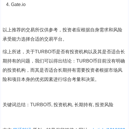
4. Gate.io
以上推荐的交易所仅供参考，投资者应根据自身需求和风险
承受能力选择合适的交易平台。
综上所述，关于TURBO币是否有投资机构以及其是否适合长
期持有的问题，我们可以得出结论：TURBO币目前没有明确
的投资机构，而其是否适合长期持有需要投资者根据市场风
险和项目本身的优劣因素进行综合考量和决策。
关键词总结：TURBO币, 投资机构, 长期持有, 投资风险