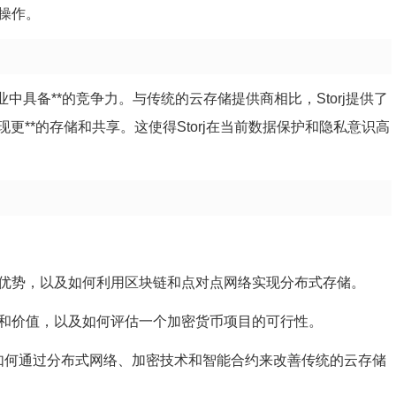
易操作。
行业中具备**的竞争力。与传统的云存储提供商相比，Storj提供了
**的存储和共享。这使得Storj在当前数据保护和隐私意识高
和优势，以及如何利用区块链和点对点网络实现分布式存储。
途和价值，以及如何评估一个加密货币项目的可行性。
方案如何通过分布式网络、加密技术和智能合约来改善传统的云存储