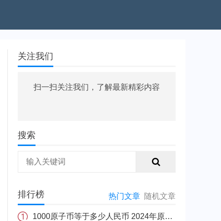
关注我们
扫一扫关注我们，了解最新精彩内容
搜索
排行榜
热门文章
随机文章
1000原子币等于多少人民币 2024年原子币最新价格介绍一览