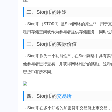
二、Storj币的用途
- Storj币（STORJ）是Storj网络的原生*
租用存储空间或作为参与者提供存储服务，同时也
三、Storj币的实际价值
- Storj币作为一个功能性**，在Storj网络中
他参与者进行交易，并获得网络维护的奖励。这种内
密货币有所不同。
四、Storj币的
交易所
- Storj币在多个知名的加密货币交易所上市交易，包括但