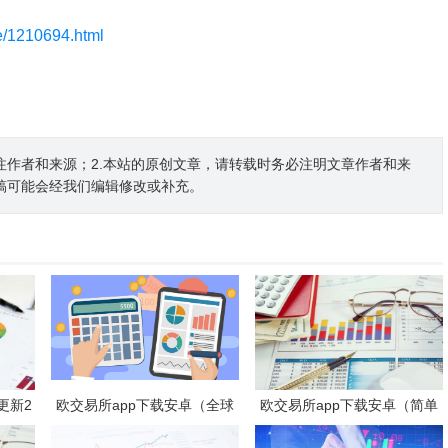
le/1210694.html
注作者和来源；2.本站的原创文章，请转载时务必注明文章作者和来
稿可能会经我们编辑修改或补充。
(更新2
欧交易所app下载安卓（全球
欧交易所app下载安卓（简单
本)
化的数字货币交易所）
易用的数字货币交易app）