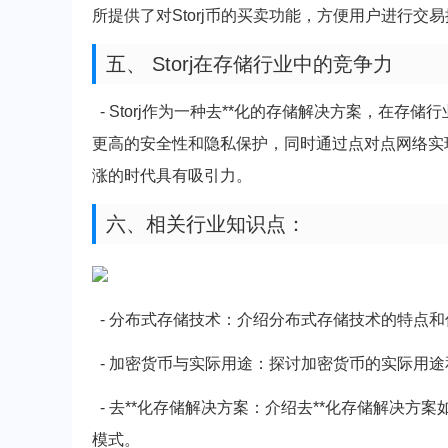
所提供了对Storj币的买卖功能，方便用户进行交
五、 Storj在存储行业中的竞争力
- Storj作为一种去**化的存储解决方案，在存储
更高的安全性和隐私保护，同时通过点对点网络实现更
涨的时代具有吸引力。
六、相关行业知识点：
- 分布式存储技术：介绍分布式存储技术的特点
- 加密货币与实际用途：探讨加密货币的实际用
- 去**化存储解决方案：介绍去**化存储解决
模式。