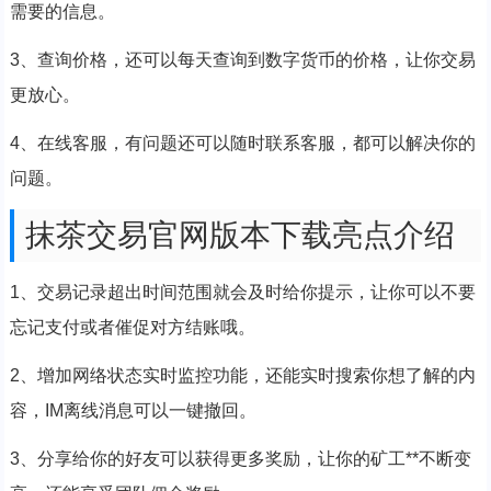
需要的信息。
3、查询价格，还可以每天查询到数字货币的价格，让你交易
更放心。
4、在线客服，有问题还可以随时联系客服，都可以解决你的
问题。
抹茶交易官网版本下载亮点介绍
1、交易记录超出时间范围就会及时给你提示，让你可以不要
忘记支付或者催促对方结账哦。
2、增加网络状态实时监控功能，还能实时搜索你想了解的内
容，IM离线消息可以一键撤回。
3、分享给你的好友可以获得更多奖励，让你的矿工**不断变