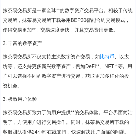
抹茶易交易所是一家全球**的数字资产交易平台。相较于传统
交易所，抹茶易交易所下载采用BEP20智能合约交易模式，
使得交易更加**，交易速度更快，并且交易费用更低。
2. 丰富的数字资产
抹茶易交易所不仅支持主流数字资产交易，如
比特币
、以太
坊等，还支持更多新兴数字资产，例如DeFi**、NFT**等。用
户可以选择不同的数字资产进行交易，获取更加多样化的投
资机会。
3. 极致用户体验
抹茶易交易所致力于为用户提供**的交易体验。平台界面简洁
明了，方便用户进行交易操作。同时，抹茶易交易所下载的
客服团队提供24小时在线支持，快速解决用户面临的问题。