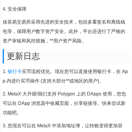
4. 安全保障
抹茶易交易所采用先进的安全技术，包括多重签名和离线钱
包等，保障用户数字资产安全。此外，平台还进行了严格的
资产审核和风控措施，**用户资产风险。
更新日志
1.
银行卡
买币流程优化。现在您可以直接使用银行卡，在 Ap
p 内进行买币操作 (支持大部分**或地区的用户)。
2. MetaX 大升级!我们支持 Polygon 上的 DApps 使用，您也
可以在 DApp 浏览器中收藏页面，分享链接等。快来尝试新
功能吧。
3. 您现在可以在 MetaX 中添加地址簿，让转账变得更加容