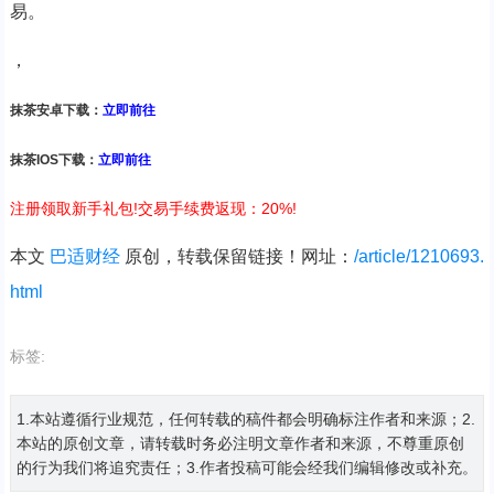
易。
，
抹茶安卓下载：
立即前往
抹茶IOS下载：
立即前往
注册领取新手礼包!交易手续费返现：20%!
本文
巴适财经
原创，转载保留链接！网址：
/article/1210693.
html
标签:
1.本站遵循行业规范，任何转载的稿件都会明确标注作者和来源；2.
本站的原创文章，请转载时务必注明文章作者和来源，不尊重原创
的行为我们将追究责任；3.作者投稿可能会经我们编辑修改或补充。