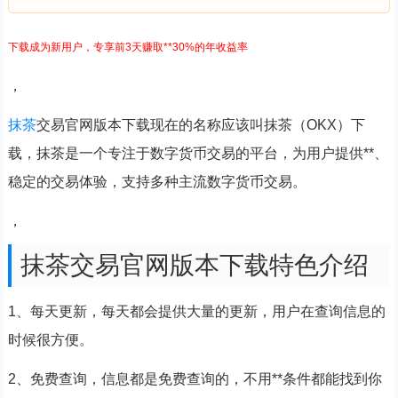
下载成为新用户，专享前3天赚取**30%的年收益率
，
抹茶
交易官网版本下载现在的名称应该叫抹茶（OKX）下
载，抹茶是一个专注于数字货币交易的平台，为用户提供**、
稳定的交易体验，支持多种主流数字货币交易。
，
抹茶交易官网版本下载特色介绍
1、每天更新，每天都会提供大量的更新，用户在查询信息的
时候很方便。
2、免费查询，信息都是免费查询的，不用**条件都能找到你