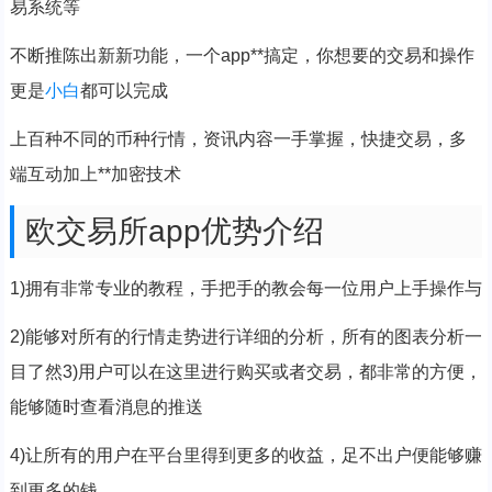
易系统等
不断推陈出新新功能，一个app**搞定，你想要的交易和操作
更是
小白
都可以完成
上百种不同的币种行情，资讯内容一手掌握，快捷交易，多
端互动加上**加密技术
欧交易所app优势介绍
1)拥有非常专业的教程，手把手的教会每一位用户上手操作与
2)能够对所有的行情走势进行详细的分析，所有的图表分析一
目了然3)用户可以在这里进行购买或者交易，都非常的方便，
能够随时查看消息的推送
4)让所有的用户在平台里得到更多的收益，足不出户便能够赚
到更多的钱