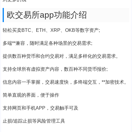
欧交易所app功能介绍
轻松买卖BTC、ETH、XRP、OKB等数字资产;
多端**兼容，随时满足各种场景的交易需求;
提供数百种货币和合约交易对，满足多样化的交易需求。
支持全球所有虚拟资产内容，数百种不同货币报价;
信息内容一手掌握，交易速度快，多终端交互，**加密技术。
简单直观的界面，便于操作
支持网页和手机APP，交易触手可及
止损/追踪止损等风险管理工具