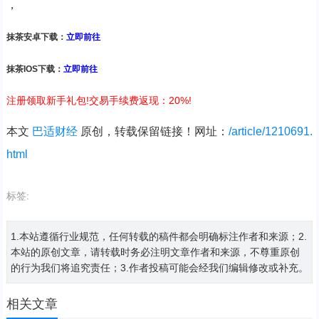
，
抹茶安卓下载：
立即前往
抹茶IOS下载：
立即前往
注册领取新手礼包!交易手续费返现：20%!
本文
巴适财经
原创，转载保留链接！网址：
/article/1210691.
html
标签:
1.本站遵循行业规范，任何转载的稿件都会明确标注作者和来源；2.
本站的原创文章，请转载时务必注明文章作者和来源，不尊重原创
的行为我们将追究责任；3.作者投稿可能会经我们编辑修改或补充。
相关文章