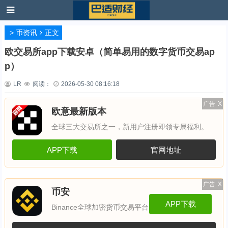
>
币资讯
正文
欧交易所app下载安卓（简单易用的数字货币交易ap
p）
LR
阅读：
2026-05-30 08:16:18
广告
X
欧意最新版本
全球三大交易所之一，新用户注册即领专属福利。
APP下载
官网地址
广告
X
币安
APP下载
Binance全球加密货币交易平台