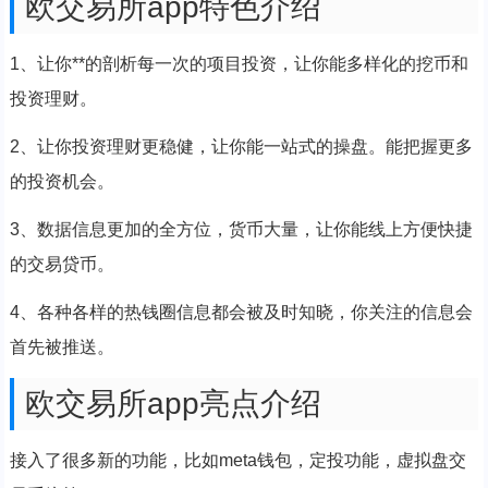
欧交易所app特色介绍
1、让你**的剖析每一次的项目投资，让你能多样化的挖币和
投资理财。
2、让你投资理财更稳健，让你能一站式的操盘。能把握更多
的投资机会。
3、数据信息更加的全方位，货币大量，让你能线上方便快捷
的交易贷币。
4、各种各样的热钱圈信息都会被及时知晓，你关注的信息会
首先被推送。
欧交易所app亮点介绍
接入了很多新的功能，比如meta钱包，定投功能，虚拟盘交