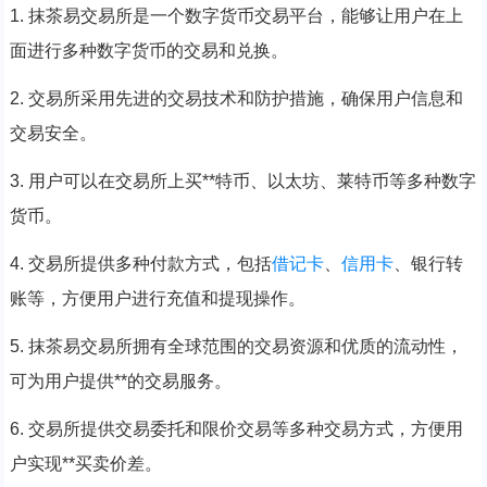
1. 抹茶易交易所是一个数字货币交易平台，能够让用户在上
面进行多种数字货币的交易和兑换。
2. 交易所采用先进的交易技术和防护措施，确保用户信息和
交易安全。
3. 用户可以在交易所上买**特币、以太坊、莱特币等多种数字
货币。
4. 交易所提供多种付款方式，包括
借记卡
、
信用卡
、银行转
账等，方便用户进行充值和提现操作。
5. 抹茶易交易所拥有全球范围的交易资源和优质的流动性，
可为用户提供**的交易服务。
6. 交易所提供交易委托和限价交易等多种交易方式，方便用
户实现**买卖价差。