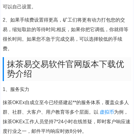
可以自己设置。
2、如果手续费设置得更高，矿工们将更有动力打包您的交
易，缩短取款的等待时间;相反，如果你把它调低，你就得等
很长时间。如果您不急于完成交易，可以选择较低的手续
费。
抹茶易交易软件官网版本下载优
势介绍
1、服务实力
抹茶OKEx自成立至今已经搭建起**的服务体系，覆盖众多人
群、社群、大客户、用户教育等多个层面。以
虚拟币
为例，
抹茶OKEx工作人员坚持7*24小时在线答疑，即时客户响应速
度行业之一，邮件平均响应时效8分钟。