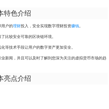
版本特色介绍
障用户的
理财
投入，安全实现数字理财投资
赚钱
。
供了比较安全可靠的区块链环境。
线化等技术手段让用户的数字资产更加安全。
行业新闻，并且可以及时了解到您深为关注的虚拟货币市场的趋
版本亮点介绍