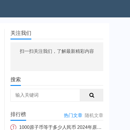
关注我们
扫一扫关注我们，了解最新精彩内容
搜索
排行榜
热门文章
随机文章
1000原子币等于多少人民币 2024年原子币最新价格介绍一览