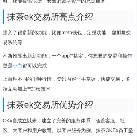
时，还能提供快捷、安全的数字资产的充提服务。
抹茶ek交易所亮点介绍
接入了很多新的功能，比如meta钱包，定投功能，虚拟盘交
易系统等
不断推陈出新新功能，一个app**搞定，你想要的交易和操作
更是
小白
都可以完成
上百种不同的币种行情，资讯内容一手掌握，快捷交易，多
端互动加上**加密技术
抹茶ek交易所优势介绍
OKx自成立以来，建立了完善的服务体系，涵盖客服、社
区、大客户和用户教育。以客户服务为例。抹茶OKEx员工坚