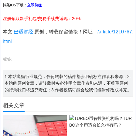
抹茶IOS下载：
立即前往
注册领取新手礼包!交易手续费返现：20%!
本文
巴适财经
原创，转载保留链接！网址：
/article/1210767.
html
标签:
1.本站遵循行业规范，任何转载的稿件都会明确标注作者和来源；2.
本站的原创文章，请转载时务必注明文章作者和来源，不尊重原创
的行为我们将追究责任；3.作者投稿可能会经我们编辑修改或补充。
相关文章