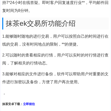
持7*24小时在线答疑。即时客户回复速度行业**，平均邮件回
复时间为8分钟。
抹茶ek交易所功能介绍
1.能够随时随地的进行交易，用户可以按照自己的时间进行在
线的交易，没有时间地点的限制，**的便捷。
2.可以随时的查看相应的行情，用户可以实时的对行情进行查
阅，了解相关的行情动态。
3.能够对相应的文件进行备份，软件可以帮助用户对重要的文
件进行加密以及备份，方便了用户再次使用。
，
抹茶安卓下载：
立即前往