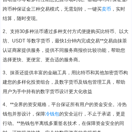
跨币种保证金三种交易模式，无需划转，一键买
卖币
，实时
结算，随时变现。
2、支持30多种法币通过多种支付方式便捷购买比特币、以大
坊、USDT 等数字货币，最快1分钟内完成交易**交易由抹茶
认证商家提供服务，提供不同服务商报价比较功能，帮助您
选择更快、更便宜、更合适的服务商。
3、抹茶还提供丰富的金融工具，用比特币和其他加密货币构
建您的多样化投资组合，及数字货币及钱包管理工具，帮助
用户为手中持有的数字货币设计更大化收益
4、**业界的资安规格，平台保证所有用户的资金安全。冷热
钱包并形设计，保障
冷钱包
的安全运行，不止于承诺，更是
行动。**热钱包半离线多重签名技术，在保障资金安全的同