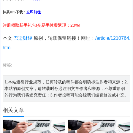
抹茶IOS下载：
立即前往
注册领取新手礼包!交易手续费返现：20%!
本文
巴适财经
原创，转载保留链接！网址：
/article/1210764.
html
标签:
1.本站遵循行业规范，任何转载的稿件都会明确标注作者和来源；2.
本站的原创文章，请转载时务必注明文章作者和来源，不尊重原创
的行为我们将追究责任；3.作者投稿可能会经我们编辑修改或补充。
相关文章