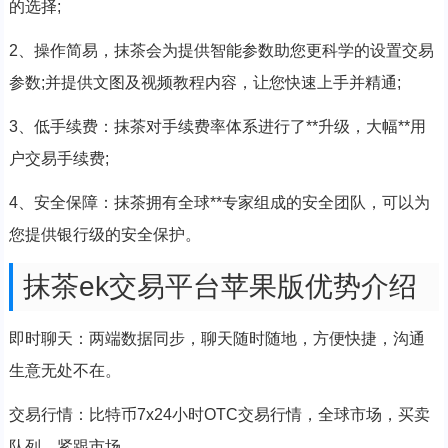
的选择;
2、操作简易，抹茶会为提供智能参数助您更科学的设置交易
参数;并提供文图及视频教程内容，让您快速上手并精通;
3、低手续费：抹茶对手续费率体系进行了**升级，大幅**用
户交易手续费;
4、安全保障：抹茶拥有全球**专家组成的安全团队，可以为
您提供银行级的安全保护。
抹茶ek交易平台苹果版优势介绍
即时聊天：两端数据同步，聊天随时随地，方便快捷，沟通
生意无处不在。
交易行情：比特币7x24小时OTC交易行情，全球市场，买卖
队列，紧跟市场。