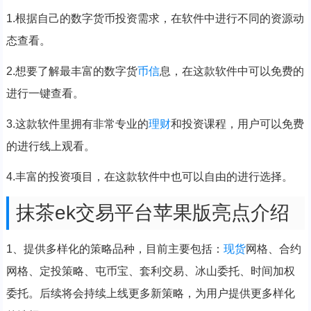
1.根据自己的数字货币投资需求，在软件中进行不同的资源动
态查看。
2.想要了解最丰富的数字货
币信
息，在这款软件中可以免费的
进行一键查看。
3.这款软件里拥有非常专业的
理财
和投资课程，用户可以免费
的进行线上观看。
4.丰富的投资项目，在这款软件中也可以自由的进行选择。
抹茶ek交易平台苹果版亮点介绍
1、提供多样化的策略品种，目前主要包括：
现货
网格、合约
网格、定投策略、屯币宝、套利交易、冰山委托、时间加权
委托。后续将会持续上线更多新策略，为用户提供更多样化