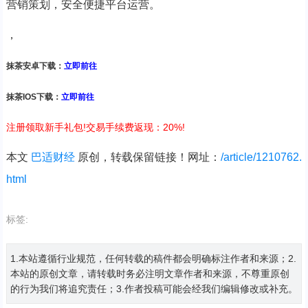
营销策划，安全便捷平台运营。
，
抹茶安卓下载：
立即前往
抹茶IOS下载：
立即前往
注册领取新手礼包!交易手续费返现：20%!
本文
巴适财经
原创，转载保留链接！网址：
/article/1210762.
html
标签:
1.本站遵循行业规范，任何转载的稿件都会明确标注作者和来源；2.
本站的原创文章，请转载时务必注明文章作者和来源，不尊重原创
的行为我们将追究责任；3.作者投稿可能会经我们编辑修改或补充。