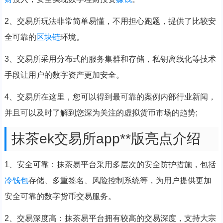
2、交易所玩法非常简单易懂，不用担心跑题，提供了比较安
全可靠的
区块链
环境。
3、交易所采用分布式的服务集群和存储，私钥离线化等技术
手段让用户的数字资产更加安全。
4、交易所在这里，您可以得到最可靠的案例内部行业新闻，
并且可以及时了解到您深为关注的虚拟货币市场的趋势;
抹茶ek交易所app**版亮点介绍
1、安全可靠：抹茶易平台采用多层次的安全防护措施，包括
冷钱包
存储、多重签名、风险控制系统等，为用户提供更加
安全可靠的数字货币交易服务。
2、交易深度高：抹茶易平台拥有较高的交易深度，支持大宗