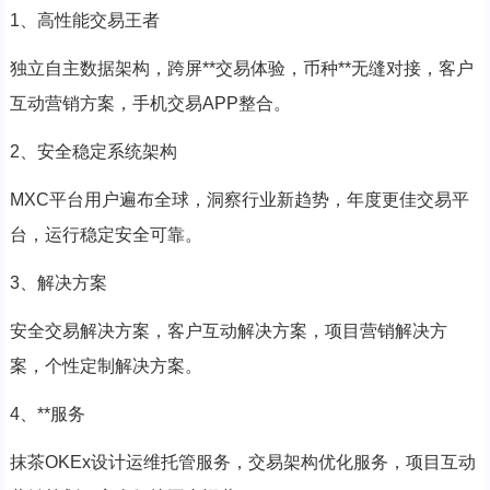
1、高性能交易王者
独立自主数据架构，跨屏**交易体验，币种**无缝对接，客户
互动营销方案，手机交易APP整合。
2、安全稳定系统架构
MXC平台用户遍布全球，洞察行业新趋势，年度更佳交易平
台，运行稳定安全可靠。
3、解决方案
安全交易解决方案，客户互动解决方案，项目营销解决方
案，个性定制解决方案。
4、**服务
抹茶OKEx设计运维托管服务，交易架构优化服务，项目互动