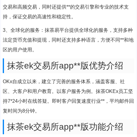
交易和高频交易，同时还提供**的交易引擎和专业的技术支
持，保证交易的高速性和稳定性。
3、全球化的服务：抹茶易平台提供全球化的服务，支持多种
法定货币充值和提现，同时还支持多种语言，方便不同**和地
区的用户使用。
抹茶ek交易所app**版优势介绍
OKx自成立以来，建立了完善的服务体系，涵盖客服、社
区、大客户和用户教育。以客户服务为例。抹茶OKEx员工坚
持7*24小时在线答疑。即时客户回复速度行业**，平均邮件回
复时间为8分钟。
抹茶ek交易所app**版功能介绍