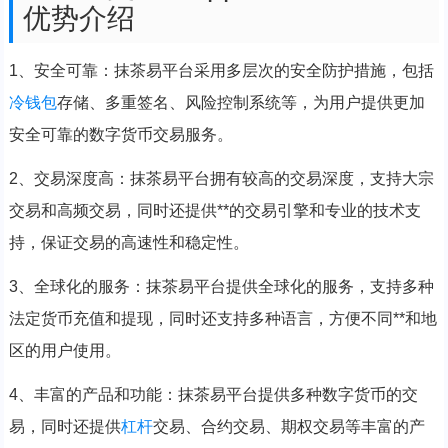
优势介绍
1、安全可靠：抹茶易平台采用多层次的安全防护措施，包括
冷钱包
存储、多重签名、风险控制系统等，为用户提供更加
安全可靠的数字货币交易服务。
2、交易深度高：抹茶易平台拥有较高的交易深度，支持大宗
交易和高频交易，同时还提供**的交易引擎和专业的技术支
持，保证交易的高速性和稳定性。
3、全球化的服务：抹茶易平台提供全球化的服务，支持多种
法定货币充值和提现，同时还支持多种语言，方便不同**和地
区的用户使用。
4、丰富的产品和功能：抹茶易平台提供多种数字货币的交
易，同时还提供
杠杆
交易、合约交易、期权交易等丰富的产