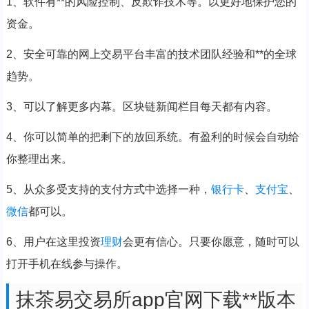
1、软件有**的风险控制、反欺诈技术等。以更好地保护您的
资金。
2、安全可靠的网上交易平台丰富的技术团队经验和**的全球
趋势。
3、可以了解更多内幕。区块链新闻栏目每天都有内容。
4、你可以简单的把剩下的放回系统。有盈利的时候会自动给
你整理出来。
5、从众多受支持的支付方式中选择一种，
银行卡
、
支付宝
、
微信
都可以。
6、用户在这里投资
理财
会更有信心。只要你愿意，随时可以
打开手机在线参与操作。
抹茶易交易所app官网下载**版本