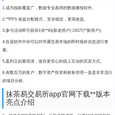
1.成为指标覆盖广，数据专业易用的数据播报软件。
2.**PPS 收益分配模式，安全稳定，更高收益。
3.参与活动即可获得1张**码(新老用户) 10GT(**新用户);
4.在该软件中你可以对华通交易市场的即时报价信息进行查
看;
5.盈利立刻看得清，使你更安心的线上互动的买卖方式。
6.有数百万的客户，数字资产投资和财务管理一直是非常流行
的项目分析。
抹茶易交易所app官网下载**版本
亮点介绍