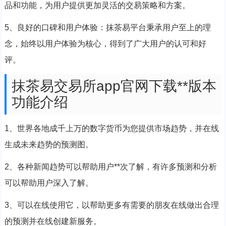
品和功能，为用户提供更加灵活的交易策略和方案。
5、良好的口碑和用户体验：抹茶易平台秉承用户至上的理
念，始终以用户体验为核心，得到了广大用户的认可和好
评。
抹茶易交易所app官网下载**版本
功能介绍
1、世界各地成千上万的数字货币为您提供市场趋势，并在线
生成未来趋势的预测图。
2、各种新闻趋势可以帮助用户**次了解，有许多预测和分析
可以帮助用户深入了解。
3、可以在线使用它，以帮助更多有需要的朋友在线做出合理
的预测并在线创建新服务。