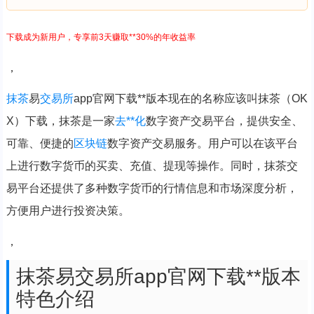
下载成为新用户，专享前3天赚取**30%的年收益率
，
抹茶
易
交易所
app官网下载**版本现在的名称应该叫抹茶（OK
X）下载，抹茶是一家
去**化
数字资产交易平台，提供安全、
可靠、便捷的
区块链
数字资产交易服务。用户可以在该平台
上进行数字货币的买卖、充值、提现等操作。同时，抹茶交
易平台还提供了多种数字货币的行情信息和市场深度分析，
方便用户进行投资决策。
，
抹茶易交易所app官网下载**版本
特色介绍