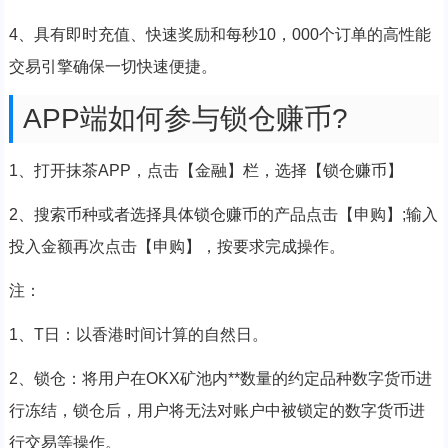
4、具有即时充值、快速奖励和每秒10，000个订单的高性能
交易引擎确保一切快速便捷。
APP端如何参与锁仓赚币?
1、打开抹茶APP，点击【金融】栏，选择【锁仓赚币】
2、搜索币种或者选择具体锁仓赚币的产品点击【申购】;输入
投入金额再次点击【申购】，按要求完成操作。
注：
1、T日：以香港时间计算的自然日。
2、锁仓：将用户在OKX矿池内**数量的约定品种数字货币进
行冻结，锁仓后，用户将无法对账户中被锁定的数字货币进
行交易等操作。