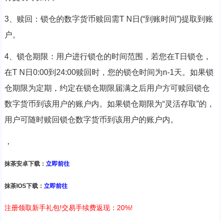
3、赎回：锁仓的数字货币赎回需T N日(“到账时间”)提取到账
户。
4、锁仓期限：用户进行锁仓的时间范围，若您在T日锁仓，
在T N日0:00到24:00赎回时，您的锁仓时间为n-1天。如果锁
仓期限为定期，约定在锁仓期限届满之后用户方可赎回锁仓
数字货币到该用户的账户内。如果锁仓期限为“灵活存取”的，
用户可随时赎回锁仓数字货币到该用户的账户内。
，
抹茶安卓下载：
立即前往
抹茶IOS下载：
立即前往
注册领取新手礼包!交易手续费返现：20%!