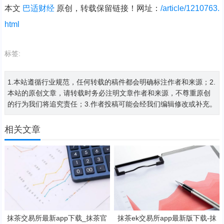
本文
巴适财经
原创，转载保留链接！网址：
/article/1210763.
html
标签:
1.本站遵循行业规范，任何转载的稿件都会明确标注作者和来源；2.
本站的原创文章，请转载时务必注明文章作者和来源，不尊重原创
的行为我们将追究责任；3.作者投稿可能会经我们编辑修改或补充。
相关文章
抹茶交易所最新app下载_抹茶官
抹茶ek交易所app最新版下载-抹