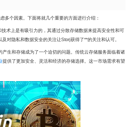
考虑多个因素。下面将就几个重要的方面进行介绍：
在理论和技术上是有吸引力的，其通过分散存储数据来提高安全性和可
及对隐私和数据安全的关注让Storj获得了**的关注和认可。
据的产生和存储成为了一个迫切的问题。传统云存储服务面临着诸
业
提供了更加安全、灵活和经济的存储选择。这一市场需求有望