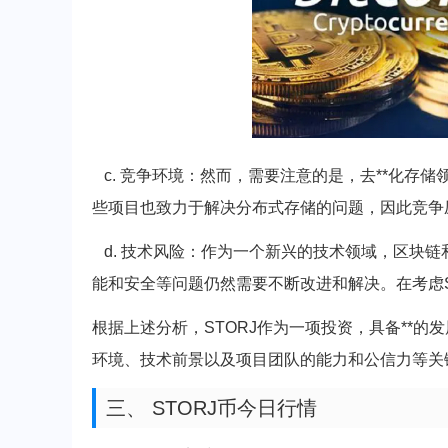
c. 竞争环境：然而，需要注意的是，去**化存储领域
些项目也致力于解决分布式存储的问题，因此竞争
d. 技术风险：作为一个新兴的技术领域，区块链
能和安全等问题仍然需要不断改进和解决。在考虑S
根据上述分析，STORJ作为一项投资，具备**
环境、技术前景以及项目团队的能力和公信力等关
三、 STORJ币今日行情