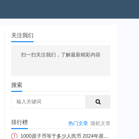
关注我们
扫一扫关注我们，了解最新精彩内容
搜索
排行榜
热门文章
随机文章
1000原子币等于多少人民币 2024年原子币最新价格介绍一览