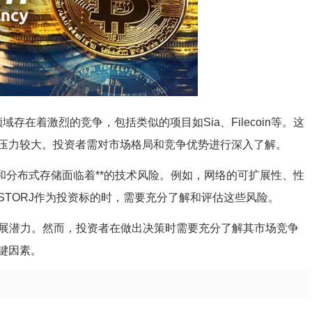
存在着激烈的竞争，包括类似的项目如Sia、Filecoin等。这
压力较大。投资者需对市场格局和竞争优势进行深入了解。
和分布式存储面临着**的技术风险。例如，网络的可扩展性、性
TORJ作为投资标的时，需要充分了解和评估这些风险。
的发展潜力。然而，投资者在做出决策时需要充分了解其市场竞争
键因素。