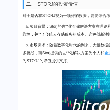
二、 STORJ的投资价值
对于是否将STORJ视为一项好的投资，需要综合
a. 项目背景：Storj的去**化存储解决方案
靠性，并**了传统云存储服务的成本。这种创新性以
b. 市场需求：随着数字化时代的到来，大量数
多挑战，而Storj提供的去**化解决方案为个人和
企
为STORJ的增值提供支撑。