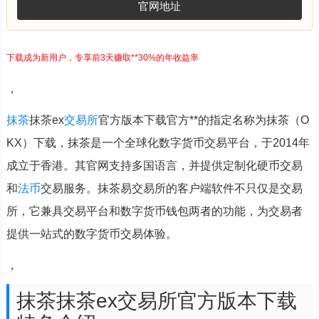
官网地址
下载成为新用户，专享前3天赚取**30%的年收益率
，
抹茶
抹茶ex
交易所
官方版本下载官方**的指定名称为抹茶（O
KX）下载，抹茶是一个全球化数字货币交易平台，于2014年
成立于香港。其官网支持多国语言，并提供定制化硬币交易
和
法币
交易服务。抹茶易交易所的客户端软件不只仅是交易
所，它兼具交易平台和数字货币钱包两者的功能，为交易者
提供一站式的数字货币交易体验。
，
抹茶抹茶ex交易所官方版本下载