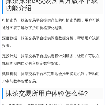
抹茶抹茶ex交易所官方版本下载
功能介绍
行情走势：抹茶交易平台提供详细的行情走势图，用户可以
通过图表了解数字货币价格变化趋势。
深度数据：抹茶交易平台提供深度数据分析，帮助用户决策
投资。
定投计划：抹茶交易平台提供定投计划服务，让用户可以在
规律周期内自动买入指定数字货币。
奖励机制：抹茶交易平台不定期地会推出奖励机制，鼓励用
户参与数字货币交易。
抹茶交易所用户体验怎么样?