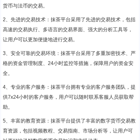
货币与法币的交易。
2、先进的交易技术：抹茶平台采用了先进的交易技术，包括
高速的交易执行、多语言的交易界面、强大的分析工具等，
让用户可以更加便捷地进行交易。
3、安全可靠的交易环境：抹茶平台采用了多重加密技术、严
格的资金管理制度、24小时监控等措施，保障用户的资金安
全。
4、专业的客户服务：抹茶平台拥有专业的客户服务团队，提
供7x24小时的客户服务，用户可以随时联系客服人员获取帮
助。
5、丰富的教育资源：抹茶平台提供了丰富的数字货币交易教
育资源，包括视频教程、交易指南、市场分析等，让用户可