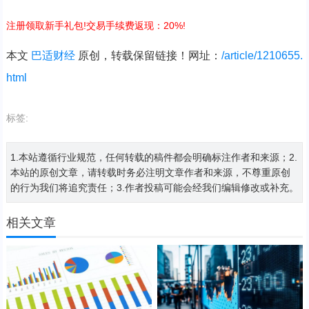
注册领取新手礼包!交易手续费返现：20%!
本文
巴适财经
原创，转载保留链接！网址：
/article/1210655.
html
标签:
1.本站遵循行业规范，任何转载的稿件都会明确标注作者和来源；2.
本站的原创文章，请转载时务必注明文章作者和来源，不尊重原创
的行为我们将追究责任；3.作者投稿可能会经我们编辑修改或补充。
相关文章