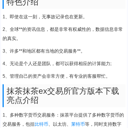
特色介绍
1、即使在这一刻，无事故记录也在更新。
2、全球**的资讯信息，都是非常有权威性的，数据信息非常
的真实。
3、许多**和地区都有当地的交易服务**。
4、无论是个人还是团队，都可以获得相应的计算能力;
5、管理自己的资产会非常方便，有专业的客服帮忙。
抹茶抹茶ex交易所官方版本下载
亮点介绍
1、多种数字货币交易服务：抹茶平台提供了多种数字货币的
交易服务，包括
比特币
、以太坊、
莱特币
等，同时支持数字