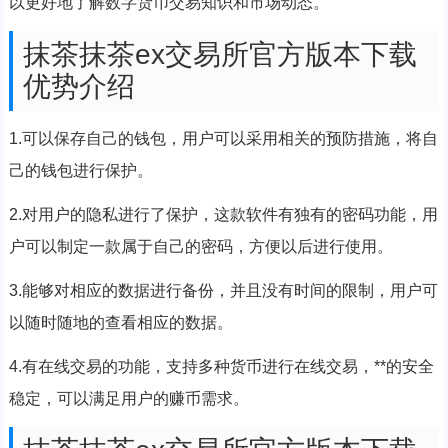
以更好地了解数字货币交易知识和市场动态。
抹茶抹茶ex交易所官方版本下载
优势介绍
1.可以保存自己的钱包，用户可以采用相关的预防措施，将自
己的钱包进行保护。
2.对用户的隐私进行了保护，这款软件有独有的密码功能，用
户可以制定一款属于自己的密码，方便以后进行使用。
3.能够对相应的数据进行备份，并且没有时间的限制，用户可
以随时随地的查看相应的数据。
4.有在线交易的功能，支持多种货币进行在线交易，**的安全
稳定，可以满足用户的赚币需求。