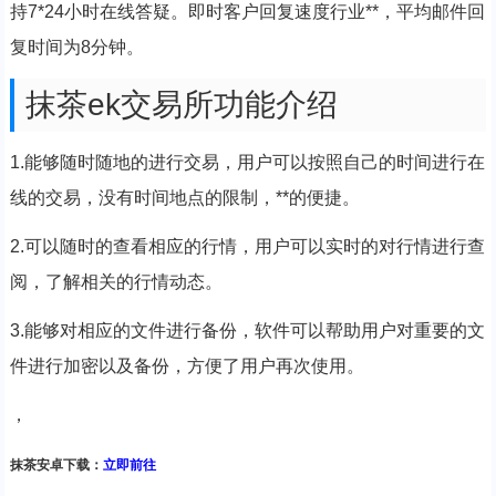
持7*24小时在线答疑。即时客户回复速度行业**，平均邮件回
复时间为8分钟。
抹茶ek交易所功能介绍
1.能够随时随地的进行交易，用户可以按照自己的时间进行在
线的交易，没有时间地点的限制，**的便捷。
2.可以随时的查看相应的行情，用户可以实时的对行情进行查
阅，了解相关的行情动态。
3.能够对相应的文件进行备份，软件可以帮助用户对重要的文
件进行加密以及备份，方便了用户再次使用。
，
抹茶安卓下载：
立即前往