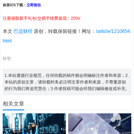
抹茶IOS下载：
立即前往
注册领取新手礼包!交易手续费返现：20%!
本文
巴适财经
原创，转载保留链接！网址：
/article/1210654.
html
标签:
1.本站遵循行业规范，任何转载的稿件都会明确标注作者和来源；2.
本站的原创文章，请转载时务必注明文章作者和来源，不尊重原创
的行为我们将追究责任；3.作者投稿可能会经我们编辑修改或补充。
相关文章