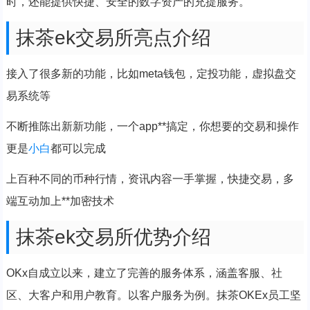
时，还能提供快捷、安全的数字资产的充提服务。
抹茶ek交易所亮点介绍
接入了很多新的功能，比如meta钱包，定投功能，虚拟盘交
易系统等
不断推陈出新新功能，一个app**搞定，你想要的交易和操作
更是
小白
都可以完成
上百种不同的币种行情，资讯内容一手掌握，快捷交易，多
端互动加上**加密技术
抹茶ek交易所优势介绍
OKx自成立以来，建立了完善的服务体系，涵盖客服、社
区、大客户和用户教育。以客户服务为例。抹茶OKEx员工坚