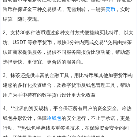
跨币种保证金三种交易模式，无需划转，一键买
卖币
，实时
结算，随时变现。
2、支持30多种法币通过多种支付方式便捷购买比特币、以大
坊、USDT 等数字货币，最快1分钟内完成交易**交易由抹茶
认证商家提供服务，提供不同服务商报价比较功能，帮助您
选择更快、更便宜、更合适的服务商。
3、抹茶还提供丰富的金融工具，用比特币和其他加密货币构
建您的多样化投资组合，及数字货币及钱包管理工具，帮助
用户为手中持有的数字货币设计更大化收益
4、**业界的资安规格，平台保证所有用户的资金安全。冷热
钱包并形设计，保障
冷钱包
的安全运行，不止于承诺，更是
行动。**热钱包半离线多重签名技术，在保障资金安全的同