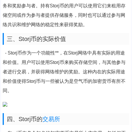
务和奖励参与者。持有Storj币的用户可以使用它们来租用存
储空间或作为参与者提供存储服务，同时也可以通过参与网
络共识和维护网络的稳定性来获得奖励。
三、Storj币的实际价值
- Storj币作为一个功能性**，在Storj网络中具有实际的用途
和价值。用户可以使用Storj币来购买存储空间，与其他参与
者进行交易，并获得网络维护的奖励。这种内在的实际用途
和价值使得Storj币与一些被认为是空气币的加密货币有所不
同。
四、Storj币的
交易所