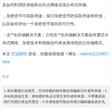
及如何利用区块链和点对点网络实现分布式存储。
- 加密货币与实际用途：探讨加密货币的实际用途和价值，
以及如何评估一个加密货币项目的可行性。
- 去**化存储解决方案：介绍去**化存储解决方案如何通过分
布式网络、加密技术和智能合约来改善传统的云存储模式。
本文
巴适财经
原创，转载保留链接！网址：
/article/1210657.
html
标签:
1.本站遵循行业规范，任何转载的稿件都会明确标注作者和来源；2.
本站的原创文章，请转载时务必注明文章作者和来源，不尊重原创
的行为我们将追究责任；3.作者投稿可能会经我们编辑修改或补充。