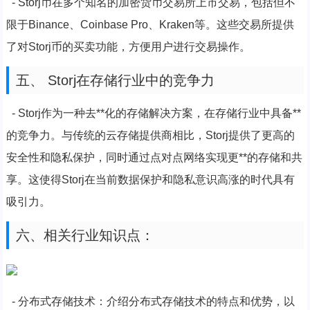
- Storj币在多个知名的加密货币交易所上市交易，包括但不
限于Binance、Coinbase Pro、Kraken等。这些交易所提供
了对Storj币的买卖功能，方便用户进行交易操作。
五、 Storj在存储行业中的竞争力
- Storj作为一种去**化的存储解决方案，在存储行业中具备**
的竞争力。与传统的云存储提供商相比，Storj提供了更高的
安全性和隐私保护，同时通过点对点网络实现更**的存储和共
享。这使得Storj在当前数据保护和隐私意识高涨的时代具有
吸引力。
六、相关行业知识点：
- 分布式存储技术：介绍分布式存储技术的特点和优势，以