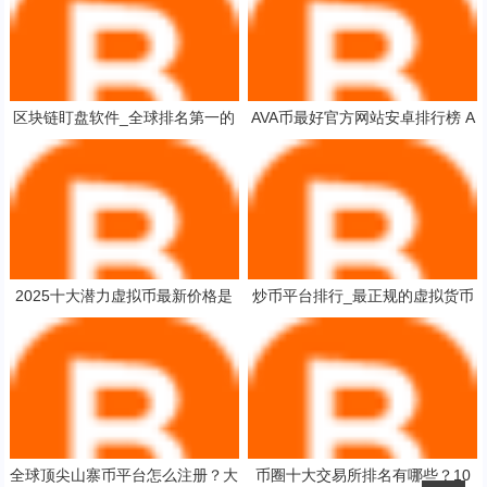
区块链盯盘软件_全球排名第一的
AVA币最好官方网站安卓排行榜 A
数字货币交易所_国人买币软件
VA币官方网站最多人用公布
2025十大潜力虚拟币最新价格是
炒币平台排行_最正规的虚拟货币
多少呢2025年最有潜力的虚拟币
交易平台
全球顶尖山寨币平台怎么注册？大
币圈十大交易所排名有哪些？10