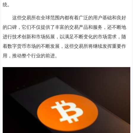
统。
这些交易所在全球范围内都有着广泛的用户基础和良好
的口碑，它们不仅提供了丰富的交易产品和服务，还不断地
进行技术创新和市场拓展，以满足不断变化的市场需求，随
着数字货币市场的不断发展，这些交易所将继续发挥重要作
用，推动整个行业的前进。