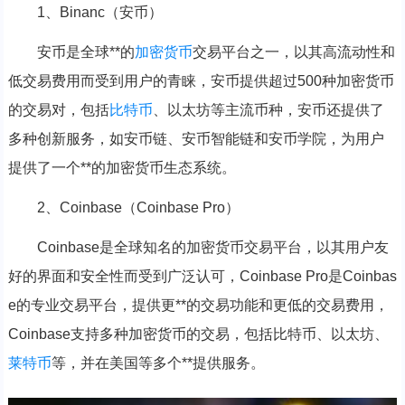
1、Binanc（安币）
安币是全球**的
加密货币
交易平台之一，以其高流动性和
低交易费用而受到用户的青睐，安币提供超过500种加密货币
的交易对，包括
比特币
、以太坊等主流币种，安币还提供了
多种创新服务，如安币链、安币智能链和安币学院，为用户
提供了一个**的加密货币生态系统。
2、Coinbase（Coinbase Pro）
Coinbase是全球知名的加密货币交易平台，以其用户友
好的界面和安全性而受到广泛认可，Coinbase Pro是Coinbas
e的专业交易平台，提供更**的交易功能和更低的交易费用，
Coinbase支持多种加密货币的交易，包括比特币、以太坊、
莱特币
等，并在美国等多个**提供服务。