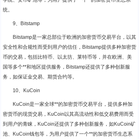
统。
9、Bitstamp
Bitstamp是一家总部位于欧洲的加密货币交易平台，以其
安全性和合规性而受到用户的信任，Bitstamp提供多种加密货
币的交易，包括比特币、以太坊、莱特币等，并在欧洲、美
国等多个**和地区提供服务，Bitstamp还提供了多种创新服
务，如保证金交易、期货合约等。
10、KuCoin
KuCoin是一家全球**的加密货币交易平台，提供多种加
密货币的现货交易，KuCoin以其高流动性和低交易费用而受
到用户的青睐，KuCoin还提供了多种创新服务，如KuCoin矿
池、KuCoin钱包等，为用户提供了一个**的加密货币生态系