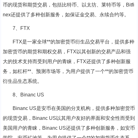
币的现货和期货交易，包括比特币、以太坊、莱特币等，Bitfi
nex还提供了多种创新服务，如保证金交易、永续合约等。
7、FTX
FTX是一家全球**的加密货币衍生品交易平台，提供多种
加密货币的期货和期权交易，FTX以其创新的交易产品和强
大的技术支持而受到用户的青睐，FTX还提供了多种创新服
务，如杠杆**、预测市场等，为用户提供了一个**的加密货币
衍生品生态系统。
8、Binanc US
Binanc US是安币在美国的分支机构，提供多种加密货币
的现货交易，Binanc US以其用户友好的界面和安全性而受到
美国用户的青睐，Binanc US还提供了多种创新服务，如安币
学院、安币矿池等，为用户提供了一个**的加密货币生态系