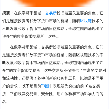
摘要：
在数字货币领域，
交易所
扮演着至关重要的角色，它
们是连接投资者和数字货币市场的桥梁，随着
区块链
技术的
不断发展和数字货币市场的日益成熟，全球范围内涌现出了
许多**的数字货币交易所，这些...
在数字货币领域，交易所扮演着至关重要的角色，它们
是连接投资者和数字货币市场的桥梁，随着区块链技术的不
断发展和数字货币市场的日益成熟，全球范围内涌现出了许
多**的数字货币交易所，这些交易所不仅提供了丰富的交易对
和流动性，还提供了各种创新的服务和工具，以满足不同用
户的需求，以下是目前
币圈
中表现最为突出的前10名交易
所，它们以其交易量、安全性、用户体验和市场影响力而闻
名。