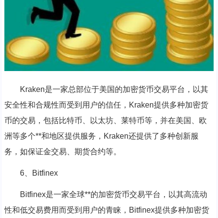
Kraken是一家总部位于美国的加密货币交易平台，以其
安全性和合规性而受到用户的信任，Kraken提供多种加密货
币的交易，包括比特币、以太坊、莱特币等，并在美国、欧
洲等多个**和地区提供服务，Kraken还提供了多种创新服
务，如保证金交易、期货合约等。
6、Bitfinex
Bitfinex是一家全球**的加密货币交易平台，以其高流动
性和低交易费用而受到用户的青睐，Bitfinex提供多种加密货