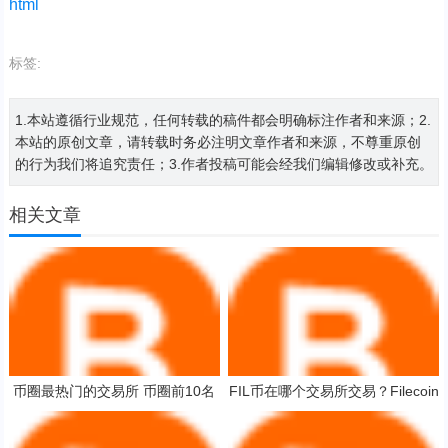
html
标签:
1.本站遵循行业规范，任何转载的稿件都会明确标注作者和来源；2.
本站的原创文章，请转载时务必注明文章作者和来源，不尊重原创
的行为我们将追究责任；3.作者投稿可能会经我们编辑修改或补充。
相关文章
币圈最热门的交易所 币圈前10名
FIL币在哪个交易所交易？Filecoin
交易所排行榜
币交易所排行榜