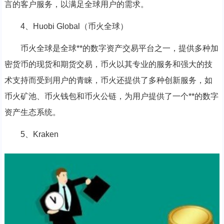
言的客户服务，以满足全球用户的需求。
4、Huobi Global（币火全球）
币火全球是全球**的数字资产交易平台之一，提供多种加
密货币的现货和期货交易，币火以其专业的服务和强大的技
术支持而受到用户的青睐，币火还提供了多种创新服务，如
币火矿池、币火钱包和币火公链，为用户提供了一个**的数字
资产生态系统。
5、Kraken