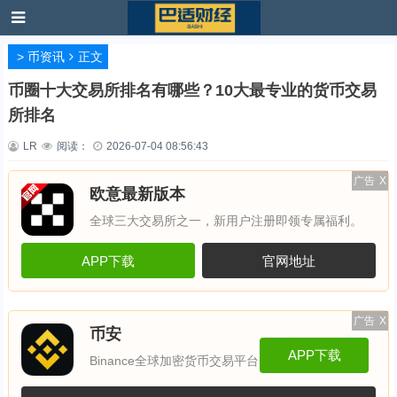
>
币资讯
正文
币圈十大交易所排名有哪些？10大最专业的货币交易
所排名
LR
阅读：
2026-07-04 08:56:43
广告
X
欧意最新版本
全球三大交易所之一，新用户注册即领专属福利。
APP下载
官网地址
广告
X
币安
APP下载
Binance全球加密货币交易平台