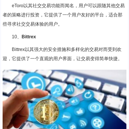
eToro以其社交交易功能而闻名，用户可以跟随其他交易
者的策略进行投资，它提供了一个用户友好的平台，适合那
些寻求社交交易体验的用户。
10、
Bittrex
Bittrex以其强大的安全措施和多样化的交易对而受到欢
迎，它提供了一个直观的用户界面，让交易变得简单快捷。