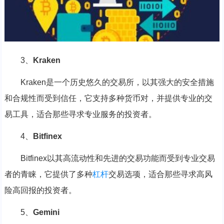
3、
Kraken
Kraken是一个历史悠久的交易所，以其强大的安全措施
和合规性而受到信任，它支持多种货币对，并提供专业的交
易工具，适合那些寻求专业服务的投资者。
4、
Bitfinex
Bitfinex以其高流动性和先进的交易功能而受到专业交易
者的青睐，它提供了多种
杠杆
交易选项，适合那些寻求高风
险高回报的投资者。
5、
Gemini