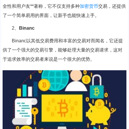
全性和用户友**著称，它不仅支持多种
加密货币
交易，还提供
了一个简单易用的界面，让新手也能快速上手。
2、
Binanc
Binanc以其低交易费用和丰富的交易对而闻名，它还提
供了一个强大的交易引擎，能够处理大量的交易请求，这对
于追求效率的交易者来说是一个很大的优势。