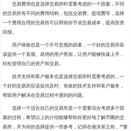
交易费用也是选择交易所时需要考虑的一个因素，不同
的交易所有不同的费用结构，包括交易费、提现费等，选择
一个费用合理的交易所可以帮助你节省交易成本，提高投资
回报。
用户体验也是一个不可忽视的因素，一个好的交易所应
该提供一个直观、易用的用户界面，让用户能够快速上手，
轻松管理自己的资产和交易。
技术支持和客户服务也是选择交易所时需要考虑的，一
个好的交易所应该提供及时、有效的技术支持和客户服务，
帮助用户解决在交易过程中遇到的问题。
选择一个适合自己的交易所是一个需要综合考虑多个因
素的过程，希望以上的介绍能够帮助你更好地了解币圈的交
易所，并为你的选择提供一些参考，记得在做决策之前，**要