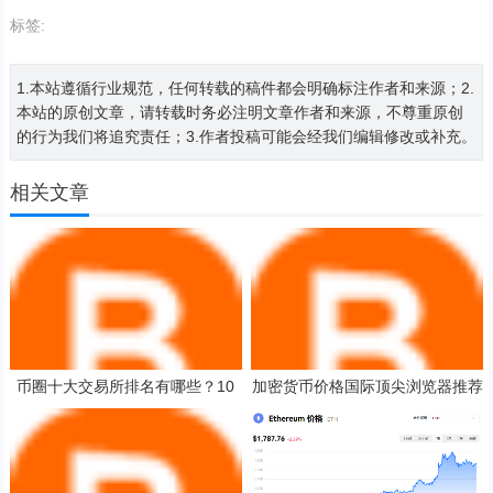
标签:
1.本站遵循行业规范，任何转载的稿件都会明确标注作者和来源；2.
本站的原创文章，请转载时务必注明文章作者和来源，不尊重原创
的行为我们将追究责任；3.作者投稿可能会经我们编辑修改或补充。
相关文章
币圈十大交易所排名有哪些？10
加密货币价格国际顶尖浏览器推荐
大最专业的货币交易所排名
数字币交易平台最便宜的交易量排
名