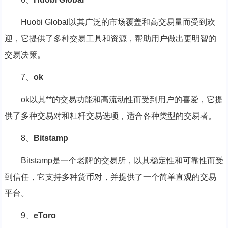
Huobi Global以其广泛的市场覆盖和高交易量而受到欢
迎，它提供了多种交易工具和资源，帮助用户做出更明智的
交易决策。
7、
ok
ok以其**的交易功能和高流动性而受到用户的喜爱，它提
供了多种交易对和杠杆交易选项，适合各种类型的交易者。
8、
Bitstamp
Bitstamp是一个老牌的交易所，以其稳定性和可靠性而受
到信任，它支持多种货币对，并提供了一个简单直观的交易
平台。
9、
eToro