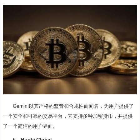
Gemini以其严格的监管和合规性而闻名，为用户提供了
一个安全和可靠的交易平台，它支持多种加密货币，并提供
了一个简洁的用户界面。
6、
Huobi Global