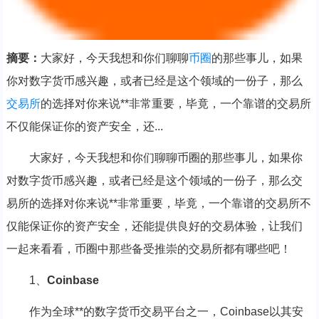
摘要：
大家好，今天我想和你们聊聊
币圈
的那些事儿，如果
你对数字货币感兴趣，或者已经是这个领域的一份子，那么
交易所
的选择对你来说**非常重要，毕竟，一个靠谱的交易所
不仅能保证你的资产安全，还...
大家好，今天我想和你们聊聊币圈的那些事儿，如果你
对数字货币感兴趣，或者已经是这个领域的一份子，那么交
易所的选择对你来说**非常重要，毕竟，一个靠谱的交易所不
仅能保证你的资产安全，还能提供良好的交易体验，让我们
一起来看看，币圈中那些备受推崇的交易所都有哪些吧！
1、
Coinbase
作为全球**的数字货币交易平台之一，Coinbase以其安