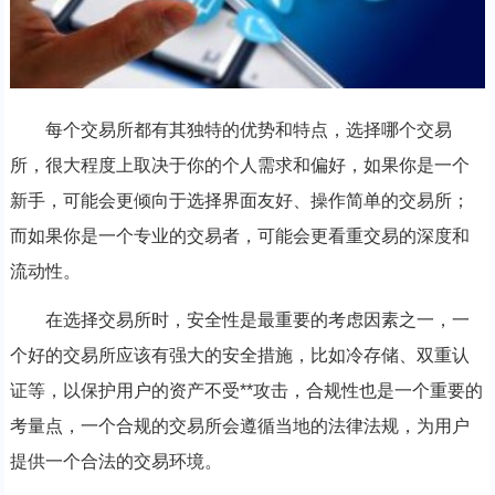
每个交易所都有其独特的优势和特点，选择哪个交易
所，很大程度上取决于你的个人需求和偏好，如果你是一个
新手，可能会更倾向于选择界面友好、操作简单的交易所；
而如果你是一个专业的交易者，可能会更看重交易的深度和
流动性。
在选择交易所时，安全性是最重要的考虑因素之一，一
个好的交易所应该有强大的安全措施，比如冷存储、双重认
证等，以保护用户的资产不受**攻击，合规性也是一个重要的
考量点，一个合规的交易所会遵循当地的法律法规，为用户
提供一个合法的交易环境。