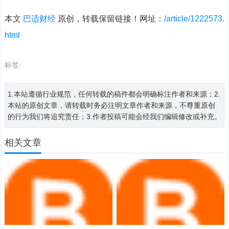
本文
巴适财经
原创，转载保留链接！网址：
/article/1222573.
html
标签:
1.本站遵循行业规范，任何转载的稿件都会明确标注作者和来源；2.
本站的原创文章，请转载时务必注明文章作者和来源，不尊重原创
的行为我们将追究责任；3.作者投稿可能会经我们编辑修改或补充。
相关文章