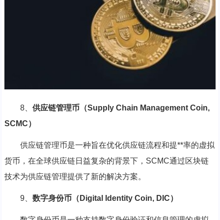
8、
供应链管理币（Supply Chain Management Coin,
SCMC）
供应链管理币是一种旨在优化供应链流程和提**率的虚拟
货币，在全球供应链日益复杂的背景下，SCMC通过区块链
技术为供应链管理提供了新的解决方案。
9、
数字身份币（Digital Identity Coin, DIC）
数字身份币是一种支持数字身份验证和信息管理的虚拟