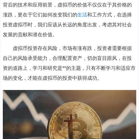
背后的技术和应用前景，虚拟币的价值不仅仅在于其价格的
涨跌，更在于它们如何改变我们的
生活
和工作方式，在选择
投资虚拟币时，我们应该从长远的角度出发，考虑其对社会
发展的贡献和潜在价值。
虚拟币投资存在风险，市场有涨有跌，投资者需要根据
自己的风险承受能力，合理配置资产，切勿盲目跟风，在投
资的道路上，学习和研究是**的主题，只有不断学习和适应市
场的变化，才能在虚拟币的投资中获得成功。