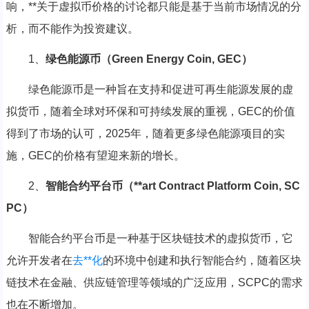
响，**关于虚拟币价格的讨论都只能是基于当前市场情况的分
析，而不能作为投资建议。
1、
绿色能源币（Green Energy Coin, GEC）
绿色能源币是一种旨在支持和促进可再生能源发展的虚
拟货币，随着全球对环保和可持续发展的重视，GEC的价值
得到了市场的认可，2025年，随着更多绿色能源项目的实
施，GEC的价格有望迎来新的增长。
2、
智能合约平台币（**art Contract Platform Coin, SC
PC）
智能合约平台币是一种基于区块链技术的虚拟货币，它
允许开发者在
去**化
的环境中创建和执行智能合约，随着区块
链技术在金融、供应链管理等领域的广泛应用，SCPC的需求
也在不断增加。