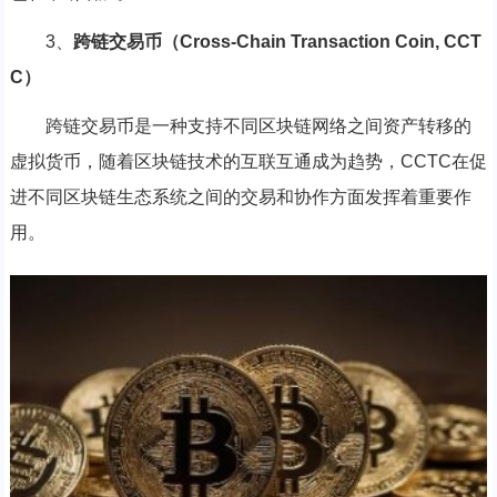
3、
跨链交易币（Cross-Chain Transaction Coin, CCT
C）
跨链交易币是一种支持不同区块链网络之间资产转移的
虚拟货币，随着区块链技术的互联互通成为趋势，CCTC在促
进不同区块链生态系统之间的交易和协作方面发挥着重要作
用。