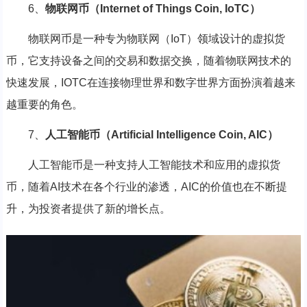
6、
物联网币（Internet of Things Coin, IoTC）
物联网币是一种专为物联网（IoT）领域设计的虚拟货
币，它支持设备之间的交易和数据交换，随着物联网技术的
快速发展，IOTC在连接物理世界和数字世界方面扮演着越来
越重要的角色。
7、
人工智能币（Artificial Intelligence Coin, AIC）
人工智能币是一种支持人工智能技术和应用的虚拟货
币，随着AI技术在各个行业的渗透，AIC的价值也在不断提
升，为投资者提供了新的增长点。