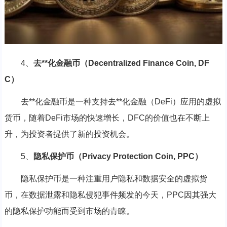
4、
去**化金融币（Decentralized Finance Coin, DF
C）
去**化金融币是一种支持去**化金融（DeFi）应用的虚拟
货币，随着DeFi市场的快速增长，DFC的价值也在不断上
升，为投资者提供了新的投资机会。
5、
隐私保护币（Privacy Protection Coin, PPC）
隐私保护币是一种注重用户隐私和数据安全的虚拟货
币，在数据泄露和隐私侵犯事件频发的今天，PPC因其强大
的隐私保护功能而受到市场的青睐。