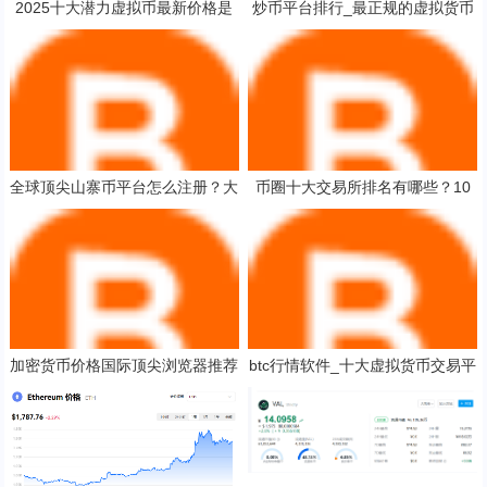
2025十大潜力虚拟币最新价格是
炒币平台排行_最正规的虚拟货币
多少呢2025年最有潜力的虚拟币
交易平台
全球顶尖山寨币平台怎么注册？大
币圈十大交易所排名有哪些？10
陆山寨币平台最新排名
大最专业的货币交易所排名
加密货币价格国际顶尖浏览器推荐
btc行情软件_十大虚拟货币交易平
数字币交易平台最便宜的交易量排
台app
名