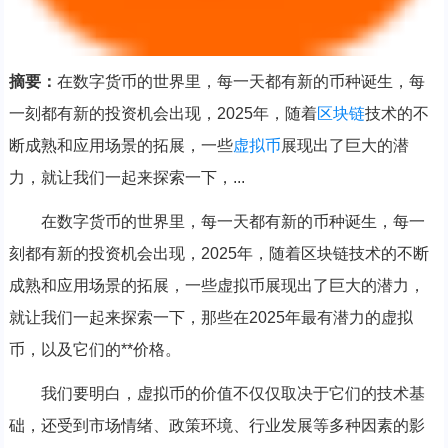
摘要：
在数字货币的世界里，每一天都有新的币种诞生，每
一刻都有新的投资机会出现，2025年，随着
区块链
技术的不
断成熟和应用场景的拓展，一些
虚拟币
展现出了巨大的潜
力，就让我们一起来探索一下，...
在数字货币的世界里，每一天都有新的币种诞生，每一
刻都有新的投资机会出现，2025年，随着区块链技术的不断
成熟和应用场景的拓展，一些虚拟币展现出了巨大的潜力，
就让我们一起来探索一下，那些在2025年最有潜力的虚拟
币，以及它们的**价格。
我们要明白，虚拟币的价值不仅仅取决于它们的技术基
础，还受到市场情绪、政策环境、行业发展等多种因素的影