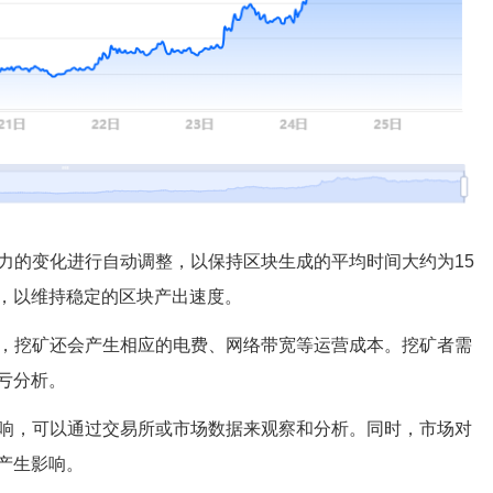
算力的变化进行自动调整，以保持区块生成的平均时间大约为15
，以维持稳定的区块产出速度。
外，挖矿还会产生相应的电费、网络带宽等运营成本。挖矿者需
亏分析。
影响，可以通过交易所或市场数据来观察和分析。同时，市场对
产生影响。