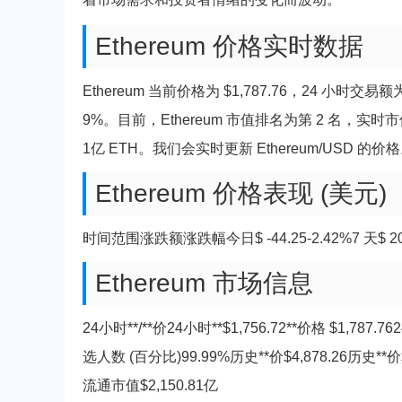
Ethereum 价格实时数据
Ethereum 当前价格为 $1,787.76，24 小时交易额
9%。目前，Ethereum 市值排名为第 2 名，实时市值为
1亿 ETH。我们会实时更新 Ethereum/USD 的价
Ethereum 价格表现 (美元)
时间范围涨跌额涨跌幅今日$ -44.25-2.42%7 天$ 201.72
Ethereum 市场信息
24小时**/**价24小时**$1,756.72**价格 $1,78
选人数 (百分比)99.99%历史**价$4,878.26历史**价
流通市值$2,150.81亿