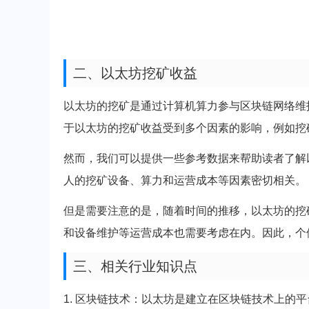
二、以太坊挖矿收益
以太坊的挖矿是通过计算机算力参与区块链网络维
于以太坊的挖矿收益受到多个因素的影响，例如挖
然而，我们可以提供一些参考数据来帮助读者了解
人的挖矿设备、算力和运营成本等因素密切相关。
但是需要注意的是，随着时间的推移，以太坊的挖
和设备维护等运营成本也需要考虑在内。因此，个
三、相关行业知识点
1. 区块链技术：以太坊是建立在区块链技术上的