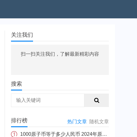
关注我们
扫一扫关注我们，了解最新精彩内容
搜索
排行榜
热门文章
随机文章
1000原子币等于多少人民币 2024年原子币最新价格介绍一览