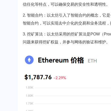
信任化等特点，可以确保交易的安全性和透明性。
2. 智能合约：以太坊引入了智能合约的概念，它
智能合约，可以实现去中介化的交易和业务流程，提*
3. 挖矿算法：以太坊采用的挖矿算法是POW（Pro
问题来获得挖矿权益，并参与网络的验证和维护。