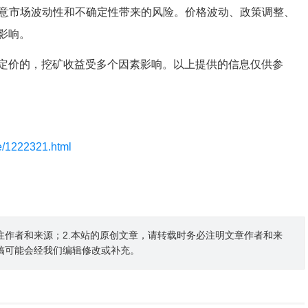
注意市场波动性和不确定性带来的风险。价格波动、政策调整、
影响。
定价的，挖矿收益受多个因素影响。以上提供的信息仅供参
le/1222321.html
注作者和来源；2.本站的原创文章，请转载时务必注明文章作者和来
稿可能会经我们编辑修改或补充。