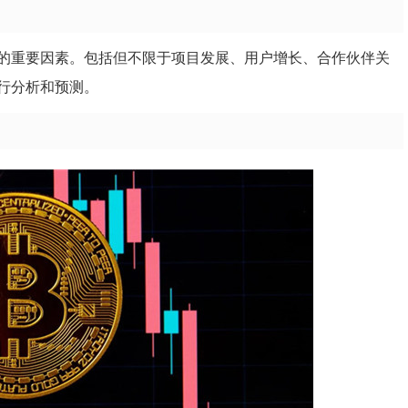
格的重要因素。包括但不限于项目发展、用户增长、合作伙伴关
行分析和预测。