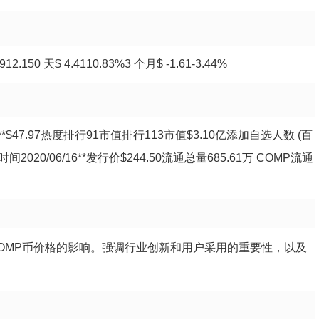
150 天$ 4.4110.83%3 个月$ -1.61-3.44%
24小时**$47.97热度排行91市值排行113市值$3.10亿添加自选人数 (百
行时间2020/06/16**发行价$244.50流通总量685.61万 COMP流通
COMP币价格的影响。强调行业创新和用户采用的重要性，以及