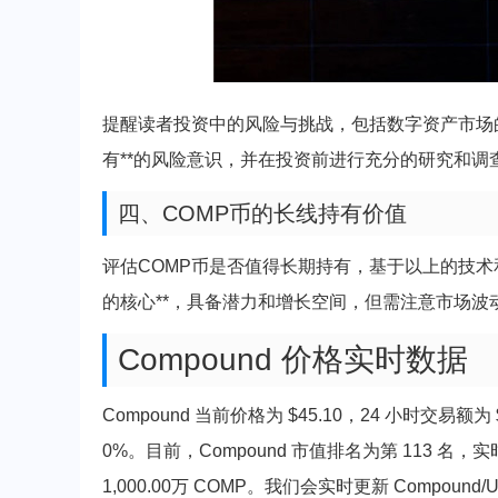
提醒读者投资中的风险与挑战，包括数字资产市场
有**的风险意识，并在投资前进行充分的研究和调
四、COMP币的长线持有价值
评估COMP币是否值得长期持有，基于以上的技术
的核心**，具备潜力和增长空间，但需注意市场波
Compound 价格实时数据
Compound 当前价格为 $45.10，24 小时交易额为 
0%。目前，Compound 市值排名为第 113 名，实
1,000.00万 COMP。我们会实时更新 Compound