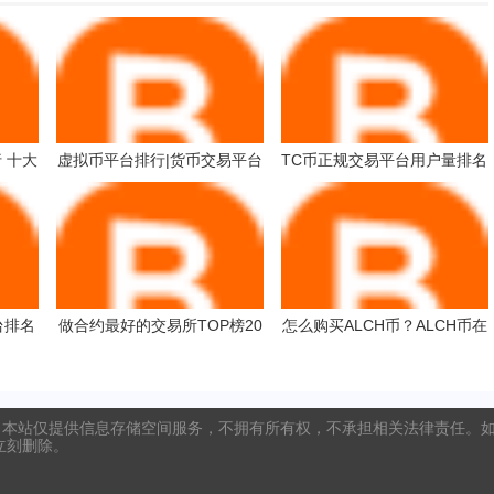
 十大
虚拟币平台排行|货币交易平台
TC币正规交易平台用户量排名
软件
TC币交易平台实用靠谱交易量
排名
台排名
做合约最好的交易所TOP榜20
怎么购买ALCH币？ALCH币在
排名
25 虚拟币交易平台排行
哪个平台交易？ALCH币购买
交易教程
本站仅提供信息存储空间服务，不拥有所有权，不承担相关法律责任。如发
将立刻删除。