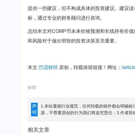
提供一些建议，但不构成具体的投资建议。建议读
标，通过专业的财务顾问进行咨询。
总结本文对COMP币未来价格预测和长线持有价
和风险对于做出明智的投资决策至关重要。
本文
巴适财经
原创，转载保留链接！网址：
/artic
标签:
声
1.本站遵循行业规范，任何转载的稿件都会明确标
明
源，不尊重原创的行为我们将追究责任；3.作者投
相关文章