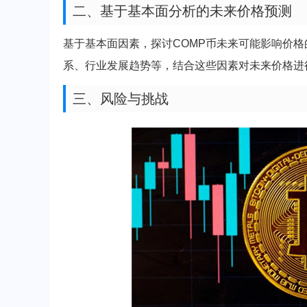
二、基于基本面分析的未来价格预测
基于基本面因素，探讨COMP币未来可能影响价
系、行业发展趋势等，结合这些因素对未来价格进
三、风险与挑战