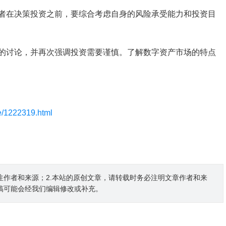
者在决策投资之前，要综合考虑自身的风险承受能力和投资目
值的讨论，并再次强调投资需要谨慎。了解数字资产市场的特点
le/1222319.html
注作者和来源；2.本站的原创文章，请转载时务必注明文章作者和来
稿可能会经我们编辑修改或补充。