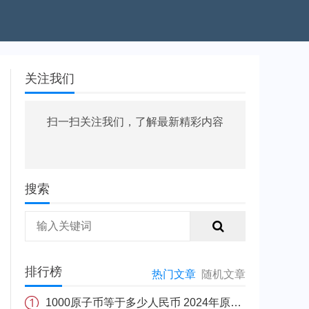
关注我们
扫一扫关注我们，了解最新精彩内容
搜索
排行榜
热门文章
随机文章
1000原子币等于多少人民币 2024年原子币最新价格介绍一览