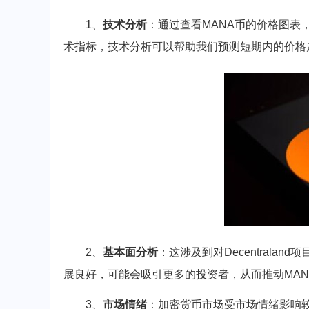
1、
技术分析
：通过查看MANA币的价格图表
术指标，技术分析可以帮助我们预测短期内的价格
2、
基本面分析
：这涉及到对Decentral
展良好，可能会吸引更多的投资者，从而推动MAN
3、
市场情绪
：加密货币市场受市场情绪影响