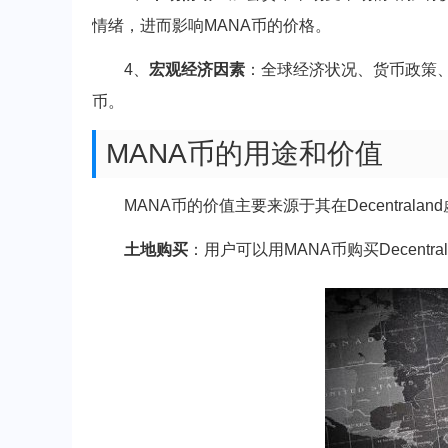
情绪，进而影响MANA币的价格。
4、
宏观经济因素
：全球经济状况、货币政策、
币。
MANA币的用途和价值
MANA币的价值主要来源于其在Decentra
土地购买
：用户可以用MANA币购买Decen