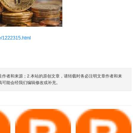
le/1222315.html
注作者和来源；2.本站的原创文章，请转载时务必注明文章作者和来
稿可能会经我们编辑修改或补充。