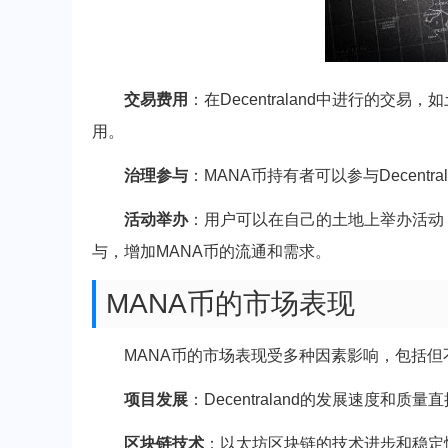
交易费用
：在Decentraland中进行的交
用。
治理参与
：MANA币持有者可以参与Decen
活动举办
：用户可以在自己的土地上举办活动
与，增加MANA币的流通和需求。
MANA币的市场表现
MANA币的市场表现受多种因素影响，包括但
项目发展
：Decentraland的发展速度和质
区块链技术
：以太坊区块链的技术进步和稳定