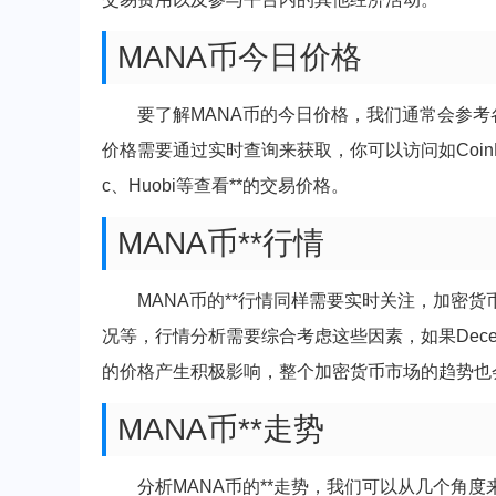
MANA币今日价格
要了解MANA币的今日价格，我们通常会参考
价格需要通过实时查询来获取，你可以访问如CoinMar
c、Huobi等查看**的交易价格。
MANA币**行情
MANA币的**行情同样需要实时关注，加密
况等，行情分析需要综合考虑这些因素，如果Decen
的价格产生积极影响，整个加密货币市场的趋势也
MANA币**走势
分析MANA币的**走势，我们可以从几个角度