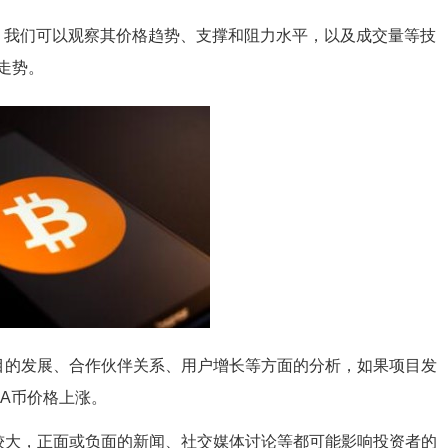
，我们可以观察其价格趋势、支撑和阻力水平，以及成交量等技
走势。
and项目的发展、合作伙伴关系、用户增长等方面的分析，如果项目发
A币价格上涨。
较大，正面或负面的新闻、社交媒体讨论等都可能影响投资者的