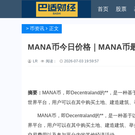
首页
股票
>
币资讯
正文
MANA币今日价格｜MANA币
LR
阅读：
2026-07-03 19:59:57
摘要：
MANA币，即Decentraland的**，是一种
世界平台，用户可以在其中购买土地、建造建筑、举办
MANA币，即Decentraland的**，是一种基于
界平台，用户可以在其中购买土地、建造建筑、举
交易费用以及参与平台内的其他经济活动。