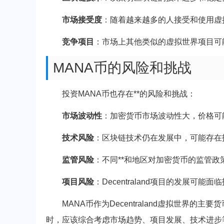
市场接受度
：随着越来越多的人接受和使用虚
竞争项目
：市场上其他类似的虚拟世界项目可能会与
MANA币的风险和挑战
投资MANA币也存在**的风险和挑战：
市场波动性
：加密货币市场波动性大，价格可
技术风险
：区块链技术仍在发展中，可能存在
监管风险
：不同**和地区对加密货币的监管政
项目风险
：Decentraland项目的发展可
MANA币作为Decentraland虚拟世界
时，应该综合考虑市场趋势、项目发展、技术进步