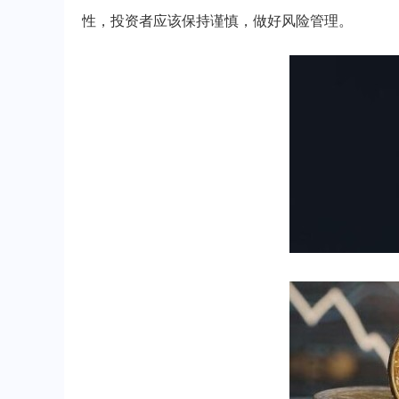
性，投资者应该保持谨慎，做好风险管理。