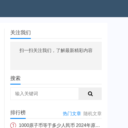
关注我们
扫一扫关注我们，了解最新精彩内容
搜索
排行榜
热门文章
随机文章
1000原子币等于多少人民币 2024年原子币最新价格介绍一览