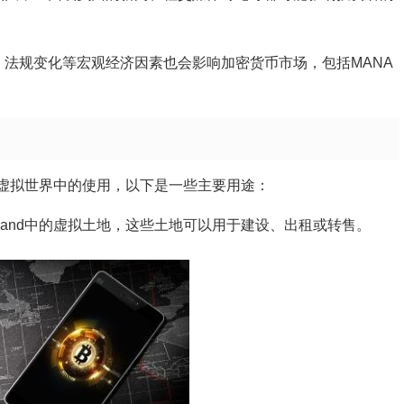
法规变化等宏观经济因素也会影响加密货币市场，包括MANA
land虚拟世界中的使用，以下是一些主要用途：
traland中的虚拟土地，这些土地可以用于建设、出租或转售。