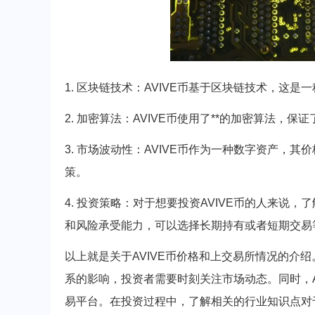
1. 区块链技术：AVIVE币基于区块链技术，这
2. 加密算法：AVIVE币使用了**的加密算法，
3. 市场波动性：AVIVE币作为一种数字资产，
策。
4. 投资策略：对于想要投资AVIVE币的人来说
和风险承受能力，可以选择长期持有或者短期交易
以上就是关于AVIVE币价格和上交易所情况的介绍
系的影响，投资者需要时刻关注市场动态。同时，A
易平台。在投资过程中，了解相关的行业知识点对