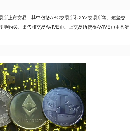
易所上市交易。其中包括ABC交易所和XYZ交易所等。这些交
购买、出售和交易AVIVE币。上交易所使得AVIVE币更具流