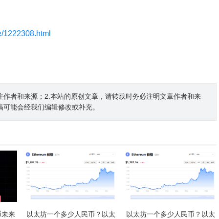
le/1222308.html
注作者和来源；2.本站的原创文章，请转载时务必注明文章作者和来
稿可能会经我们编辑修改或补充。
币未来
以太坊一个多少人民币？以太
以太坊一个多少人民币？以太