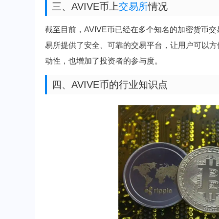
三、AVIVE币上
交易所
情况
截至目前，AVIVE币已经在多个知名的加密货币交
易所提供了安全、可靠的交易平台，让用户可以方便地
动性，也增加了投资者的参与度。
四、AVIVE币的行业知识点