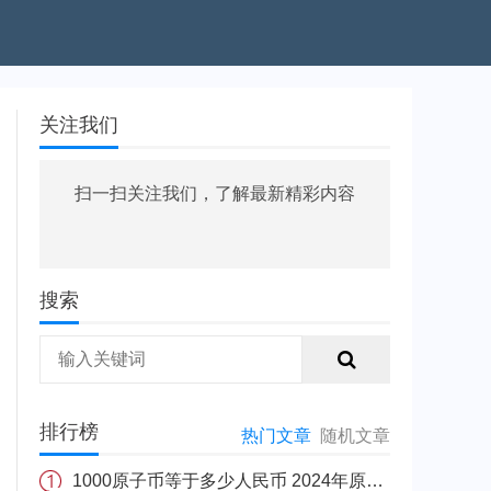
关注我们
扫一扫关注我们，了解最新精彩内容
搜索
排行榜
热门文章
随机文章
1000原子币等于多少人民币 2024年原子币最新价格介绍一览