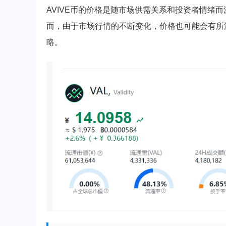
AVIVE币的价格是随市场供需关系和投资者情绪而波动的
而，由于市场行情的不断变化，价格也可能会有所
略。