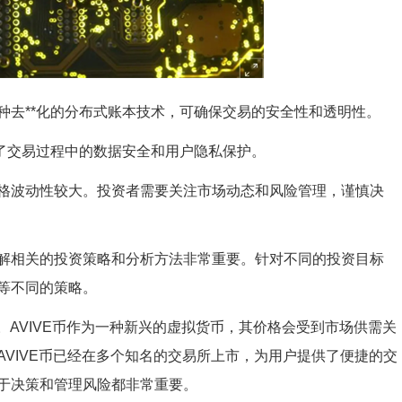
是一种去**化的分布式账本技术，可确保交易的安全性和透明性。
保证了交易过程中的数据安全和用户隐私保护。
其价格波动性较大。投资者需要关注市场动态和风险管理，谨慎决
，了解相关的投资策略和分析方法非常重要。针对不同的投资目标
等不同的策略。
。AVIVE币作为一种新兴的虚拟货币，其价格会受到市场供需关
VIVE币已经在多个知名的交易所上市，为用户提供了便捷的交
于决策和管理风险都非常重要。