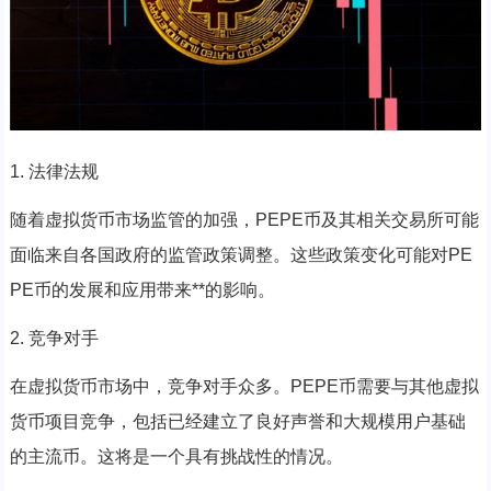
1. 法律法规
随着虚拟货币市场监管的加强，PEPE币及其相关交易所可能
面临来自各国政府的监管政策调整。这些政策变化可能对PE
PE币的发展和应用带来**的影响。
2. 竞争对手
在虚拟货币市场中，竞争对手众多。PEPE币需要与其他虚拟
货币项目竞争，包括已经建立了良好声誉和大规模用户基础
的主流币。这将是一个具有挑战性的情况。