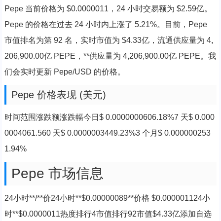
Pepe 当前价格为 $0.0000011，24 小时交易额为 $2.59亿。
Pepe 的价格在过去 24 小时内上涨了 5.21%。目前，Pepe
市值排名为第 92 名，实时市值为 $4.33亿，流通供应量为 4,
206,900.00亿 PEPE，**供应量为 4,206,900.00亿 PEPE。我
们会实时更新 Pepe/USD 的价格。
Pepe 价格表现 (美元)
时间范围涨跌额涨跌幅今日$ 0.0000000606.18%7 天$ 0.000
0004061.560 天$ 0.0000003449.23%3 个月$ 0.000000253
1.94%
Pepe 市场信息
24小时**/**价24小时**$0.00000089**价格 $0.000001124小
时**$0.0000011热度排行4市值排行92市值$4.33亿添加自选