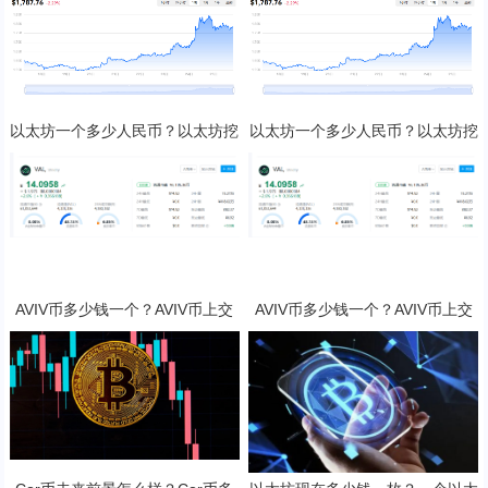
以太坊一个多少人民币？以太坊挖
以太坊一个多少人民币？以太坊挖
矿一天收益多少？
矿一天收益多少？
AVIV币多少钱一个？AVIV币上交
AVIV币多少钱一个？AVIV币上交
易所了吗？
易所了吗？