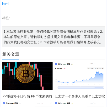
html
标签:
1.本站遵循行业规范，任何转载的稿件都会明确标注作者和来源；2.
本站的原创文章，请转载时务必注明文章作者和来源，不尊重原创
的行为我们将追究责任；3.作者投稿可能会经我们编辑修改或补充。
相关文章
PP币价格今日行情 PP币未来的前
以太坊一个多少人民币？以太坊挖
景展望
矿一天收益多少？