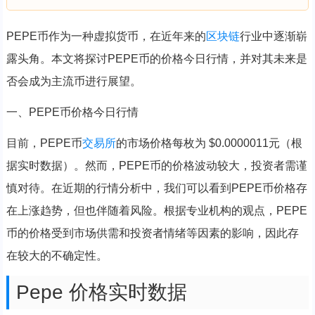
PEPE币作为一种虚拟货币，在近年来的
区块链
行业中逐渐崭
露头角。本文将探讨PEPE币的价格今日行情，并对其未来是
否会成为主流币进行展望。
一、PEPE币价格今日行情
目前，PEPE币
交易所
的市场价格每枚为 $0.0000011元（根
据实时数据）。然而，PEPE币的价格波动较大，投资者需谨
慎对待。在近期的行情分析中，我们可以看到PEPE币价格存
在上涨趋势，但也伴随着风险。根据专业机构的观点，PEPE
币的价格受到市场供需和投资者情绪等因素的影响，因此存
在较大的不确定性。
Pepe 价格实时数据