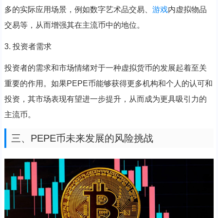
多的实际应用场景，例如数字艺术品交易、
游戏
内虚拟物品
交易等，从而增强其在主流币中的地位。
3. 投资者需求
投资者的需求和市场情绪对于一种虚拟货币的发展起着至关
重要的作用。如果PEPE币能够获得更多机构和个人的认可和
投资，其市场表现有望进一步提升，从而成为更具吸引力的
主流币。
三、PEPE币未来发展的风险挑战