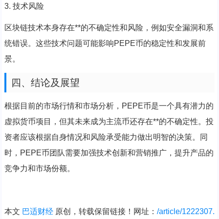
3. 技术风险
区块链技术本身存在**的不确定性和风险，例如安全漏洞和系
统错误。这些技术问题可能影响PEPE币的稳定性和发展前
景。
四、结论及展望
根据目前的市场行情和市场分析，PEPE币是一个具有潜力的
虚拟货币项目，但其未来成为主流币还存在**的不确定性。投
资者应该根据自身情况和风险承受能力做出明智的决策。同
时，PEPE币团队需要加强技术创新和营销推广，提升产品的
竞争力和市场份额。
本文
巴适财经
原创，转载保留链接！网址：
/article/1222307.