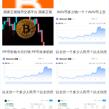
国家正规钱币交易平台 国家正规
AVIV币多少钱一个？AVIV币上交
钱币交易平台排名
易所了吗？
PP币价格今日行情 PP币未来的前
以太坊一个多少人民币？以太坊挖
景展望
矿一天收益多少？
以太坊一个多少人民币？以太坊挖
以太坊一个多少人民币？以太坊挖
矿一天收益多少？
矿一天收益多少？