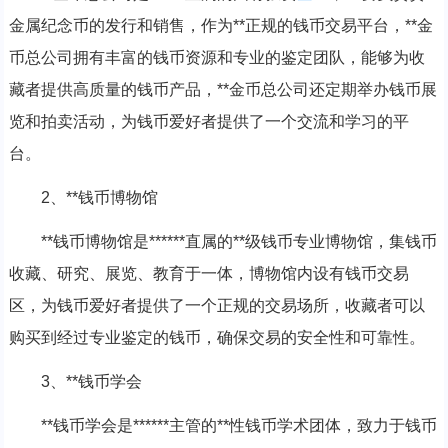
金属纪念币的发行和销售，作为**正规的钱币交易平台，**金
币总公司拥有丰富的钱币资源和专业的鉴定团队，能够为收
藏者提供高质量的钱币产品，**金币总公司还定期举办钱币展
览和拍卖活动，为钱币爱好者提供了一个交流和学习的平
台。
2、**钱币博物馆
**钱币博物馆是******直属的**级钱币专业博物馆，集钱币
收藏、研究、展览、教育于一体，博物馆内设有钱币交易
区，为钱币爱好者提供了一个正规的交易场所，收藏者可以
购买到经过专业鉴定的钱币，确保交易的安全性和可靠性。
3、**钱币学会
**钱币学会是******主管的**性钱币学术团体，致力于钱币