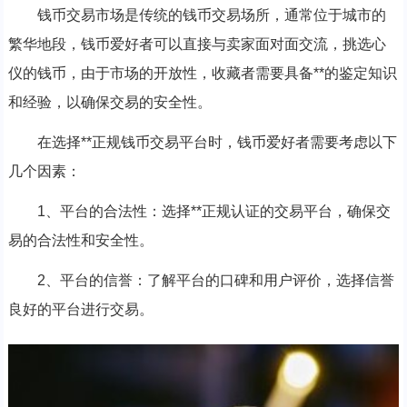
钱币交易市场是传统的钱币交易场所，通常位于城市的
繁华地段，钱币爱好者可以直接与卖家面对面交流，挑选心
仪的钱币，由于市场的开放性，收藏者需要具备**的鉴定知识
和经验，以确保交易的安全性。
在选择**正规钱币交易平台时，钱币爱好者需要考虑以下
几个因素：
1、平台的合法性：选择**正规认证的交易平台，确保交
易的合法性和安全性。
2、平台的信誉：了解平台的口碑和用户评价，选择信誉
良好的平台进行交易。