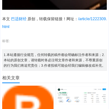
本文
巴适财经
原创，转载保留链接！网址：
/article/1222309.
html
标签:
1.本站遵循行业规范，任何转载的稿件都会明确标注作者和来源；2.
本站的原创文章，请转载时务必注明文章作者和来源，不尊重原创
的行为我们将追究责任；3.作者投稿可能会经我们编辑修改或补充。
相关文章