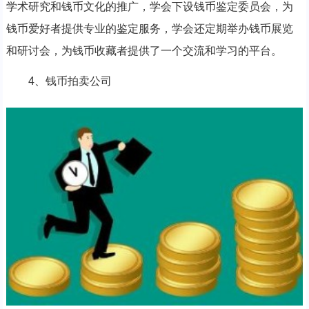
学术研究和钱币文化的推广，学会下设钱币鉴定委员会，为
钱币爱好者提供专业的鉴定服务，学会还定期举办钱币展览
和研讨会，为钱币收藏者提供了一个交流和学习的平台。
4、钱币拍卖公司