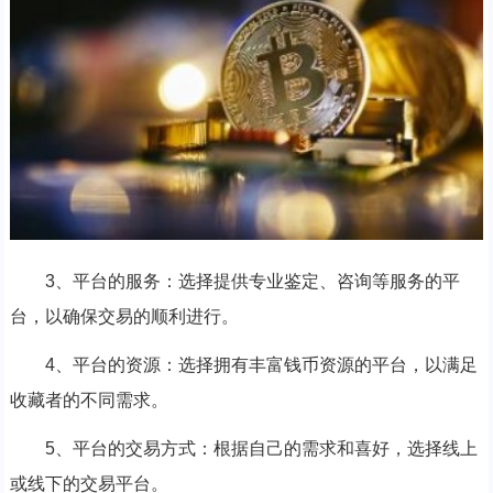
3、平台的服务：选择提供专业鉴定、咨询等服务的平
台，以确保交易的顺利进行。
4、平台的资源：选择拥有丰富钱币资源的平台，以满足
收藏者的不同需求。
5、平台的交易方式：根据自己的需求和喜好，选择线上
或线下的交易平台。