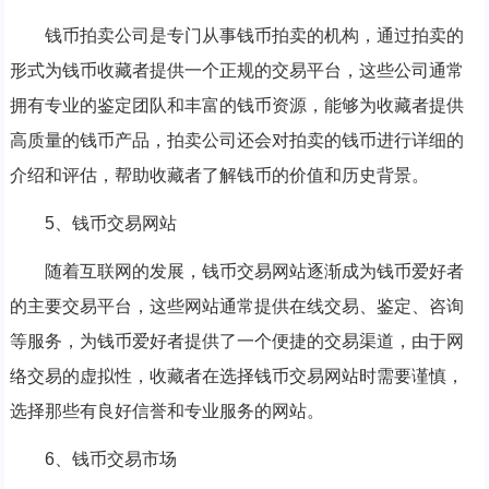
钱币拍卖公司是专门从事钱币拍卖的机构，通过拍卖的
形式为钱币收藏者提供一个正规的交易平台，这些公司通常
拥有专业的鉴定团队和丰富的钱币资源，能够为收藏者提供
高质量的钱币产品，拍卖公司还会对拍卖的钱币进行详细的
介绍和评估，帮助收藏者了解钱币的价值和历史背景。
5、钱币交易网站
随着互联网的发展，钱币交易网站逐渐成为钱币爱好者
的主要交易平台，这些网站通常提供在线交易、鉴定、咨询
等服务，为钱币爱好者提供了一个便捷的交易渠道，由于网
络交易的虚拟性，收藏者在选择钱币交易网站时需要谨慎，
选择那些有良好信誉和专业服务的网站。
6、钱币交易市场