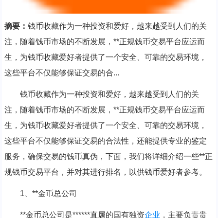
摘要：
钱币收藏作为一种投资和爱好，越来越受到人们的关
注，随着钱币市场的不断发展，**正规钱币交易平台应运而
生，为钱币收藏爱好者提供了一个安全、可靠的交易环境，
这些平台不仅能够保证交易的合...
钱币收藏作为一种投资和爱好，越来越受到人们的关
注，随着钱币市场的不断发展，**正规钱币交易平台应运而
生，为钱币收藏爱好者提供了一个安全、可靠的交易环境，
这些平台不仅能够保证交易的合法性，还能提供专业的鉴定
服务，确保交易的钱币真伪，下面，我们将详细介绍一些**正
规钱币交易平台，并对其进行排名，以供钱币爱好者参考。
1、**金币总公司
**金币总公司是******直属的国有独资
企业
，主要负责贵