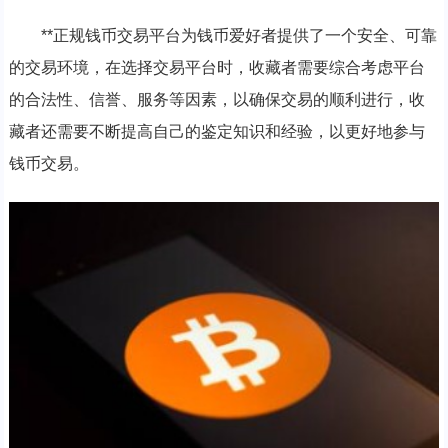
**正规钱币交易平台为钱币爱好者提供了一个安全、可靠
的交易环境，在选择交易平台时，收藏者需要综合考虑平台
的合法性、信誉、服务等因素，以确保交易的顺利进行，收
藏者还需要不断提高自己的鉴定知识和经验，以更好地参与
钱币交易。