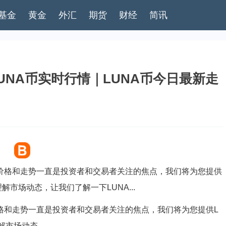
基金
黄金
外汇
期货
财经
简讯
UNA币实时行情｜LUNA币今日最新走
价格和走势一直是投资者和交易者关注的焦点，我们将为您提供
解市场动态，让我们了解一下LUNA...
价格和走势一直是投资者和交易者关注的焦点，我们将为您提供L
理解市场动态。