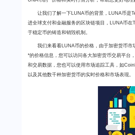
让我们了解一下LUNA币的背景，LUNA币是Ter
进全球支付和金融服务的区块链项目，LUNA币在T
于稳定币的铸造和销毁机制。
我们来看看LUNA币的价格，由于加密货币市
*的价格信息，您可以访问各大加密货币交易平台，如C
和交易数据，您也可以使用市场追踪工具，如CoinMar
以及其他数千种加密货币的实时价格和市场表现。