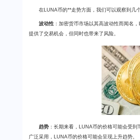
在LUNA币的**走势方面，我们可以观察到几
波动性
：加密货币市场以其高波动性而闻名，
提供了交易机会，但同时也带来了风险。
趋势
：长期来看，LUNA币的价格可能会受到
广泛采用，LUNA币的价格可能会呈现上升趋势。