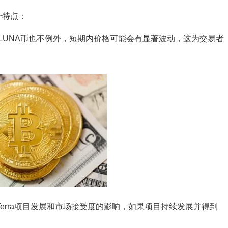
个特点：
LUNA币也不例外，短期内价格可能会有显著波动，这为交易者
Terra项目发展和市场接受度的影响，如果项目持续发展并得到