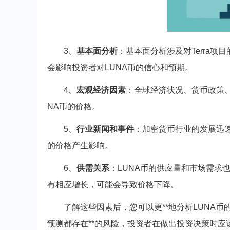
3、
基本面分析
：基本面分析涉及对Terra
会影响投资者对LUNA币的信心和预期。
4、
宏观经济因素
：全球经济状况、货币政策
NA币的价格。
5、
行业新闻和事件
：加密货币行业的发展迅速
的价格产生影响。
6、
供需关系
：LUNA币的供应量和市场需求
有相应增长，可能会导致价格下降。
了解这些因素后，您可以更**地分析LUNA
预测都存在**的风险，投资者在做出投资决策时