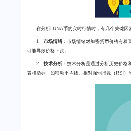
在分析LUNA币的实时行情时，有几个关键因
1、
市场情绪
：市场情绪对加密货币价格有着
可能导致价格下跌。
2、
技术分析
：技术分析是通过分析历史价格
表和指标，如移动平均线、相对强弱指数（RSI）