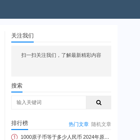
关注我们
扫一扫关注我们，了解最新精彩内容
搜索
排行榜
热门文章
随机文章
1000原子币等于多少人民币 2024年原子币最新价格介绍一览