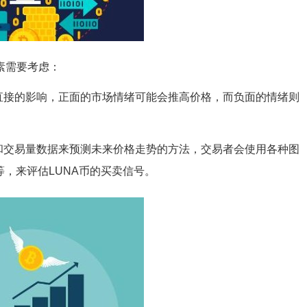
素需要考虑：
直接的影响，正面的市场情绪可能会推高价格，而负面的情绪则
和交易量数据来预测未来价格走势的方法，交易者会使用各种图
等，来评估LUNA币的买卖信号。