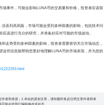
市场事件，可能会影响LUNA币的交易量和价格，投资者应该留
币，涉及到高风险，市场可能会受到多种因素的影响，包括技术问
前应该进行充分的研究，并准备好应对可能的市场波动。
价格和走势受到多种因素的影响，投资者需要密切关注市场动态，
望这些信息能帮助您更好地理解LUNA币的市场表现，并为您的
le/1222293.html
注作者和来源；2.本站的原创文章，请转载时务必注明文章作者和来
稿可能会经我们编辑修改或补充。