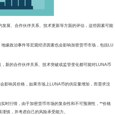
项目的发展、合作伙伴关系、技术更新等方面的评估，这些因素可能
、地缘政治事件等宏观经济因素也会影响加密货币市场，包括LU
，新的合作伙伴关系、技术突破或监管变化都可能对LUNA币
也会影响其价格，如果市场上LUNA币的供应量增加，而需求没
币的实时行情，由于加密货币市场的复杂性和不可预测性，**价格
应该谨慎，并考虑自己的风险承受能力。