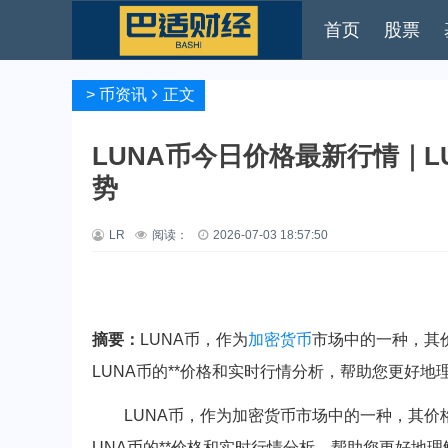
首页
股票
>
币资讯
正文
LUNA币今日价格最新行情｜L
势
LR
阅读：
2026-07-03 18:57:50
摘要：
LUNA币，作为
加密货币
市场中的一种，其
LUNA币的**价格和实时行情分析，帮助您更好地理
LUNA币，作为加密货币市场中的一种，其
UNA币的**价格和实时行情分析，帮助您更好地