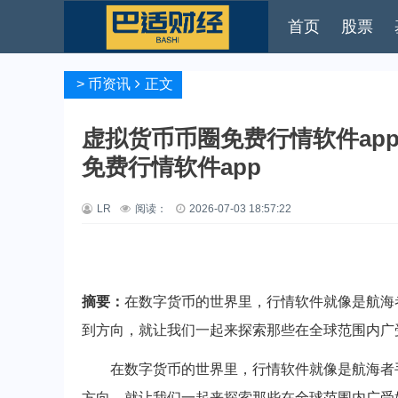
首页
股票
>
币资讯
正文
虚拟货币币圈免费行情软件app
免费行情软件app
LR
阅读：
2026-07-03 18:57:22
摘要：
在数字货币的世界里，行情软件就像是航海
到方向，就让我们一起来探索那些在全球范围内广
在数字货币的世界里，行情软件就像是航海者
方向，就让我们一起来探索那些在全球范围内广受