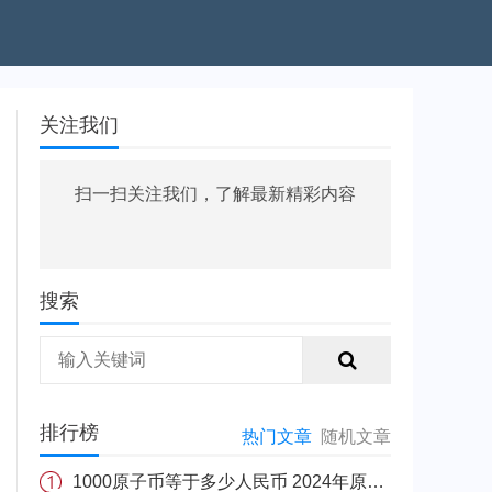
关注我们
扫一扫关注我们，了解最新精彩内容
搜索
排行榜
热门文章
随机文章
1000原子币等于多少人民币 2024年原子币最新价格介绍一览