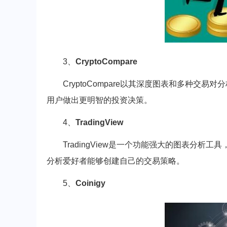
3、
CryptoCompare
CryptoCompare以其深度图表和多种交
用户做出更明智的投资决策。
4、
TradingView
TradingView是一个功能强大的图表分
分析爱好者能够创建自己的交易策略。
5、
Coinigy