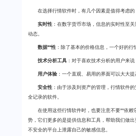
在选择行情软件时，有几个因素是值得考虑的
实时性
：在数字货币市场，信息的实时性至关
动态。
数据**性
：除了基本的价格信息，一个好的行情
技术分析工具
：对于喜欢技术分析的用户来说
用户体验
：一个直观、易用的界面可以大大提
安全性
：由于涉及到资产的管理，行情软件的
全记录的软件。
在使用这些行情软件时，也要注意不要**依赖
势，它们更多的是提供信息和工具，帮助我们做出
不安全的平台上泄露自己的敏感信息。