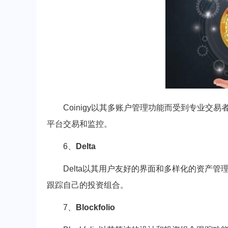
Coinigy以其多账户管理功能而受到专业
平台交易和监控。
6、
Delta
Delta以其用户友好的界面和多样化的资产
跟踪自己的投资组合。
7、
Blockfolio