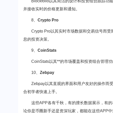
Blockfolio以其简洁的设计和投资组合
并接收实时的价格更新和通知。
8、
Crypto Pro
Crypto Pro以其实时市场数据和交易信
息的投资决策。
9、
CoinStats
CoinStats以其**的市场覆盖和投资组
10、
Zebpay
Zebpay以其直观的界面和用户友好的操作
合初学者快速上手。
这些APP各有千秋，有的擅长数据展示，有
论你是币圈新手还是资深玩家，都能在这些APP