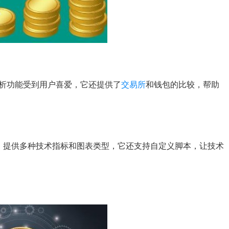
易对分析功能受到用户喜爱，它还提供了
交易所
和钱包的比较，帮助
析工具，提供多种技术指标和图表类型，它还支持自定义脚本，让技术