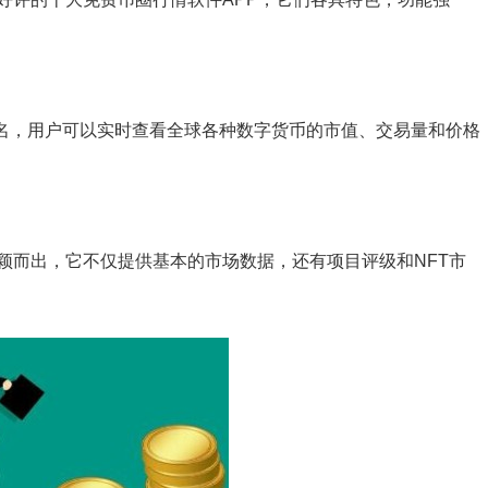
闻名，用户可以实时查看全球各种数字货币的市值、交易量和价格
统脱颖而出，它不仅提供基本的市场数据，还有项目评级和NFT市