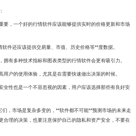
：
重要，一个好的行情软件应该能够提供实时的价格更新和市场
软件还应该提供交易量、市值、历史价格等**度数据。
，拥有多种技术指标和图表类型的行情软件会更有吸引力。
高用户的使用体验，尤其是在需要快速做出决策的时候。
安全性也是一个不容忽视的因素，用户应该选择那些有良好安
它们，市场是复杂多变的，**软件都不可能**预测市场的未来走
更合理的决策，也要注意保护自己的隐私和资产安全，不要在