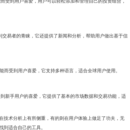
跟踪功能而受到用户喜爱，用户可以轻松添加和管理自己的投资组合，
号而受到交易者的青睐，它还提供了新闻和分析，帮助用户做出基于信
合管理功能而受到用户喜爱，它支持多种语言，适合全球用户使用。
而受到新手用户的喜爱，它提供了基本的市场数据和交易功能，适
的在技术分析上有所侧重，有的则在用户体验上做足了功夫，无
中找到适合自己的工具。