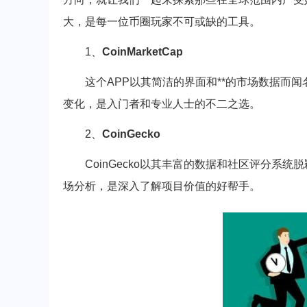
大，是每一位币圈玩家不可或缺的工具。
1、
CoinMarketCap
这个APP以其简洁的界面和**的市场数据而
变化，是入门者和专业人士的不二之选。
2、
CoinGecko
CoinGecko以其丰富的数据和社区评分系
场分析，是深入了解项目价值的好帮手。