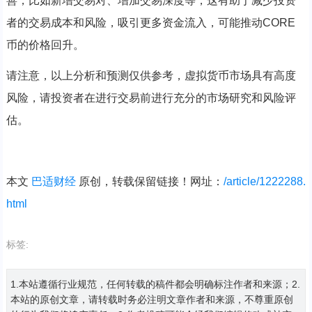
善，比如新增交易对、增加交易深度等，这有助于减少投资
者的交易成本和风险，吸引更多资金流入，可能推动CORE
币的价格回升。
请注意，以上分析和预测仅供参考，虚拟货币市场具有高度
风险，请投资者在进行交易前进行充分的市场研究和风险评
估。
本文
巴适财经
原创，转载保留链接！网址：
/article/1222288.
html
标签:
1.本站遵循行业规范，任何转载的稿件都会明确标注作者和来源；2.
本站的原创文章，请转载时务必注明文章作者和来源，不尊重原创