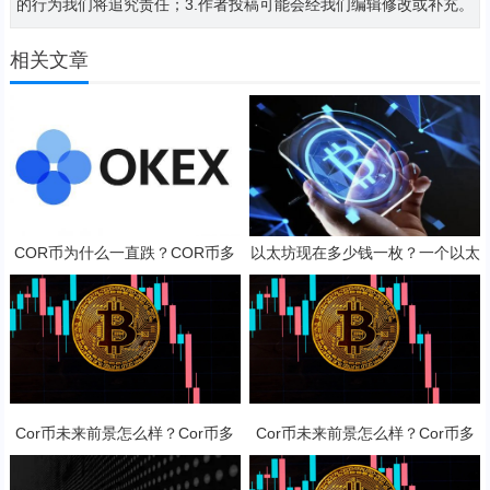
的行为我们将追究责任；3.作者投稿可能会经我们编辑修改或补充。
相关文章
COR币为什么一直跌？COR币多
以太坊现在多少钱一枚？一个以太
少钱一枚？
坊币值多少人民币？
Cor币未来前景怎么样？Cor币多
Cor币未来前景怎么样？Cor币多
少钱一枚？
少钱一枚？