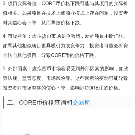
3. 项目实际价值：CORE币价格下跌可能与其项目的实际价
值相关。如果项目在技术上或商业模式上存在问题，投资者
对其信心会下降，从而导致价格下跌。
4. 市场竞争：虚拟货币市场竞争激烈，新的项目不断涌现。
如果其他相似项目更具吸引力或竞争力，投资者可能会将资
金转向其他项目，导致CORE币的价格下跌。
5. 外部因素：虚拟货币市场容易受到外部因素的影响，如政
策法规、监管态度、市场风险等。这些因素的变动可能导致
投资者对市场整体的信心下降，影响到CORE币的价格。
二、CORE币价格查询和
交易所