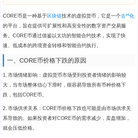
CORE币是一种基于
区块链
技术的虚拟货币，它是一个
去**化
的平台，旨在提供可扩展性和高安全性的数字资产交易服
务。CORE币通过借鉴以太坊的智能合约技术，实现了快
速、低成本的跨境资金转移和智能合约执行。
一、CORE币价格下跌的原因
1. 市场情绪影响：虚拟货币市场受到投资者情绪的影响较
大，当市场整体信心下滑时，很容易导致所有币种价格下
跌，包括CORE币。
2. 市场供求关系：CORE币价格下跌也可能是由市场供求关
系导致的。如果投资者对CORE币的需求减少，卖盘增加，
就会压低价格。