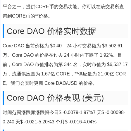
平台之一，提供CORE币的交易功能。你可以在该交易所查
询到CORE币的**价格。
Core DAO 价格实时数据
Core DAO 当前价格为 $0.40，24 小时交易额为 $3,502.61
万。Core DAO 的价格在过去 24 小时内下跌了 1.92%。目
前，Core DAO 市值排名为第 344 名，实时市值为 $6,537.17
万，流通供应量为 1.67亿 CORE，**供应量为 21.00亿 COR
E。我们会实时更新 Core DAO/USD 的价格。
Core DAO 价格表现 (美元)
时间范围涨跌额涨跌幅今日$ -0.0079-1.97%7 天$ -0.00098-
0.240 天$ -0.021-5.20%3 个月$ -0.016-4.04%