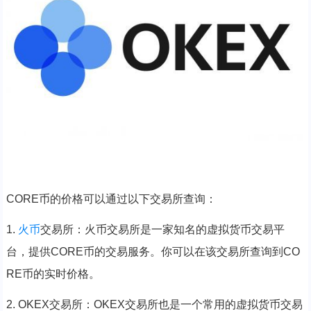
CORE币的价格可以通过以下交易所查询：
1.
火币
交易所：火币交易所是一家知名的虚拟货币交易平
台，提供CORE币的交易服务。你可以在该交易所查询到CO
RE币的实时价格。
2. OKEX交易所：OKEX交易所也是一个常用的虚拟货币交易