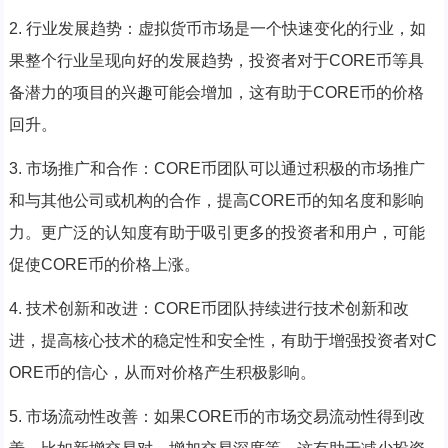
2. 行业发展趋势：虚拟货币市场是一个快速变化的行业，如
果整个行业呈现向好的发展趋势，投资者对于CORE币等具
备潜力的项目的兴趣可能会增加，这有助于CORE币的价格
回升。
3. 市场推广和合作：CORE币团队可以通过积极的市场推广
和与其他公司或机构的合作，提高CORE币的知名度和影响
力。更广泛的认知度有助于吸引更多的投资者和用户，可能
促使CORE币的价格上涨。
4. 技术创新和改进：CORE币团队持续进行技术创新和改
进，提高核心技术的稳定性和安全性，有助于增强投资者对C
ORE币的信心，从而对价格产生积极影响。
5. 市场流动性改善：如果CORE币的市场交易流动性得到改