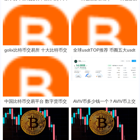
货币量化交易平台app)
注册
golix比特币交易所 十大比特币交
全球usdtTOP推荐 币圈五大usdt
易平台
平台app大全
中国比特币交易平台 数字货币交
AVIV币多少钱一个？AVIV币上交
易平台排行榜
易所了吗？