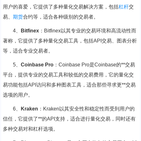
用户的喜爱，它提供了多种量化交易解决方案，包括
杠杆
交
易、
期货
合约等，适合各种级别的交易者。
4、
Bitfinex
：Bitfinex以其专业的交易环境和高流动性而
著称，它提供了多种量化交易工具，包括API交易、图表分析
等，适合专业交易者。
5、
Coinbase Pro
：Coinbase Pro是Coinbase的**交易
平台，提供专业的交易工具和较低的交易费用，它的量化交
易功能包括API访问和多种图表工具，适合那些寻求更**交易
选项的用户。
6、
Kraken
：Kraken以其安全性和稳定性而受到用户的
信任，它提供了**的API支持，适合进行量化交易，同时还有
多种交易对和杠杆选项。