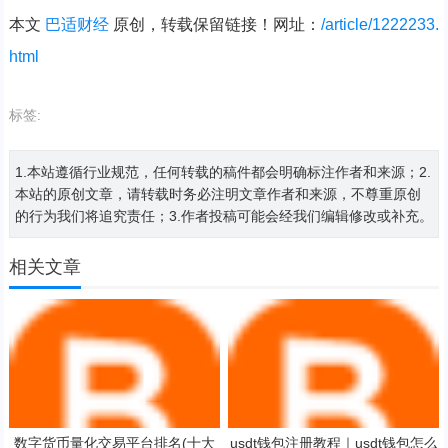
本文
巴适财经
原创，转载保留链接！网址：
/article/1222233.
html
标签:
1.本站遵循行业规范，任何转载的稿件都会明确标注作者和来源；2.
本站的原创文章，请转载时务必注明文章作者和来源，不尊重原创
的行为我们将追究责任；3.作者投稿可能会经我们编辑修改或补充。
相关文章
数字货币量化交易平台排名(十大
usdt钱包注册教程｜usdt钱包怎么