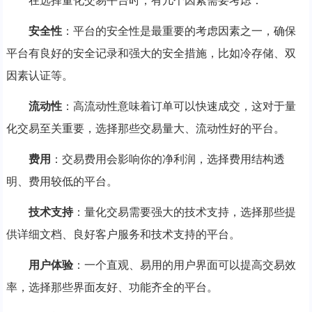
在选择量化交易平台时，有几个因素需要考虑：
安全性
：平台的安全性是最重要的考虑因素之一，确保
平台有良好的安全记录和强大的安全措施，比如冷存储、双
因素认证等。
流动性
：高流动性意味着订单可以快速成交，这对于量
化交易至关重要，选择那些交易量大、流动性好的平台。
费用
：交易费用会影响你的净利润，选择费用结构透
明、费用较低的平台。
技术支持
：量化交易需要强大的技术支持，选择那些提
供详细文档、良好客户服务和技术支持的平台。
用户体验
：一个直观、易用的用户界面可以提高交易效
率，选择那些界面友好、功能齐全的平台。