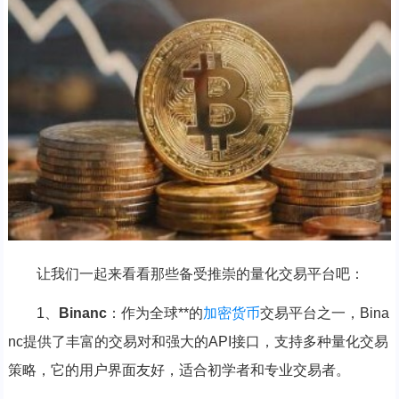
让我们一起来看看那些备受推崇的量化交易平台吧：
1、
Binanc
：作为全球**的
加密货币
交易平台之一，Bina
nc提供了丰富的交易对和强大的API接口，支持多种量化交易
策略，它的用户界面友好，适合初学者和专业交易者。