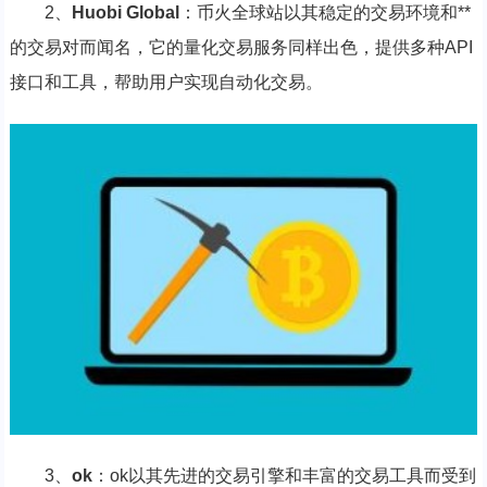
2、
Huobi Global
：币火全球站以其稳定的交易环境和**
的交易对而闻名，它的量化交易服务同样出色，提供多种API
接口和工具，帮助用户实现自动化交易。
3、
ok
：ok以其先进的交易引擎和丰富的交易工具而受到