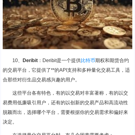
10、
Deribit
：Deribit是一个提供
比特币
期权和期货合约
的交易平台，它提供了**的API支持和多种量化交易工具，适
合那些对衍生品交易感兴趣的用户。
这些平台各有特色，有的以交易对丰富著称，有的以交
易费用低廉吸引用户，还有的以创新的交易产品和高流动性
脱颖而出，选择哪个平台，需要根据你的交易需求和偏好来
决定。