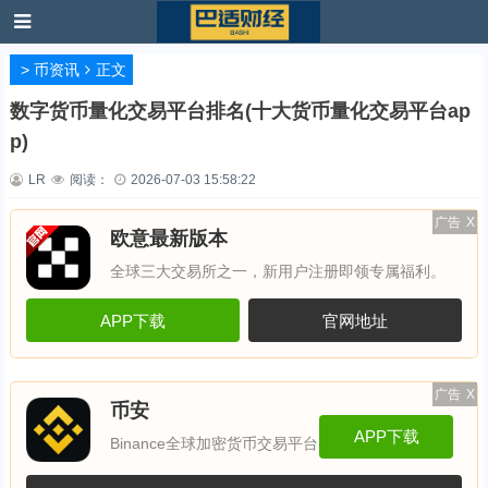
>
币资讯
正文
数字货币量化交易平台排名(十大货币量化交易平台ap
p)
LR
阅读：
2026-07-03 15:58:22
广告
X
欧意最新版本
全球三大交易所之一，新用户注册即领专属福利。
APP下载
官网地址
广告
X
币安
APP下载
Binance全球加密货币交易平台