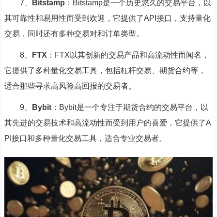
7、
Bitstamp
：Bitstamp是一个历史悠久的交易平台，以
其可靠性和易用性而受到欢迎，它提供了API接口，支持量化
交易，同时还有多种交易对和订单类型。
8、
FTX
：FTX以其创新的交易产品和高流动性而闻名，
它提供了多种量化交易工具，包括杠杆交易、期货合约等，
适合那些寻求高风险高回报的交易者。
9、
Bybit
：Bybit是一个专注于期货合约的交易平台，以
其先进的交易技术和高流动性而受到用户的喜爱，它提供了A
PI接口和多种量化交易工具，适合专业交易者。