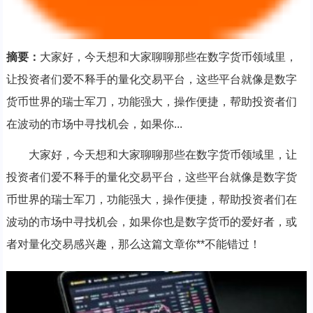
摘要：
大家好，今天想和大家聊聊那些在数字货币领域里，
让投资者们爱不释手的量化交易平台，这些平台就像是数字
货币世界的瑞士军刀，功能强大，操作便捷，帮助投资者们
在波动的市场中寻找机会，如果你...
大家好，今天想和大家聊聊那些在数字货币领域里，让
投资者们爱不释手的量化交易平台，这些平台就像是数字货
币世界的瑞士军刀，功能强大，操作便捷，帮助投资者们在
波动的市场中寻找机会，如果你也是数字货币的爱好者，或
者对量化交易感兴趣，那么这篇文章你**不能错过！