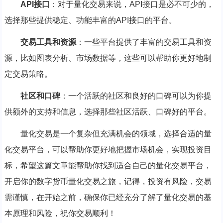
API接口
：对于量化交易来说，API接口是必不可少的，
选择那些提供稳定、功能丰富的API接口的平台。
交易工具和资源
：一些平台提供了丰富的交易工具和资
源，比如图表分析、市场数据等，这些可以帮助你更好地制
定交易策略。
社区和口碑
：一个活跃的社区和良好的口碑可以为你提
供额外的支持和信息，选择那些社区活跃、口碑好的平台。
量化交易是一个复杂但充满机会的领域，选择合适的量
化交易平台，可以帮助你更好地把握市场机会，实现投资目
标，希望这篇文章能帮助你找到适合自己的量化交易平台，
开启你的数字货币量化交易之旅，记得，投资有风险，交易
需谨慎，在开始之前，确保你已经充分了解了量化交易的基
本原理和风险，祝你交易顺利！