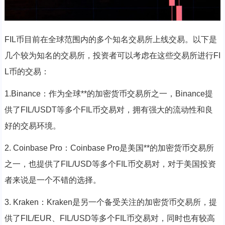
FIL币目前在全球范围内的多个知名交易所上线交易。以下是
几个较为知名的交易所，投资者可以考虑在这些交易所进行FI
L币的交易：
1.Binance：作为全球**的加密货币交易所之一，Binance提
供了FIL/USDT等多个FIL币交易对，拥有强大的流动性和良
好的交易环境。
2. Coinbase Pro：Coinbase Pro是美国**的加密货币交易所
之一，也提供了FIL/USD等多个FIL币交易对，对于美国投资
者来说是一个不错的选择。
3. Kraken：Kraken是另一个备受关注的加密货币交易所，提
供了FIL/EUR、FIL/USD等多个FIL币交易对，同时也有较高