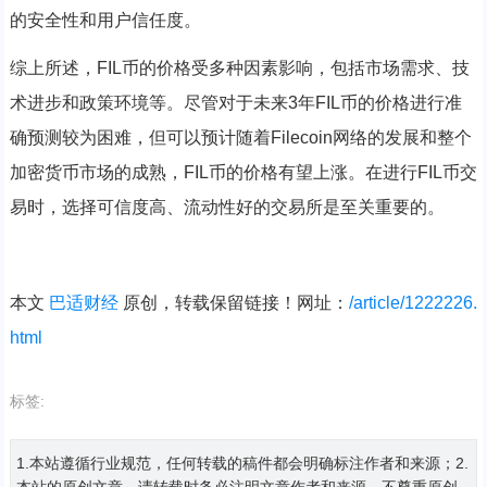
的安全性和用户信任度。
综上所述，FIL币的价格受多种因素影响，包括市场需求、技
术进步和政策环境等。尽管对于未来3年FIL币的价格进行准
确预测较为困难，但可以预计随着Filecoin网络的发展和整个
加密货币市场的成熟，FIL币的价格有望上涨。在进行FIL币交
易时，选择可信度高、流动性好的交易所是至关重要的。
本文
巴适财经
原创，转载保留链接！网址：
/article/1222226.
html
标签:
1.本站遵循行业规范，任何转载的稿件都会明确标注作者和来源；2.
本站的原创文章，请转载时务必注明文章作者和来源，不尊重原创