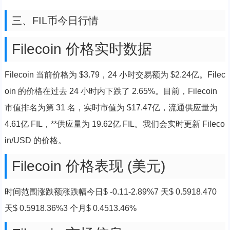
三、FIL币今日行情
Filecoin 价格实时数据
Filecoin 当前价格为 $3.79，24 小时交易额为 $2.24亿。Filec
oin 的价格在过去 24 小时内下跌了 2.65%。目前，Filecoin
市值排名为第 31 名，实时市值为 $17.47亿，流通供应量为
4.61亿 FIL，**供应量为 19.62亿 FIL。我们会实时更新 Fileco
in/USD 的价格。
Filecoin 价格表现 (美元)
时间范围涨跌额涨跌幅今日$ -0.11-2.89%7 天$ 0.5918.470
天$ 0.5918.36%3 个月$ 0.4513.46%