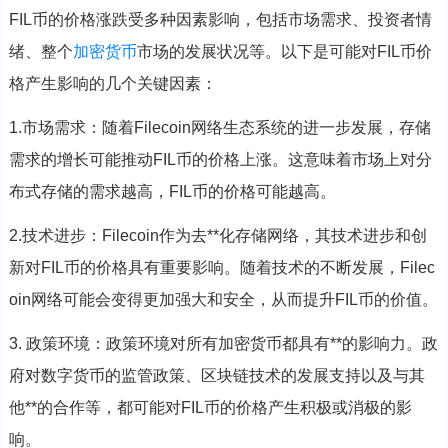
FIL币的价格涨跌受多种因素影响，包括市场需求、投资者情
绪、整个
加密货币
市场的发展状况等。以下是可能对FIL币价
格产生影响的几个关键因素：
1.市场需求：随着Filecoin网络生态系统的进一步发展，存储
需求的增长可能推动FIL币的价格上涨。这意味着市场上对分
布式存储的需求越高，FIL币的价格可能越高。
2.技术进步：Filecoin作为去**化存储网络，其技术进步和创
新对FIL币的价格具有重要影响。随着技术的不断发展，Filec
oin网络可能会变得更加强大和安全，从而提升FIL币的价值。
3. 政策环境：政策环境对所有加密货币都具有**的影响力。政
府对数字货币的监管政策、区块链技术的发展支持以及与其
他**的合作等，都可能对FIL币的价格产生积极或消极的影
响。