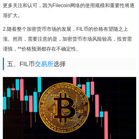
更多关注和认可，因为Filecoin网络的使用规模和重要性将逐
渐扩大。
2.随着整个加密货币市场的发展，FIL币的价格有望随之上
涨。然而，需要注意的是，加密货币市场风险较高，投资需
谨慎，**价格预测都存在不确定性。
五、FIL币
交易所
选择