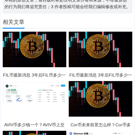
的行为我们将追究责任；3.作者投稿可能会经我们编辑修改或补充。
相关文章
FIL币最新消息 3年后FIL币多少一
FIL币最新消息 3年后FIL币多少一
只？
只？
AVIV币多少钱一个？AVIV币上交
Cor币未来前景怎么样？Cor币多
易所了吗？
少钱一枚？