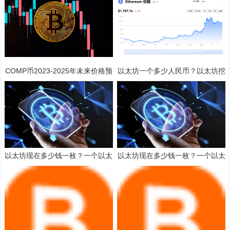
COMP币2023-2025年未来价格预
以太坊一个多少人民币？以太坊挖
测 对长线持有是否值得？
矿一天收益多少？
以太坊现在多少钱一枚？一个以太
以太坊现在多少钱一枚？一个以太
坊币值多少人民币？
坊币值多少人民币？