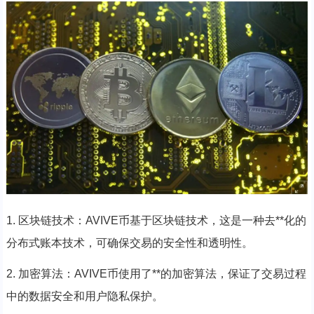
1. 区块链技术：AVIVE币基于区块链技术，这是一种去**化的
分布式账本技术，可确保交易的安全性和透明性。
2. 加密算法：AVIVE币使用了**的加密算法，保证了交易过程
中的数据安全和用户隐私保护。