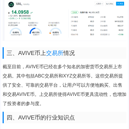
三、AVIVE币上
交易所
情况
截至目前，AVIVE币已经在多个知名的加密货币交易所上市
交易。其中包括ABC交易所和XYZ交易所等。这些交易所提
供了安全、可靠的交易平台，让用户可以方便地购买、出售
和交易AVIVE币。上交易所使得AVIVE币更具流动性，也增加
了投资者的参与度。
四、AVIVE币的行业知识点