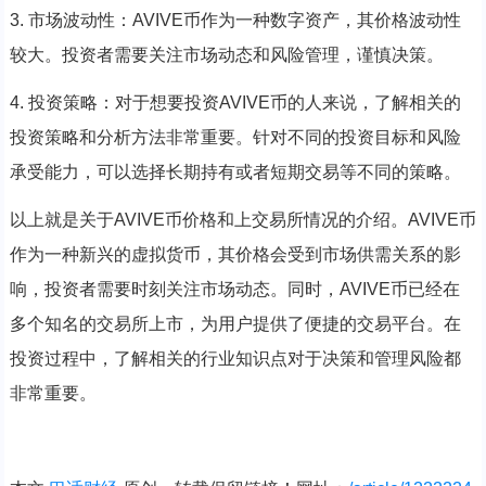
3. 市场波动性：AVIVE币作为一种数字资产，其价格波动性
较大。投资者需要关注市场动态和风险管理，谨慎决策。
4. 投资策略：对于想要投资AVIVE币的人来说，了解相关的
投资策略和分析方法非常重要。针对不同的投资目标和风险
承受能力，可以选择长期持有或者短期交易等不同的策略。
以上就是关于AVIVE币价格和上交易所情况的介绍。AVIVE币
作为一种新兴的虚拟货币，其价格会受到市场供需关系的影
响，投资者需要时刻关注市场动态。同时，AVIVE币已经在
多个知名的交易所上市，为用户提供了便捷的交易平台。在
投资过程中，了解相关的行业知识点对于决策和管理风险都
非常重要。