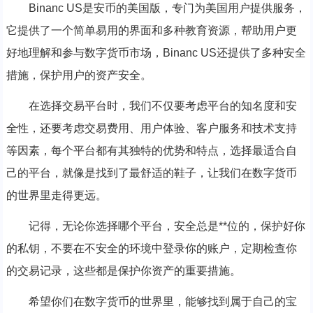
Binanc US是安币的美国版，专门为美国用户提供服务，
它提供了一个简单易用的界面和多种教育资源，帮助用户更
好地理解和参与数字货币市场，Binanc US还提供了多种安全
措施，保护用户的资产安全。
在选择交易平台时，我们不仅要考虑平台的知名度和安
全性，还要考虑交易费用、用户体验、客户服务和技术支持
等因素，每个平台都有其独特的优势和特点，选择最适合自
己的平台，就像是找到了最舒适的鞋子，让我们在数字货币
的世界里走得更远。
记得，无论你选择哪个平台，安全总是**位的，保护好你
的私钥，不要在不安全的环境中登录你的账户，定期检查你
的交易记录，这些都是保护你资产的重要措施。
希望你们在数字货币的世界里，能够找到属于自己的宝