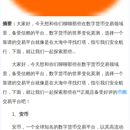
摘要：
大家好，今天想和你们聊聊那些在数字货币交易领域
里，备受信赖的平台，数字货币的世界变化莫测，选择一个
靠谱的交易平台就像是在大海中寻找灯塔，指引我们安全航
行，下面，就让我们一起探索那些...
大家好，今天想和你们聊聊那些在数字货币交易领域
里，备受信赖的平台，数字货币的世界变化莫测，选择一个
靠谱的交易平台就像是在大海中寻找灯塔，指引我们安全航
行，下面，就让我们一起探索那些在**正规且备受好评的
币圈
交易平台吧！
1、
安币
安币，一个全球知名的数字货币交易平台，以其高流动