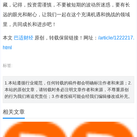
藏，记得，投资需谨慎，不要被短期的波动所迷惑，要有长
远的眼光和耐心，让我们一起在这个充满机遇和挑战的领域
里，共同成长和进步吧！
本文
巴适财经
原创，转载保留链接！网址：
/article/1222217.
html
标签:
1.本站遵循行业规范，任何转载的稿件都会明确标注作者和来源；2.
本站的原创文章，请转载时务必注明文章作者和来源，不尊重原创
的行为我们将追究责任；3.作者投稿可能会经我们编辑修改或补充。
相关文章