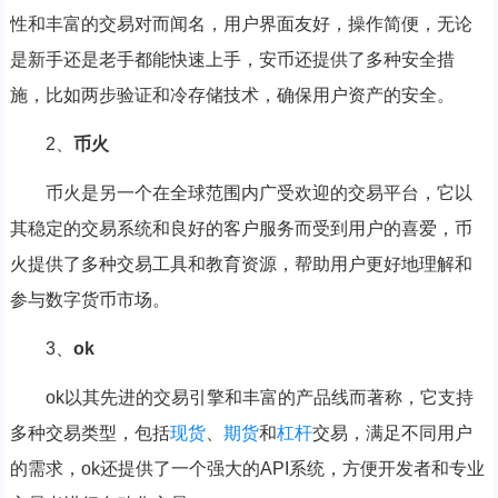
性和丰富的交易对而闻名，用户界面友好，操作简便，无论
是新手还是老手都能快速上手，安币还提供了多种安全措
施，比如两步验证和冷存储技术，确保用户资产的安全。
2、
币火
币火是另一个在全球范围内广受欢迎的交易平台，它以
其稳定的交易系统和良好的客户服务而受到用户的喜爱，币
火提供了多种交易工具和教育资源，帮助用户更好地理解和
参与数字货币市场。
3、
ok
ok以其先进的交易引擎和丰富的产品线而著称，它支持
多种交易类型，包括
现货
、
期货
和
杠杆
交易，满足不同用户
的需求，ok还提供了一个强大的API系统，方便开发者和专业