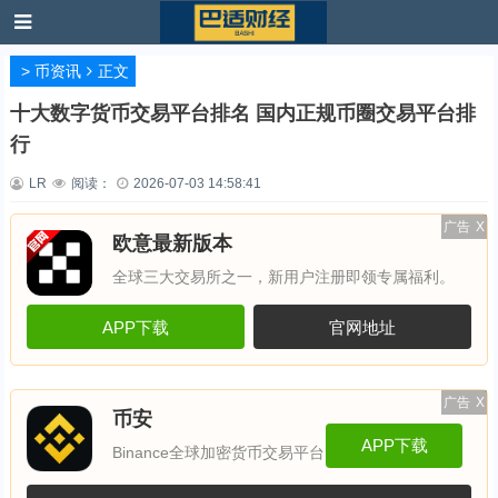
>
币资讯
正文
十大数字货币交易平台排名 国内正规币圈交易平台排
行
LR
阅读：
2026-07-03 14:58:41
广告
X
欧意最新版本
全球三大交易所之一，新用户注册即领专属福利。
APP下载
官网地址
广告
X
币安
APP下载
Binance全球加密货币交易平台