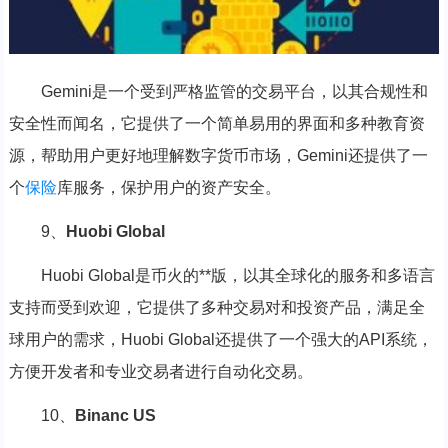
Gemini是一个受到严格监管的交易平台，以其合规性和
安全性而闻名，它提供了一个简单易用的界面和多种教育资
源，帮助用户更好地理解数字货币市场，Gemini还提供了一
个
保险
库服务，保护用户的资产安全。
9、
Huobi Global
Huobi Global是币火的**版，以其全球化的服务和多语言
支持而受到欢迎，它提供了多种交易对和投资产品，满足全
球用户的需求，Huobi Global还提供了一个强大的API系统，
方便开发者和专业交易者进行自动化交易。
10、
Binanc US