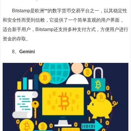
Bitstamp是欧洲**的数字货币交易平台之一，以其稳定性
和安全性而受到信赖，它提供了一个简单直观的用户界面，
适合新手用户，Bitstamp还支持多种支付方式，方便用户进行
资金的存取。
8、
Gemini