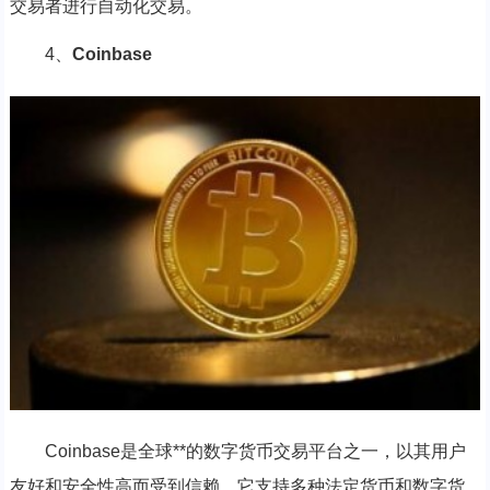
交易者进行自动化交易。
4、
Coinbase
Coinbase是全球**的数字货币交易平台之一，以其用户
友好和安全性高而受到信赖，它支持多种法定货币和数字货