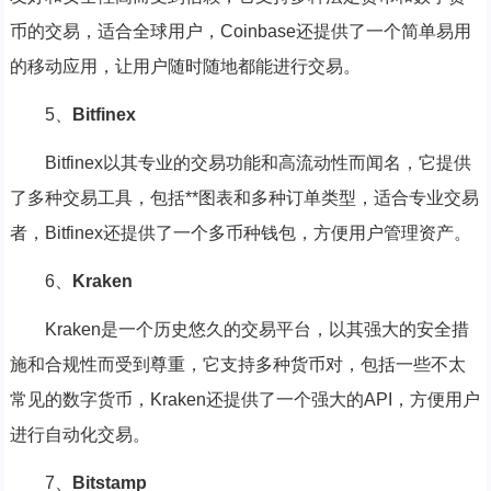
币的交易，适合全球用户，Coinbase还提供了一个简单易用
的移动应用，让用户随时随地都能进行交易。
5、
Bitfinex
Bitfinex以其专业的交易功能和高流动性而闻名，它提供
了多种交易工具，包括**图表和多种订单类型，适合专业交易
者，Bitfinex还提供了一个多币种钱包，方便用户管理资产。
6、
Kraken
Kraken是一个历史悠久的交易平台，以其强大的安全措
施和合规性而受到尊重，它支持多种货币对，包括一些不太
常见的数字货币，Kraken还提供了一个强大的API，方便用户
进行自动化交易。
7、
Bitstamp