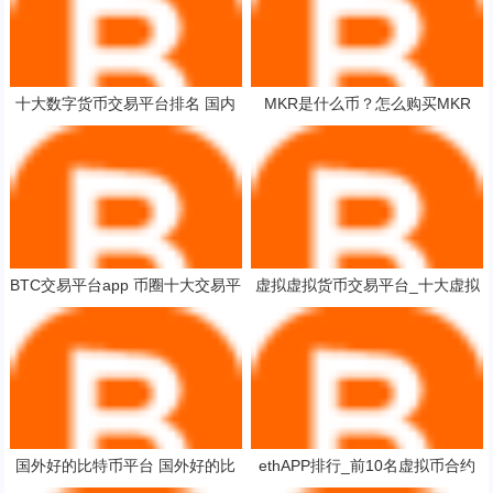
十大数字货币交易平台排名 国内
MKR是什么币？怎么购买MKR
正规币圈交易平台排行
币？MKR币官网总量和币种概念
介绍
BTC交易平台app 币圈十大交易平
虚拟虚拟货币交易平台_十大虚拟
台是那些
货币交易app软件
国外好的比特币平台 国外好的比
ethAPP排行_前10名虚拟币合约
特币平台排名
榜单