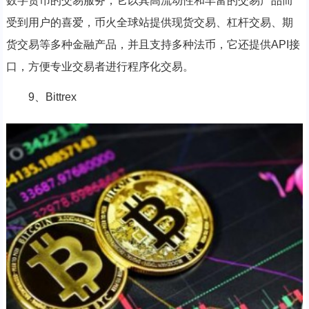
数字货币的交易服务，它以其高流动性和丰富的交易产品而
受到用户的喜爱，币火全球站提供现货交易、杠杆交易、期
货交易等多种金融产品，并且支持多种法币，它还提供API接
口，方便专业交易者进行程序化交易。
9、Bittrex