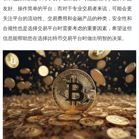
友好、操作简单的平台；而对于专业交易者来说，可能会更
关注平台的流动性、交易费用和金融产品的种类，安全性和
合规性也是选择交易平台时需要考虑的重要因素，希望这些
信息能帮助您在选择比特币交易平台时做出明智的决策。