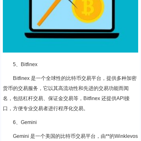
5、Bitfinex
Bitfinex 是一个全球性的比特币交易平台，提供多种加密
货币的交易服务，它以其高流动性和先进的交易功能而闻
名，包括杠杆交易、保证金交易等，Bitfinex 还提供API接
口，方便专业交易者进行程序化交易。
6、Gemini
Gemini 是一个美国的比特币交易平台，由**的Winklevos