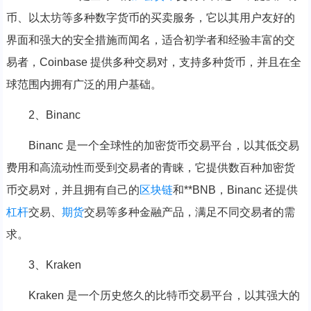
币、以太坊等多种数字货币的买卖服务，它以其用户友好的
界面和强大的安全措施而闻名，适合初学者和经验丰富的交
易者，Coinbase 提供多种交易对，支持多种货币，并且在全
球范围内拥有广泛的用户基础。
2、Binanc
Binanc 是一个全球性的加密货币交易平台，以其低交易
费用和高流动性而受到交易者的青睐，它提供数百种加密货
币交易对，并且拥有自己的
区块链
和**BNB，Binanc 还提供
杠杆
交易、
期货
交易等多种金融产品，满足不同交易者的需
求。
3、Kraken
Kraken 是一个历史悠久的比特币交易平台，以其强大的