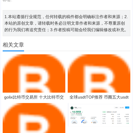
1.本站遵循行业规范，任何转载的稿件都会明确标注作者和来源；2.
本站的原创文章，请转载时务必注明文章作者和来源，不尊重原创
的行为我们将追究责任；3.作者投稿可能会经我们编辑修改或补充。
相关文章
golix比特币交易所 十大比特币交
全球usdtTOP推荐 币圈五大usdt
易平台
平台app大全