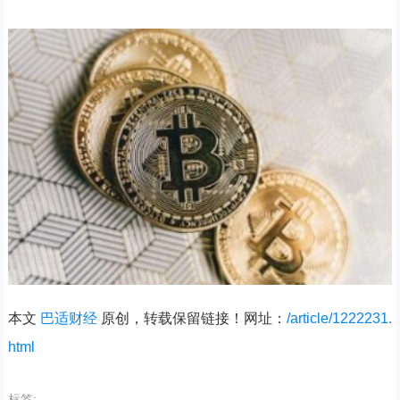
本文
巴适财经
原创，转载保留链接！网址：
/article/1222231.
html
标签: