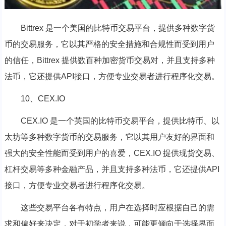
Bittrex 是一个美国的比特币交易平台，提供多种数字货
币的交易服务，它以其严格的安全措施和合规性而受到用户
的信任，Bittrex 提供数百种加密货币交易对，并且支持多种
法币，它还提供API接口，方便专业交易者进行程序化交易。
10、CEX.IO
CEX.IO 是一个英国的比特币交易平台，提供比特币、以
太坊等多种数字货币的交易服务，它以其用户友好的界面和
强大的安全性能而受到用户的喜爱，CEX.IO 提供现货交易、
杠杆交易等多种金融产品，并且支持多种法币，它还提供API
接口，方便专业交易者进行程序化交易。
这些交易平台各有特点，用户在选择时应根据自己的需
求和偏好来决定，对于初学者来说，可能更倾向于选择界面