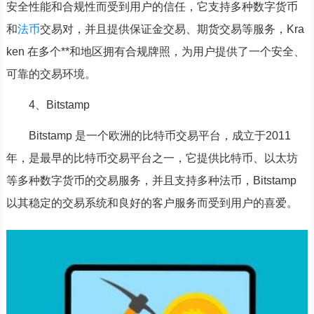
安全性能和合规性而受到用户的信任，它支持多种数字货币
和
法币
交易对，并且提供保证金交易、期货交易等服务，Kra
ken 在多个**和地区拥有合规牌照，为用户提供了一个安全、
可靠的交易环境。
4、Bitstamp
Bitstamp 是一个欧洲的比特币交易平台，成立于2011
年，是最早的比特币交易平台之一，它提供比特币、以太坊
等多种数字货币的交易服务，并且支持多种法币，Bitstamp
以其稳定的交易系统和良好的客户服务而受到用户的喜爱。