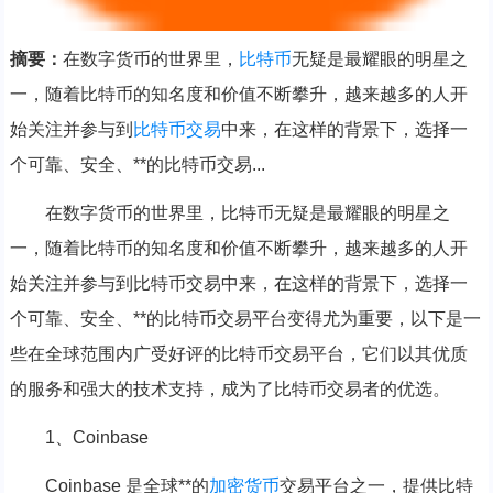
摘要：
在数字货币的世界里，
比特币
无疑是最耀眼的明星之
一，随着比特币的知名度和价值不断攀升，越来越多的人开
始关注并参与到
比特币交易
中来，在这样的背景下，选择一
个可靠、安全、**的比特币交易...
在数字货币的世界里，比特币无疑是最耀眼的明星之
一，随着比特币的知名度和价值不断攀升，越来越多的人开
始关注并参与到比特币交易中来，在这样的背景下，选择一
个可靠、安全、**的比特币交易平台变得尤为重要，以下是一
些在全球范围内广受好评的比特币交易平台，它们以其优质
的服务和强大的技术支持，成为了比特币交易者的优选。
1、Coinbase
Coinbase 是全球**的
加密货币
交易平台之一，提供比特