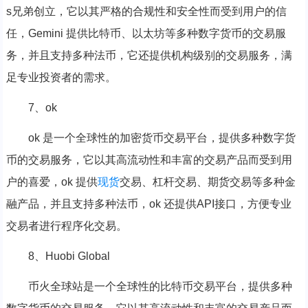
s兄弟创立，它以其严格的合规性和安全性而受到用户的信
任，Gemini 提供比特币、以太坊等多种数字货币的交易服
务，并且支持多种法币，它还提供机构级别的交易服务，满
足专业投资者的需求。
7、ok
ok 是一个全球性的加密货币交易平台，提供多种数字货
币的交易服务，它以其高流动性和丰富的交易产品而受到用
户的喜爱，ok 提供
现货
交易、杠杆交易、期货交易等多种金
融产品，并且支持多种法币，ok 还提供API接口，方便专业
交易者进行程序化交易。
8、Huobi Global
币火全球站是一个全球性的比特币交易平台，提供多种