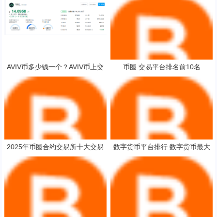
AVIV币多少钱一个？AVIV币上交
币圈 交易平台排名前10名
易所了吗？
2025年币圈合约交易所十大交易
数字货币平台排行 数字货币最大
所平台排行榜介绍!
交易所