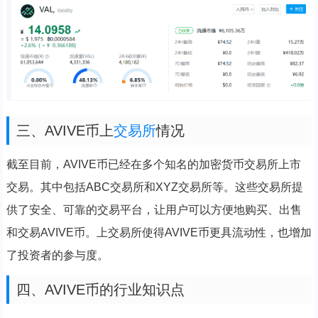
三、AVIVE币上
交易所
情况
截至目前，AVIVE币已经在多个知名的加密货币交易所上市
交易。其中包括ABC交易所和XYZ交易所等。这些交易所提
供了安全、可靠的交易平台，让用户可以方便地购买、出售
和交易AVIVE币。上交易所使得AVIVE币更具流动性，也增加
了投资者的参与度。
四、AVIVE币的行业知识点