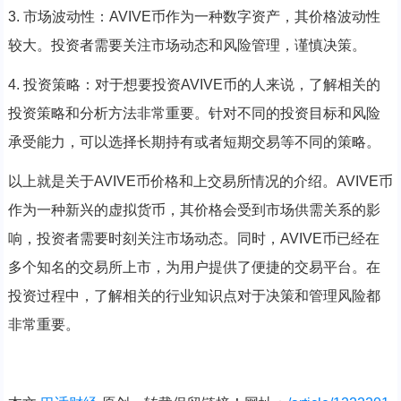
3. 市场波动性：AVIVE币作为一种数字资产，其价格波动性
较大。投资者需要关注市场动态和风险管理，谨慎决策。
4. 投资策略：对于想要投资AVIVE币的人来说，了解相关的
投资策略和分析方法非常重要。针对不同的投资目标和风险
承受能力，可以选择长期持有或者短期交易等不同的策略。
以上就是关于AVIVE币价格和上交易所情况的介绍。AVIVE币
作为一种新兴的虚拟货币，其价格会受到市场供需关系的影
响，投资者需要时刻关注市场动态。同时，AVIVE币已经在
多个知名的交易所上市，为用户提供了便捷的交易平台。在
投资过程中，了解相关的行业知识点对于决策和管理风险都
非常重要。