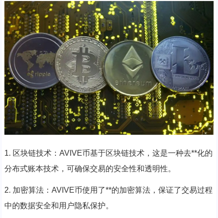
1. 区块链技术：AVIVE币基于区块链技术，这是一种去**化的
分布式账本技术，可确保交易的安全性和透明性。
2. 加密算法：AVIVE币使用了**的加密算法，保证了交易过程
中的数据安全和用户隐私保护。