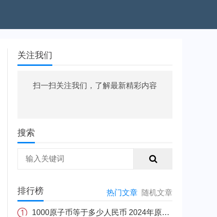
关注我们
扫一扫关注我们，了解最新精彩内容
搜索
排行榜
热门文章
随机文章
1000原子币等于多少人民币 2024年原子币最新价格介绍一览