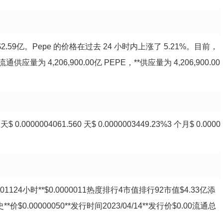
 $2.59亿。Pepe 的价格在过去 24 小时内上涨了 5.21%。目前，
应量为 4,206,900.00亿 PEPE，**供应量为 4,206,900.00
.0000004061.560 天$ 0.0000003449.23%3 个月$ 0.0000
000001124小时**$0.0000011热度排行4市值排行92市值$4.33亿添
*价$0.00000050**发行时间2023/04/14**发行价$0.00流通总