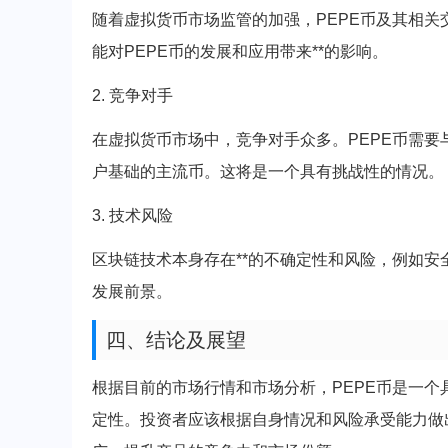
随着虚拟货币市场监管的加强，PEPE币及其相
能对PEPE币的发展和应用带来**的影响。
2. 竞争对手
在虚拟货币市场中，竞争对手众多。PEPE币需
户基础的主流币。这将是一个具有挑战性的情况。
3. 技术风险
区块链技术本身存在**的不确定性和风险，例如安
发展前景。
四、结论及展望
根据目前的市场行情和市场分析，PEPE币是一个
定性。投资者应该根据自身情况和风险承受能力做