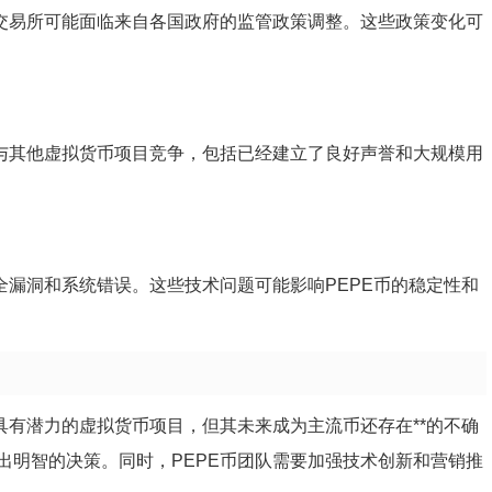
关交易所可能面临来自各国政府的监管政策调整。这些政策变化可
要与其他虚拟货币项目竞争，包括已经建立了良好声誉和大规模用
全漏洞和系统错误。这些技术问题可能影响PEPE币的稳定性和
具有潜力的虚拟货币项目，但其未来成为主流币还存在**的不确
出明智的决策。同时，PEPE币团队需要加强技术创新和营销推