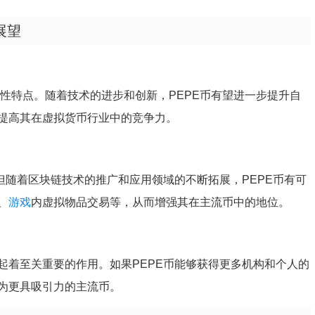
展望
性特点。随着技术的进步和创新，PEPE币有望进一步提升自
提高其在虚拟货币行业中的竞争力。
但随着区块链技术的推广和应用领域的不断拓展，PEPE币有可
、
游戏
内虚拟物品交易等，从而增强其在主流币中的地位。
起着至关重要的作用。如果PEPE币能够获得更多机构和个人的
为更具吸引力的主流币。