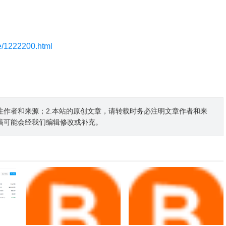
le/1222200.html
注作者和来源；2.本站的原创文章，请转载时务必注明文章作者和来
稿可能会经我们编辑修改或补充。