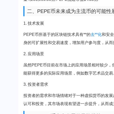
二、PEPE币未来成为主流币的可能性
1. 技术发展
PEPE币所基于的区块链技术具有**的
去**化
和安全
身的可扩展性和交易速度，增加用户参与度，从而
2. 应用场景
虽然PEPE币目前在市场上的应用场景相对较少，
能获得更多的实际应用场景，例如数字艺术品交易
3. 投资者需求
投资者的需求和市场情绪对于一种虚拟货币的发展
认可和投资，其市场表现有望进一步提升，从而成