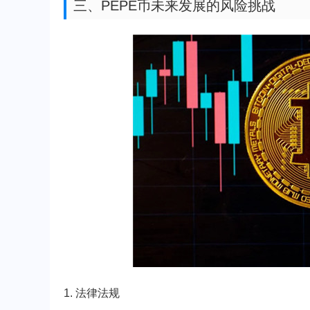
三、PEPE币未来发展的风险挑战
1. 法律法规