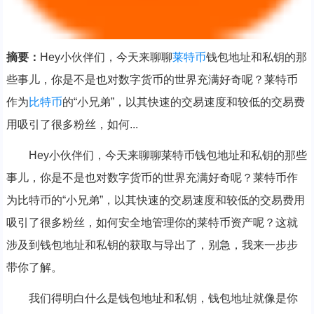
摘要：
Hey小伙伴们，今天来聊聊
莱特币
钱包地址和私钥的那
些事儿，你是不是也对数字货币的世界充满好奇呢？莱特币
作为
比特币
的“小兄弟”，以其快速的交易速度和较低的交易费
用吸引了很多粉丝，如何...
Hey小伙伴们，今天来聊聊莱特币钱包地址和私钥的那些
事儿，你是不是也对数字货币的世界充满好奇呢？莱特币作
为比特币的“小兄弟”，以其快速的交易速度和较低的交易费用
吸引了很多粉丝，如何安全地管理你的莱特币资产呢？这就
涉及到钱包地址和私钥的获取与导出了，别急，我来一步步
带你了解。
我们得明白什么是钱包地址和私钥，钱包地址就像是你