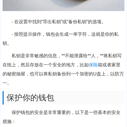
- 在设置中找到“导出私钥”或“备份私钥”的选项。
- 按照提示操作，钱包会生成一串字符，这就是你的私
钥。
私钥是非常敏感的信息，**不能泄露给**人，**将私钥写
在纸上，然后存放在一个安全的地方，比如
保险
箱或者家里
的秘密抽屉，也可以将私钥备份到一个加密的U盘上，以防万
一。
保护你的钱包
保护钱包的安全是非常重要的，以下是一些基本的安全
措施：