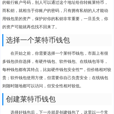
的银行账户号码，别人可以通过这个地址给你转账莱特币，
而私钥，就相当于你账户的密码，只有拥有私钥的人才能动
用钱包里的资产，保护好你的私钥非常重要，一旦丢失，你
的资产可能就再也找不回来了。
选择一个莱特币钱包
在开始之前，你需要选择一个莱特币钱包，市面上有很
多钱包供你选择，有硬件钱包、软件钱包、在线钱包等等，
每种钱包都有其特点，比如硬件钱包安全性**，但价格相对较
贵；软件钱包使用方便，但需要你自己负责安全；在线钱包
则随时随地都可以访问，但安全性相对较低。
创建莱特币钱包
选择好钱包后，下一步就是创建钱包了，这里以一个常