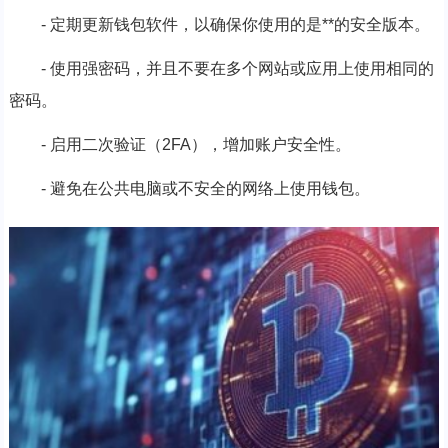
- 定期更新钱包软件，以确保你使用的是**的安全版本。
- 使用强密码，并且不要在多个网站或应用上使用相同的
密码。
- 启用二次验证（2FA），增加账户安全性。
- 避免在公共电脑或不安全的网络上使用钱包。