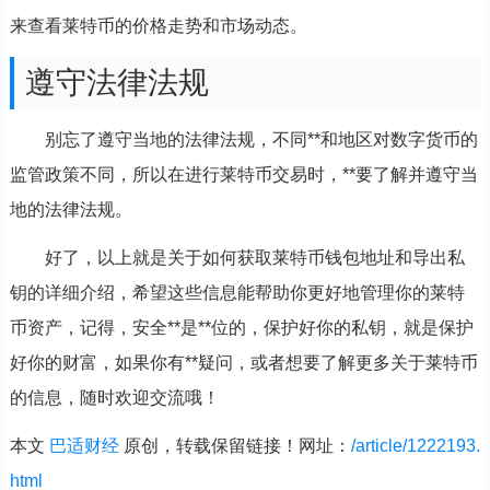
来查看莱特币的价格走势和市场动态。
遵守法律法规
别忘了遵守当地的法律法规，不同**和地区对数字货币的
监管政策不同，所以在进行莱特币交易时，**要了解并遵守当
地的法律法规。
好了，以上就是关于如何获取莱特币钱包地址和导出私
钥的详细介绍，希望这些信息能帮助你更好地管理你的莱特
币资产，记得，安全**是**位的，保护好你的私钥，就是保护
好你的财富，如果你有**疑问，或者想要了解更多关于莱特币
的信息，随时欢迎交流哦！
本文
巴适财经
原创，转载保留链接！网址：
/article/1222193.
html