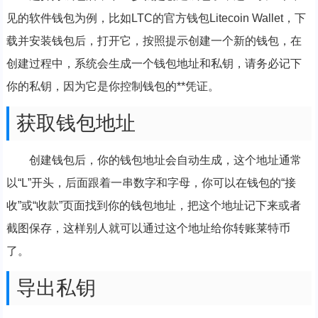
见的软件钱包为例，比如LTC的官方钱包Litecoin Wallet，下
载并安装钱包后，打开它，按照提示创建一个新的钱包，在
创建过程中，系统会生成一个钱包地址和私钥，请务必记下
你的私钥，因为它是你控制钱包的**凭证。
获取钱包地址
创建钱包后，你的钱包地址会自动生成，这个地址通常
以“L”开头，后面跟着一串数字和字母，你可以在钱包的“接
收”或“收款”页面找到你的钱包地址，把这个地址记下来或者
截图保存，这样别人就可以通过这个地址给你转账莱特币
了。
导出私钥