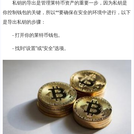
私钥的导出是管理莱特币资产的重要一步，因为私钥是
你控制钱包的关键，所以**要确保在安全的环境中进行，以下
是导出私钥的步骤：
- 打开你的莱特币钱包。
- 找到“设置”或“安全”选项。