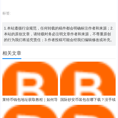
标签:
1.本站遵循行业规范，任何转载的稿件都会明确标注作者和来源；2.
本站的原创文章，请转载时务必注明文章作者和来源，不尊重原创
的行为我们将追究责任；3.作者投稿可能会经我们编辑修改或补充。
相关文章
莱特币钱包地址获取教程｜如何导
国际炒安币装包在哪下载？没手续
出莱特币钱包的私钥
费炒安币装包用户量排名