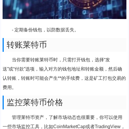
- 定期备份钱包，以防数据丢失。
转账莱特币
当你需要转账莱特币时，只需打开钱包，选择“发
送”或“付款”选项，输入对方的钱包地址和转账金额，然后确
认转账，转账时可能会产生**的手续费，这是矿工打包交易的
费用。
监控莱特币价格
管理莱特币资产，了解市场动态也很重要，你可以使用
一些市场监控工具，比如CoinMarketCap或者TradingView，