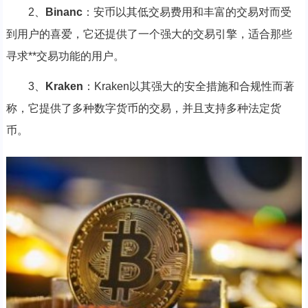
2、
Binanc
：安币以其低交易费用和丰富的交易对而受
到用户的喜爱，它还提供了一个强大的交易引擎，适合那些
寻求**交易功能的用户。
3、
Kraken
：Kraken以其强大的安全措施和合规性而著
称，它提供了多种数字货币的交易，并且支持多种法定货
币。