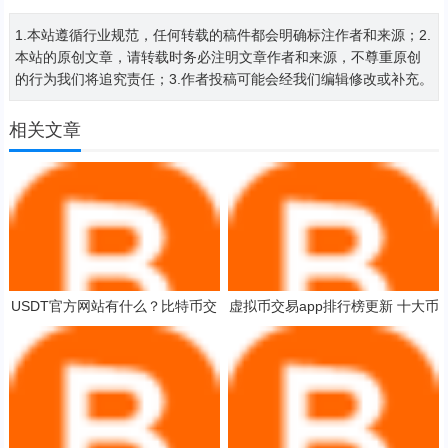
1.本站遵循行业规范，任何转载的稿件都会明确标注作者和来源；2.
本站的原创文章，请转载时务必注明文章作者和来源，不尊重原创
的行为我们将追究责任；3.作者投稿可能会经我们编辑修改或补充。
相关文章
USDT官方网站有什么？比特币交
虚拟币交易app排行榜更新 十大币
易平台安卓排行榜
圈行情软件app揭晓