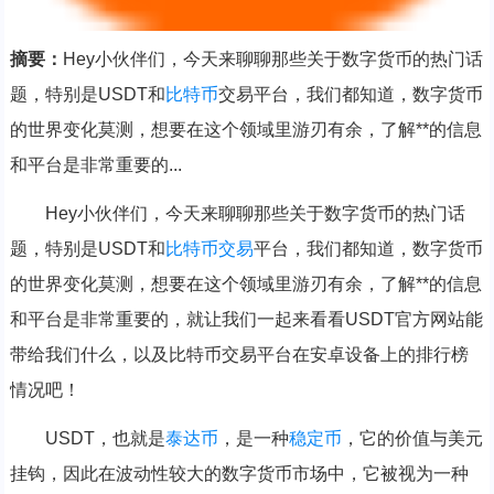
摘要：
Hey小伙伴们，今天来聊聊那些关于数字货币的热门话
题，特别是USDT和
比特币
交易平台，我们都知道，数字货币
的世界变化莫测，想要在这个领域里游刃有余，了解**的信息
和平台是非常重要的...
Hey小伙伴们，今天来聊聊那些关于数字货币的热门话
题，特别是USDT和
比特币交易
平台，我们都知道，数字货币
的世界变化莫测，想要在这个领域里游刃有余，了解**的信息
和平台是非常重要的，就让我们一起来看看USDT官方网站能
带给我们什么，以及比特币交易平台在安卓设备上的排行榜
情况吧！
USDT，也就是
泰达币
，是一种
稳定币
，它的价值与美元
挂钩，因此在波动性较大的数字货币市场中，它被视为一种