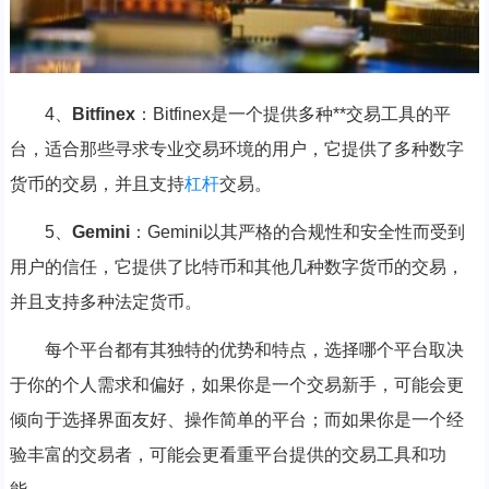
4、
Bitfinex
：Bitfinex是一个提供多种**交易工具的平
台，适合那些寻求专业交易环境的用户，它提供了多种数字
货币的交易，并且支持
杠杆
交易。
5、
Gemini
：Gemini以其严格的合规性和安全性而受到
用户的信任，它提供了比特币和其他几种数字货币的交易，
并且支持多种法定货币。
每个平台都有其独特的优势和特点，选择哪个平台取决
于你的个人需求和偏好，如果你是一个交易新手，可能会更
倾向于选择界面友好、操作简单的平台；而如果你是一个经
验丰富的交易者，可能会更看重平台提供的交易工具和功