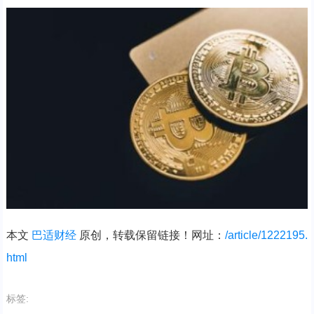
本文
巴适财经
原创，转载保留链接！网址：
/article/1222195.
html
标签: