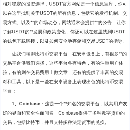
相对稳定的投资选择，USDT官方网站是一个信息宝库，你可
以在这里找到关于USDT的所有信息，包括它的发行机制、交
易方式、以及**的市场动态，网站通常会提供**的公告，让你
了解USDT的**发展和政策变化，你还可以在这里找到USDT
的钱包下载链接，以及如何安全地存储和交易USDT的指导。
让我们聊聊比特币交易平台，在安卓设备上，有很多**的
交易平台供我们选择，这些平台各有特色，有的注重用户体
验，有的则在交易费用上做文章，还有的提供了丰富的交易
对和工具，以下是一些在安卓设备上表现出色的比特币交易
平台：
1、
Coinbase
：这是一个**知名的交易平台，以其用户友
好的界面和安全性而闻名，Coinbase提供了多种数字货币的
交易，包括比特币，并且支持多种法定货币的兑换。