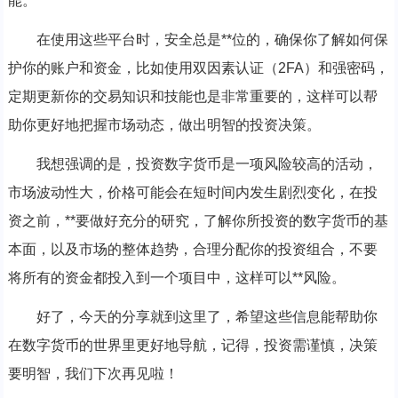
能。
在使用这些平台时，安全总是**位的，确保你了解如何保
护你的账户和资金，比如使用双因素认证（2FA）和强密码，
定期更新你的交易知识和技能也是非常重要的，这样可以帮
助你更好地把握市场动态，做出明智的投资决策。
我想强调的是，投资数字货币是一项风险较高的活动，
市场波动性大，价格可能会在短时间内发生剧烈变化，在投
资之前，**要做好充分的研究，了解你所投资的数字货币的基
本面，以及市场的整体趋势，合理分配你的投资组合，不要
将所有的资金都投入到一个项目中，这样可以**风险。
好了，今天的分享就到这里了，希望这些信息能帮助你
在数字货币的世界里更好地导航，记得，投资需谨慎，决策
要明智，我们下次再见啦！