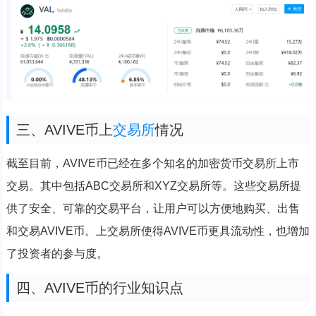
三、AVIVE币上
交易所
情况
截至目前，AVIVE币已经在多个知名的加密货币交易所上市
交易。其中包括ABC交易所和XYZ交易所等。这些交易所提
供了安全、可靠的交易平台，让用户可以方便地购买、出售
和交易AVIVE币。上交易所使得AVIVE币更具流动性，也增加
了投资者的参与度。
四、AVIVE币的行业知识点