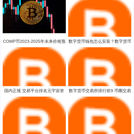
COMP币2023-2025年未来价格预
数字货币钱包怎么安装？数字货币
测 对长线持有是否值得？
钱包新手使用教程
国内正规 交易平台排名元宇宙资
数字货币交易所排行前9 币圈交易
讯 中国八大公认的虚拟货币
平台排行