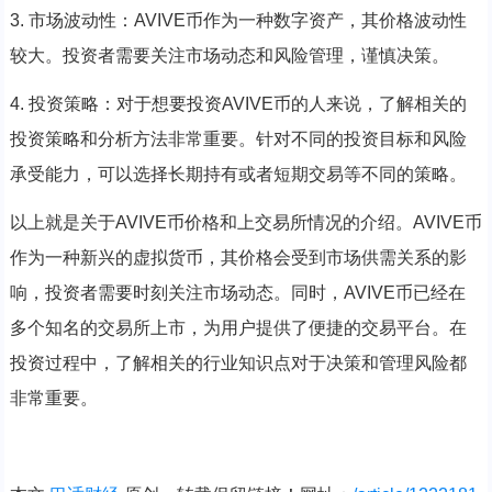
3. 市场波动性：AVIVE币作为一种数字资产，其价格波动性
较大。投资者需要关注市场动态和风险管理，谨慎决策。
4. 投资策略：对于想要投资AVIVE币的人来说，了解相关的
投资策略和分析方法非常重要。针对不同的投资目标和风险
承受能力，可以选择长期持有或者短期交易等不同的策略。
以上就是关于AVIVE币价格和上交易所情况的介绍。AVIVE币
作为一种新兴的虚拟货币，其价格会受到市场供需关系的影
响，投资者需要时刻关注市场动态。同时，AVIVE币已经在
多个知名的交易所上市，为用户提供了便捷的交易平台。在
投资过程中，了解相关的行业知识点对于决策和管理风险都
非常重要。