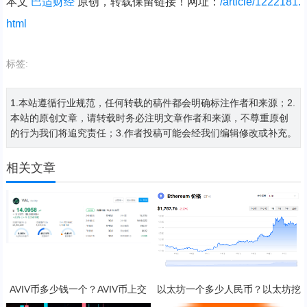
本文
巴适财经
原创，转载保留链接！网址：
/article/1222181.
html
标签:
1.本站遵循行业规范，任何转载的稿件都会明确标注作者和来源；2.
本站的原创文章，请转载时务必注明文章作者和来源，不尊重原创
的行为我们将追究责任；3.作者投稿可能会经我们编辑修改或补充。
相关文章
AVIV币多少钱一个？AVIV币上交
以太坊一个多少人民币？以太坊挖
易所了吗？
矿一天收益多少？