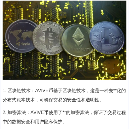
1. 区块链技术：AVIVE币基于区块链技术，这是一种去**化的
分布式账本技术，可确保交易的安全性和透明性。
2. 加密算法：AVIVE币使用了**的加密算法，保证了交易过程
中的数据安全和用户隐私保护。