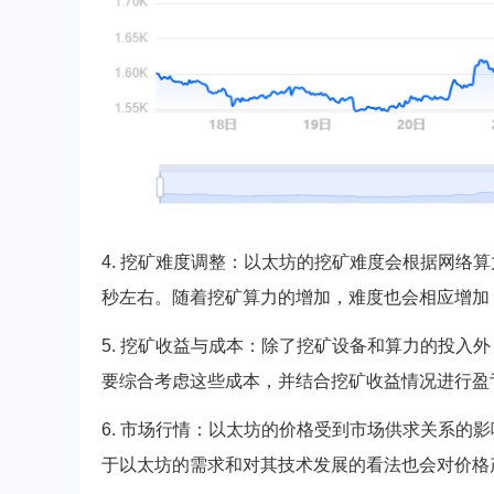
4. 挖矿难度调整：以太坊的挖矿难度会根据网络
秒左右。随着挖矿算力的增加，难度也会相应增加
5. 挖矿收益与成本：除了挖矿设备和算力的投入
要综合考虑这些成本，并结合挖矿收益情况进行盈
6. 市场行情：以太坊的价格受到市场供求关系的
于以太坊的需求和对其技术发展的看法也会对价格