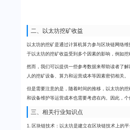
二、以太坊挖矿收益
以太坊的挖矿是通过计算机算力参与区块链网络维
于以太坊的挖矿收益受到多个因素的影响，例如挖
然而，我们可以提供一些参考数据来帮助读者了解
人的挖矿设备、算力和运营成本等因素密切相关。
但是需要注意的是，随着时间的推移，以太坊的挖
和设备维护等运营成本也需要考虑在内。因此，个
三、相关行业知识点
1. 区块链技术：以太坊是建立在区块链技术上的