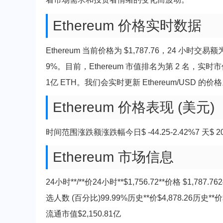
Ethereum 价格实时数据
Ethereum 当前价格为 $1,787.76，24 小时交易额
9%。目前，Ethereum 市值排名为第 2 名，实时市值为
1亿 ETH。我们会实时更新 Ethereum/USD 的价
Ethereum 价格表现 (美元)
时间范围涨跌额涨跌幅今日$ -44.25-2.42%7 天$ 201.72
Ethereum 市场信息
24小时**/**价24小时**$1,756.72**价格 $1,78
选人数 (百分比)99.99%历史**价$4,878.26历史**价
流通市值$2,150.81亿