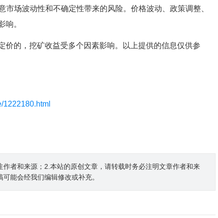
注意市场波动性和不确定性带来的风险。价格波动、政策调整、
影响。
定价的，挖矿收益受多个因素影响。以上提供的信息仅供参
le/1222180.html
注作者和来源；2.本站的原创文章，请转载时务必注明文章作者和来
稿可能会经我们编辑修改或补充。