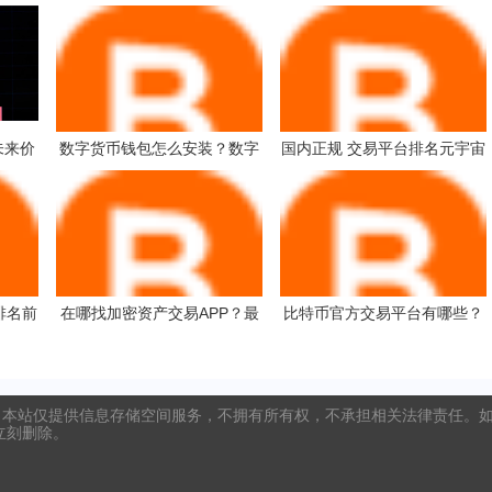
年未来价
数字货币钱包怎么安装？数字
国内正规 交易平台排名元宇宙
值得？
货币钱包新手使用教程
资讯 中国八大公认的虚拟货币
排名前
在哪找加密资产交易APP？最
比特币官方交易平台有哪些？
多人下载的加密资产交易APP
比特币大型交易所排行榜
推荐
本站仅提供信息存储空间服务，不拥有所有权，不承担相关法律责任。如发
将立刻删除。