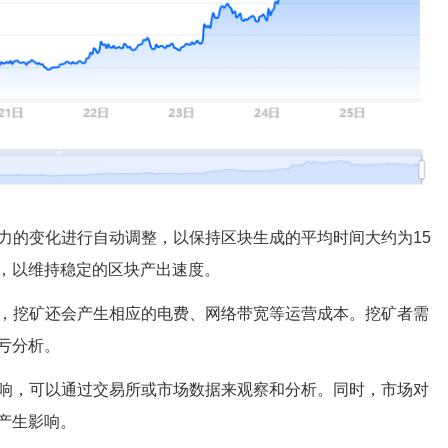
算力的变化进行自动调整，以保持区块生成的平均时间大约为15
，以维持稳定的区块产出速度。
外，挖矿还会产生相应的电费、网络带宽等运营成本。挖矿者需
亏分析。
影响，可以通过交易所或市场数据来观察和分析。同时，市场对
产生影响。