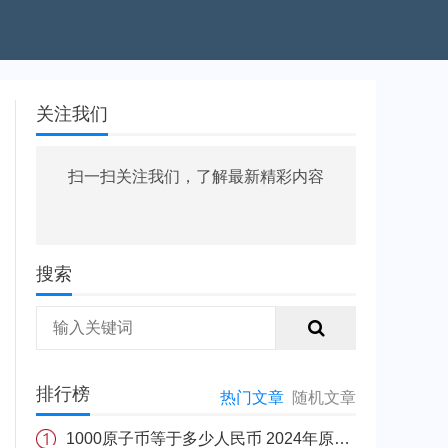
关注我们
扫一扫关注我们，了解最新精彩内容
搜索
排行榜
热门文章
随机文章
1000原子币等于多少人民币 2024年原子币最新价格介绍一览