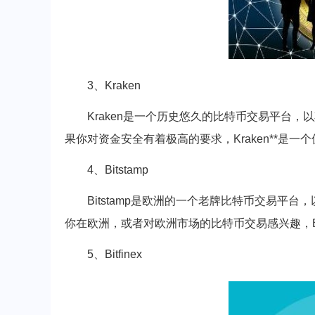
3、Kraken
Kraken是一个历史悠久的比特币交易平台
果你对资金安全有着极高的要求，Kraken**是一
4、Bitstamp
Bitstamp是欧洲的一个老牌比特币交易
你在欧洲，或者对欧洲市场的比特币交易感兴趣，Bit
5、Bitfinex