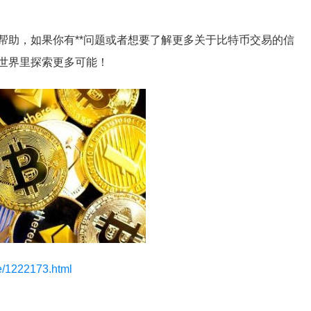
帮助，如果你有**问题或者想要了解更多关于比特币交易的信
世界里探索更多可能！
le/1222173.html