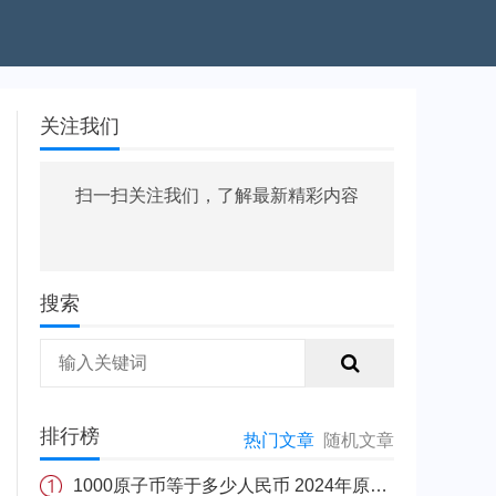
关注我们
扫一扫关注我们，了解最新精彩内容
搜索
排行榜
热门文章
随机文章
1000原子币等于多少人民币 2024年原子币最新价格介绍一览