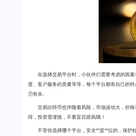
在选择交易平台时，小伙伴们需要考虑的因素
度、客户服务的质量等等，每个平台都有自己的特
刃有余。
交易比特币也伴随着风险，市场波动大，价格
得，投资需谨慎，不要盲目跟风哦！
不管你选择哪个平台，安全**是**位的，保