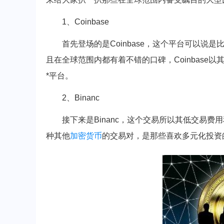
1、Coinbase
首先登场的是Coinbase，这个平台可以说
且在全球范围内都有着不错的口碑，Coinbase
*平台。
2、Binanc
接下来是Binanc，这个交易所以其低交易费
种其他
加密货币
的交易对，是那些喜欢多元化投资