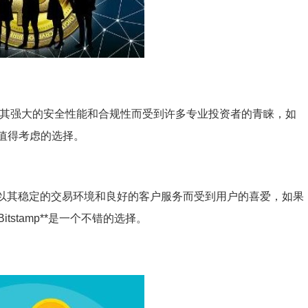
，以其强大的安全性能和合规性而受到许多专业投资者的青睐，如
个值得考虑的选择。
平台，以其稳定的交易环境和良好的客户服务而受到用户的喜爱，如果
stamp**是一个不错的选择。