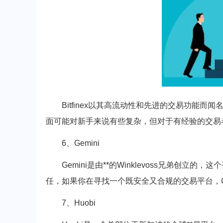
Bitfinex以其高流动性和先进的交易功能
面可能对新手来说有些复杂，但对于有经验的交易者来说
6、Gemini
Gemini是由**的Winklevoss兄弟创
任，如果你在寻找一个既安全又合规的交易平台，Ge
7、Huobi