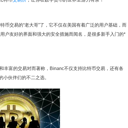
是比特币交易的“老大哥”了，它不仅在美国有着广泛的用户基础，而
以其用户友好的界面和强大的安全措施而闻名，是很多新手入门的*
用和丰富的交易对而著称，Binanc不仅支持比特币交易，还有各
的小伙伴们的不二之选。