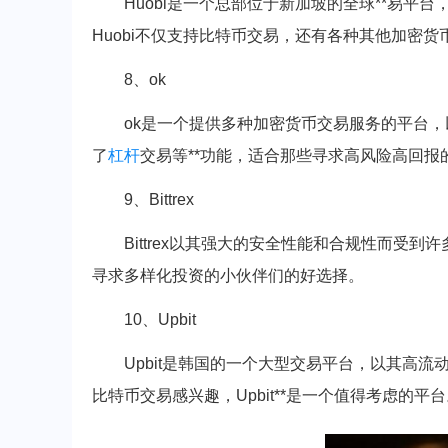
Huobi是一个总部位于新加坡的全球**易
Huobi不仅支持比特币交易，还有各种其他加密
8、ok
ok是一个提供多种加密货币交易服务的平台，
了
杠杆
交易等**功能，适合那些寻求高风险高回报
9、Bittrex
Bittrex以其强大的安全性能和合规性而受
寻求多样化投资的小伙伴们的好选择。
10、Upbit
Upbit是韩国的一个大型交易平台，以其高
比特币交易感兴趣，Upbit**是一个值得考虑的平