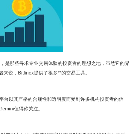
而闻名，是那些寻求专业交易体验的投资者的理想之地，虽然它的界
，Bitfinex提供了很多**的交易工具。
立的，这个平台以其严格的合规性和透明度而受到许多机构投资者的信
mini值得你关注。