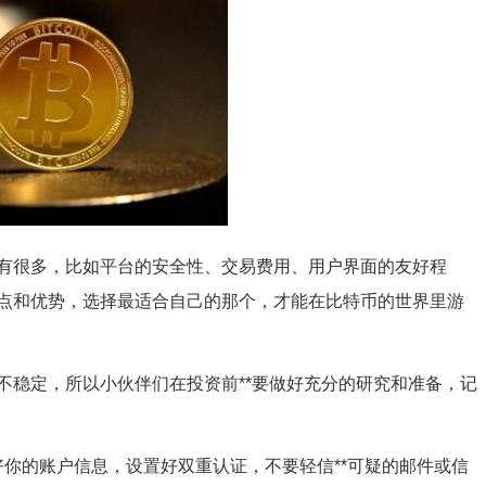
有很多，比如平台的安全性、交易费用、用户界面的友好程
点和优势，选择最适合自己的那个，才能在比特币的世界里游
不稳定，所以小伙伴们在投资前**要做好充分的研究和准备，记
护好你的账户信息，设置好双重认证，不要轻信**可疑的邮件或信