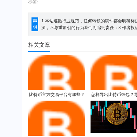
标签:
声
1.本站遵循行业规范，任何转载的稿件都会明确标
明
源，不尊重原创的行为我们将追究责任；3.作者投
相关文章
比特币官方交易平台有哪些？
怎样导出比特币钱包？
比特币大型交易所排行榜
特币钱包教程