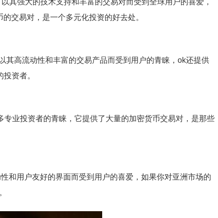
平台，以其强大的技术支持和丰富的交易对而受到全球用户的喜爱，
货币的交易对，是一个多元化投资的好去处。
以其高流动性和丰富的交易产品而受到用户的青睐，ok还提供
的投资者。
到许多专业投资者的青睐，它提供了大量的加密货币交易对，是那些
流动性和用户友好的界面而受到用户的喜爱，如果你对亚洲市场的
台。