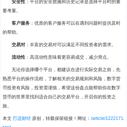
安全性
：平台的安全措施和历史记录是选择平台时的重
要考量。
客户服务
：优质的客户服务可以在遇到问题时提供及时
的帮助。
交易对
：丰富的交易对可以满足不同投资者的需求。
流动性
：高流动性意味着更容易成交，减少滑点。
无论你选择哪个平台，都建议在进行实际交易之前，先
熟悉平台的操作流程，了解相关的交易规则和风险，数字货
币投资有风险，投资需谨慎，希望这份盘点能帮助你在数字
货币的世界里找到适合自己的交易平台，开启你的投资之
旅。
本文
巴适财经
原创，转载保留链接！网址：
/article/1222171.