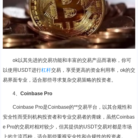
ok以其先进的交易功能和丰富的交易产品而著称，你可
以使用USDT进行
杠杆
交易，享受更高的资金利用率，ok的交
易界面专业，适合那些寻求复杂交易策略的投资者。
4、
Coinbase Pro
Coinbase Pro是Coinbase的**交易平台，以其合规性和
安全性而受到机构投资者和专业交易者的青睐，虽然Coinbas
e Pro的交易对相对较少，但其提供的USDT交易对都是市场
上的主流币种，适合那些重视安全性和合规性的投资者。