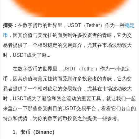
摘要：
在数字货币的世界里，USDT（Tether）作为一种
稳定
币
，因其价值与美元挂钩而受到许多投资者的青睐，它为交
易者提供了一个相对稳定的交易媒介，尤其在市场波动较大
时，USDT成为了避...
在数字货币的世界里，USDT（Tether）作为一种稳定
币，因其价值与美元挂钩而受到许多投资者的青睐，它为交
易者提供了一个相对稳定的交易媒介，尤其在市场波动较大
时，USDT成为了避险和资金流动的重要工具，就让我们一起
来盘点一下那些备受瞩目的USDT交易平台，看看它们各自的
特点和优势，为你的数字货币投资之旅提供一些参考。
1、
安币（Binanc）