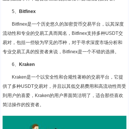
5、
Bitfinex
Bitfinex是一个历史悠久的加密货币交易平台，以其深度
流动性和专业的交易工具而闻名，Bitfinex支持多种USDT交
易对，包括一些较为罕见的币种，对于寻求深度市场分析和
专业交易工具的投资者来说，Bitfinex是一个不错的选择。
6、
Kraken
Kraken是一个以安全性和合规性著称的交易平台，它提
供了多种USDT交易对，并且以其低交易费用和高流动性而受
到用户的喜爱，Kraken的用户界面简洁明了，适合那些喜欢
简洁操作的投资者。