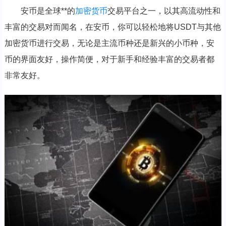
安币是全球**的
加密货币
交易平台之一，以其高流动性和
丰富的交易对而闻名，在安币，你可以轻松地将USDT与其他
加密货币进行交易，无论是主流币种还是新兴的小币种，安
币的界面友好，操作简便，对于新手和经验丰富的交易者都
非常友好。