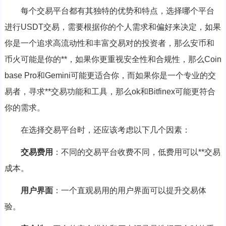
每个交易平台都有其独特的优势和特点，选择哪个平台
进行USDT交易，需要根据你的个人需求和偏好来决定，如果
你是一个追求高流动性和丰富交易对的投资者，那么安币和
币火可能是你的**，如果你更重视安全性和合规性，那么Coin
base Pro和Gemini可能更适合你，而如果你是一个专业的交
易者，寻求**交易功能和工具，那么ok和Bitfinex可能更符合
你的需求。
在选择交易平台时，还应该考虑以下几个因素：
交易费用
：不同的交易平台收费不同，低费用可以**交易
成本。
用户界面
：一个直观易用的用户界面可以提升交易体
验。