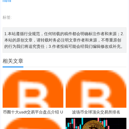
html
标签:
1.本站遵循行业规范，任何转载的稿件都会明确标注作者和来源；2.
本站的原创文章，请转载时务必注明文章作者和来源，不尊重原创
的行为我们将追究责任；3.作者投稿可能会经我们编辑修改或补充。
相关文章
币圈十大usdt交易平台盘点介绍 U
波场币全球顶尖交易所排名
SDT交易平台评价排行