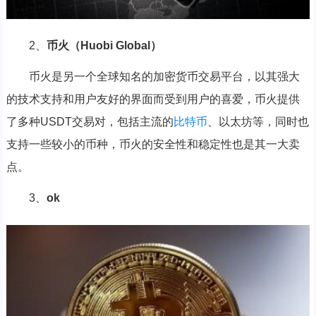
2、
币火（Huobi Global）
币火是另一个全球知名的加密货币交易平台，以其强大
的技术支持和用户友好的界面而受到用户的喜爱，币火提供
了多种USDT交易对，包括主流的
比特币
、以太坊等，同时也
支持一些较小的币种，币火的安全性和稳定性也是其一大卖
点。
3、
ok