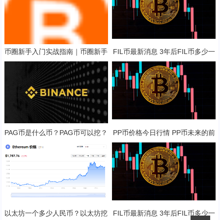
币圈新手入门实战指南｜币圈新手
FIL币最新消息 3年后FIL币多少一
入门基本知识教程
只？
PAG币是什么币？PAG币可以挖？
PP币价格今日行情 PP币未来的前
景展望
以太坊一个多少人民币？以太坊挖
FIL币最新消息 3年后FIL币多少一