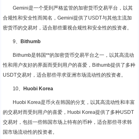
Gemini是一个受到严格监管的加密货币交易平台，以其
合规性和安全性而闻名，Gemini提供了USDT与其他主流加
密货币的交易对，适合那些重视合规性和安全性的投资者。
9、
Bithumb
Bithumb是韩国**的加密货币交易平台之一，以其高流动
性和用户友好的界面而受到用户的喜爱，Bithumb提供了多种
USDT交易对，适合那些寻求亚洲市场流动性的投资者。
10、
Huobi Korea
Huobi Korea是币火在韩国的分支，以其高流动性和丰富
的交易对而受到用户的喜爱，Huobi Korea提供了多种USDT
交易对，包括一些韩国市场上特有的币种，适合那些寻求韩
国市场流动性的投资者。