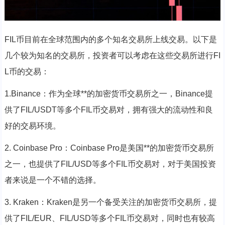
FIL币目前在全球范围内的多个知名交易所上线交易。以下是
几个较为知名的交易所，投资者可以考虑在这些交易所进行FI
L币的交易：
1.Binance：作为全球**的加密货币交易所之一，Binance提
供了FIL/USDT等多个FIL币交易对，拥有强大的流动性和良
好的交易环境。
2. Coinbase Pro：Coinbase Pro是美国**的加密货币交易所
之一，也提供了FIL/USD等多个FIL币交易对，对于美国投资
者来说是一个不错的选择。
3. Kraken：Kraken是另一个备受关注的加密货币交易所，提
供了FIL/EUR、FIL/USD等多个FIL币交易对，同时也有较高