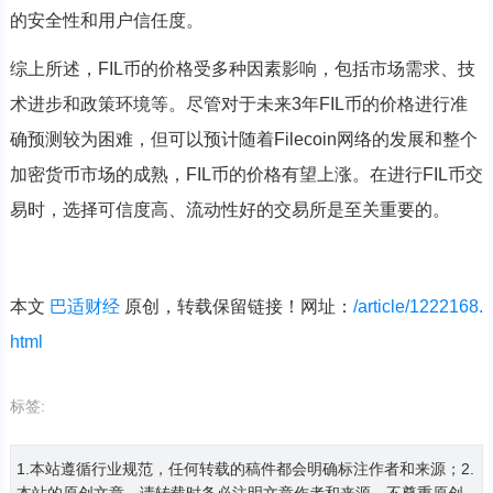
的安全性和用户信任度。
综上所述，FIL币的价格受多种因素影响，包括市场需求、技
术进步和政策环境等。尽管对于未来3年FIL币的价格进行准
确预测较为困难，但可以预计随着Filecoin网络的发展和整个
加密货币市场的成熟，FIL币的价格有望上涨。在进行FIL币交
易时，选择可信度高、流动性好的交易所是至关重要的。
本文
巴适财经
原创，转载保留链接！网址：
/article/1222168.
html
标签:
1.本站遵循行业规范，任何转载的稿件都会明确标注作者和来源；2.
本站的原创文章，请转载时务必注明文章作者和来源，不尊重原创