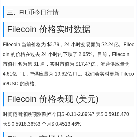
三、FIL币今日行情
Filecoin 价格实时数据
Filecoin 当前价格为 $3.79，24 小时交易额为 $2.24亿。Filec
oin 的价格在过去 24 小时内下跌了 2.65%。目前，Filecoin
市值排名为第 31 名，实时市值为 $17.47亿，流通供应量为
4.61亿 FIL，**供应量为 19.62亿 FIL。我们会实时更新 Fileco
in/USD 的价格。
Filecoin 价格表现 (美元)
时间范围涨跌额涨跌幅今日$ -0.11-2.89%7 天$ 0.5918.470
天$ 0.5918.36%3 个月$ 0.4513.46%