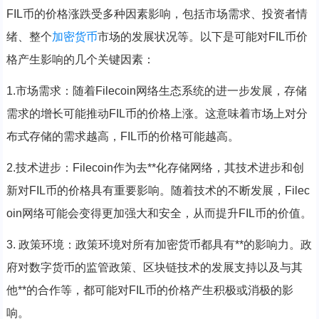
FIL币的价格涨跌受多种因素影响，包括市场需求、投资者情
绪、整个
加密货币
市场的发展状况等。以下是可能对FIL币价
格产生影响的几个关键因素：
1.市场需求：随着Filecoin网络生态系统的进一步发展，存储
需求的增长可能推动FIL币的价格上涨。这意味着市场上对分
布式存储的需求越高，FIL币的价格可能越高。
2.技术进步：Filecoin作为去**化存储网络，其技术进步和创
新对FIL币的价格具有重要影响。随着技术的不断发展，Filec
oin网络可能会变得更加强大和安全，从而提升FIL币的价值。
3. 政策环境：政策环境对所有加密货币都具有**的影响力。政
府对数字货币的监管政策、区块链技术的发展支持以及与其
他**的合作等，都可能对FIL币的价格产生积极或消极的影
响。