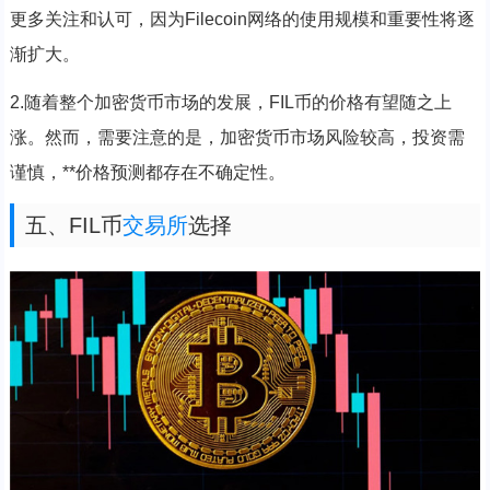
更多关注和认可，因为Filecoin网络的使用规模和重要性将逐
渐扩大。
2.随着整个加密货币市场的发展，FIL币的价格有望随之上
涨。然而，需要注意的是，加密货币市场风险较高，投资需
谨慎，**价格预测都存在不确定性。
五、FIL币
交易所
选择