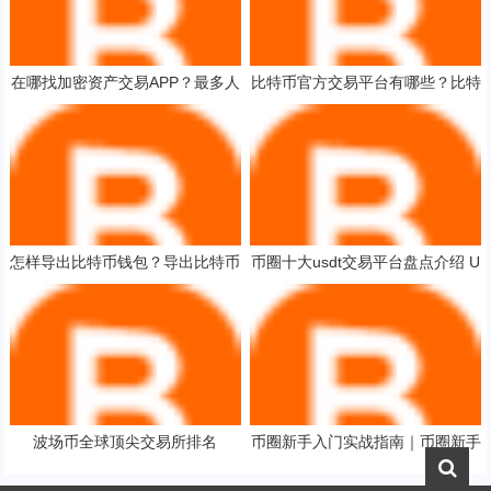
在哪找加密资产交易APP？最多人
比特币官方交易平台有哪些？比特
下载的加密资产交易APP推荐
币大型交易所排行榜
怎样导出比特币钱包？导出比特币
币圈十大usdt交易平台盘点介绍 U
钱包教程
SDT交易平台评价排行
波场币全球顶尖交易所排名
币圈新手入门实战指南｜币圈新手
入门基本知识教程