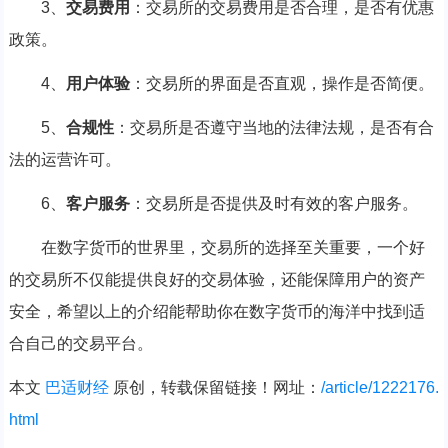
3、
交易费用
：交易所的交易费用是否合理，是否有优惠
政策。
4、
用户体验
：交易所的界面是否直观，操作是否简便。
5、
合规性
：交易所是否遵守当地的法律法规，是否有合
法的运营许可。
6、
客户服务
：交易所是否提供及时有效的客户服务。
在数字货币的世界里，交易所的选择至关重要，一个好
的交易所不仅能提供良好的交易体验，还能保障用户的资产
安全，希望以上的介绍能帮助你在数字货币的海洋中找到适
合自己的交易平台。
本文
巴适财经
原创，转载保留链接！网址：
/article/1222176.
html