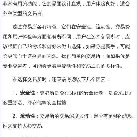
非常有用的功能，它的界面设计直观，用户体验良好，适合
各种类型的交易者。
这些交易所各有特色，它们在安全性、流动性、交易费
用和用户体验等方面都有所不同，用户在选择交易所时，应
该根据自己的需求和偏好来做出选择，如果你是新手，可能
会更倾向于选择界面直观、操作简单的交易所；而如果你是
专业交易者，可能会更看重流动性和交易工具的多样性。
在选择交易所时，还应该考虑以下几个因素：
1、
安全性
：交易所是否有良好的安全记录，是否采用了
多重签名、冷存储等安全措施。
2、
流动性
：交易所的交易深度如何，是否有足够的流动
性来支持大额交易。