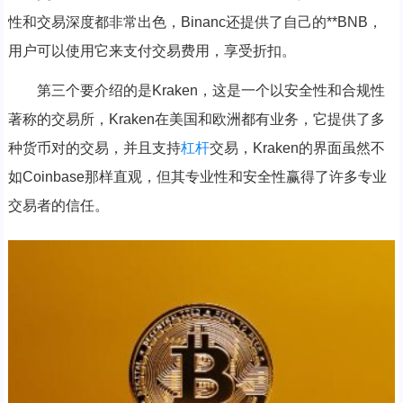
性和交易深度都非常出色，Binanc还提供了自己的**BNB，
用户可以使用它来支付交易费用，享受折扣。
第三个要介绍的是Kraken，这是一个以安全性和合规性
著称的交易所，Kraken在美国和欧洲都有业务，它提供了多
种货币对的交易，并且支持
杠杆
交易，Kraken的界面虽然不
如Coinbase那样直观，但其专业性和安全性赢得了许多专业
交易者的信任。