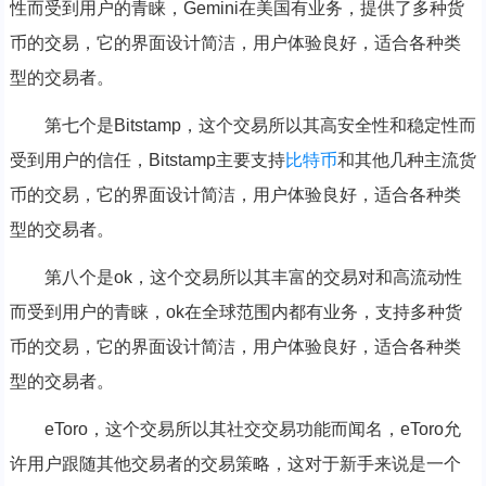
性而受到用户的青睐，Gemini在美国有业务，提供了多种货
币的交易，它的界面设计简洁，用户体验良好，适合各种类
型的交易者。
第七个是Bitstamp，这个交易所以其高安全性和稳定性而
受到用户的信任，Bitstamp主要支持
比特币
和其他几种主流货
币的交易，它的界面设计简洁，用户体验良好，适合各种类
型的交易者。
第八个是ok，这个交易所以其丰富的交易对和高流动性
而受到用户的青睐，ok在全球范围内都有业务，支持多种货
币的交易，它的界面设计简洁，用户体验良好，适合各种类
型的交易者。
eToro，这个交易所以其社交交易功能而闻名，eToro允
许用户跟随其他交易者的交易策略，这对于新手来说是一个