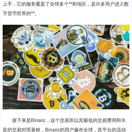
上手，它的服务覆盖了全球多个**和地区，是许多用户进入数
字货币世界的**。
接下来是Binanc，这个交易所以其极低的交易费用和丰
富的交易对而著称，Binanc的用户遍布全球，其平台的流动