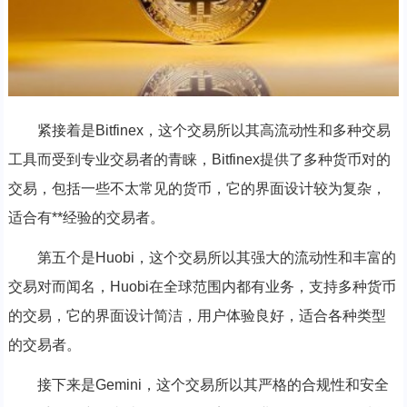
紧接着是Bitfinex，这个交易所以其高流动性和多种交易
工具而受到专业交易者的青睐，Bitfinex提供了多种货币对的
交易，包括一些不太常见的货币，它的界面设计较为复杂，
适合有**经验的交易者。
第五个是Huobi，这个交易所以其强大的流动性和丰富的
交易对而闻名，Huobi在全球范围内都有业务，支持多种货币
的交易，它的界面设计简洁，用户体验良好，适合各种类型
的交易者。
接下来是Gemini，这个交易所以其严格的合规性和安全