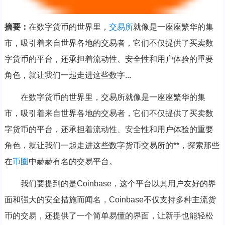
摘要：
在数字货币的世界里，
交易所
就像是一座座繁华的集
市，吸引着来自世界各地的交易者，它们不仅提供了买卖数
字货币的平台，还承担着流动性、安全性和用户体验的重要
角色，就让我们一起走进这些数字...
在数字货币的世界里，交易所就像是一座座繁华的集
市，吸引着来自世界各地的交易者，它们不仅提供了买卖数
字货币的平台，还承担着流动性、安全性和用户体验的重要
角色，就让我们一起走进这些数字货币交易所的**，探索那些
在
币圈
中赫赫有名的交易平台。
我们要提到的是Coinbase，这个平台以其用户友好的界
面和强大的安全措施而闻名，Coinbase不仅支持多种主流货
币的交易，还提供了一个简单易懂的界面，让新手也能轻松