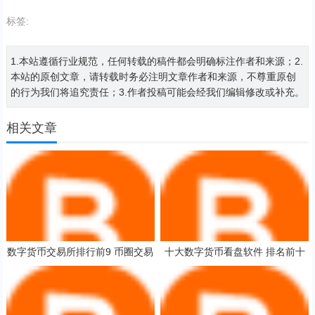
标签:
1.本站遵循行业规范，任何转载的稿件都会明确标注作者和来源；2.
本站的原创文章，请转载时务必注明文章作者和来源，不尊重原创
的行为我们将追究责任；3.作者投稿可能会经我们编辑修改或补充。
相关文章
数字货币交易所排行前9 币圈交易
十大数字货币看盘软件 排名前十
平台排行
都有谁